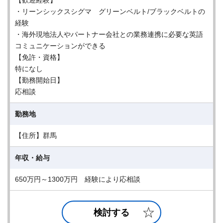
【歓迎経験】
・リーンシックスシグマ グリーンベルト/ブラックベルトの
経験
・海外現地法人やパートナー会社との業務連携に必要な英語
コミュニケーションができる
【免許・資格】
特になし
【勤務開始日】
応相談
勤務地
【住所】群馬
年収・給与
650万円～1300万円 経験により応相談
検討する