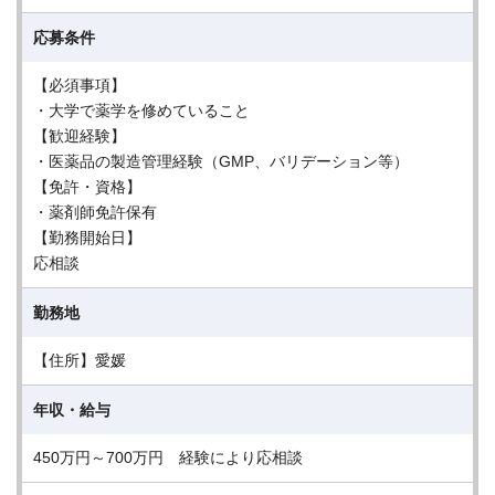
応募条件
【必須事項】
・大学で薬学を修めていること
【歓迎経験】
・医薬品の製造管理経験（GMP、バリデーション等）
【免許・資格】
・薬剤師免許保有
【勤務開始日】
応相談
勤務地
【住所】愛媛
年収・給与
450万円～700万円 経験により応相談