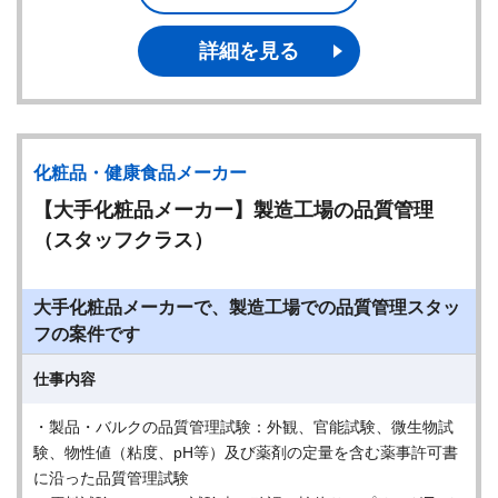
詳細を見る
化粧品・健康食品メーカー
【大手化粧品メーカー】製造工場の品質管理
（スタッフクラス）
大手化粧品メーカーで、製造工場での品質管理スタッ
フの案件です
仕事内容
・製品・バルクの品質管理試験：外観、官能試験、微生物試
験、物性値（粘度、pH等）及び薬剤の定量を含む薬事許可書
に沿った品質管理試験