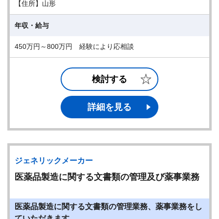
【住所】山形
年収・給与
450万円～800万円 経験により応相談
検討する
詳細を見る
ジェネリックメーカー
医薬品製造に関する文書類の管理及び薬事業務
医薬品製造に関する文書類の管理業務、薬事業務をし
ていただきます。