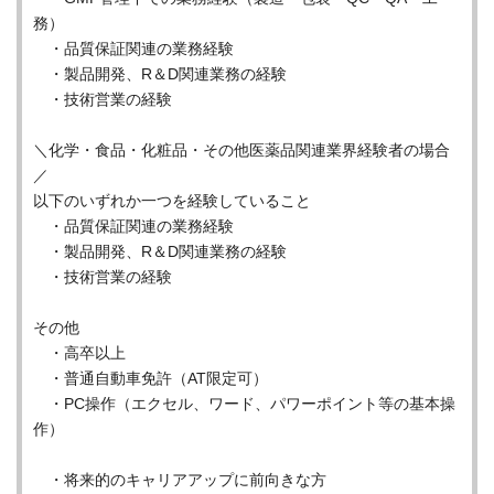
務）
・品質保証関連の業務経験
・製品開発、R＆D関連業務の経験
・技術営業の経験
＼化学・食品・化粧品・その他医薬品関連業界経験者の場合
／
以下のいずれか一つを経験していること
・品質保証関連の業務経験
・製品開発、R＆D関連業務の経験
・技術営業の経験
その他
・高卒以上
・普通自動車免許（AT限定可）
・PC操作（エクセル、ワード、パワーポイント等の基本操
作）
・将来的のキャリアアップに前向きな方