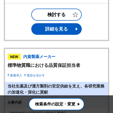
検討する
詳細を見る
内資製薬メーカー
NEW
標準物質職における品質保証担当者
新着求人
英語を活かす
当社生薬及び漢方製剤の安定供給を支え、各研究業務
の加速化・深化に貢献
仕事内容
検索条件の設定・変更