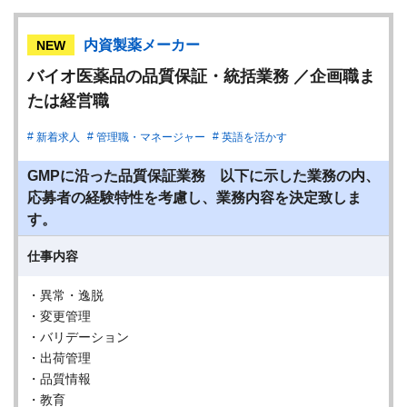
内資製薬メーカー
NEW
バイオ医薬品の品質保証・統括業務 ／企画職ま
たは経営職
新着求人
管理職・マネージャー
英語を活かす
GMPに沿った品質保証業務 以下に示した業務の内、
応募者の経験特性を考慮し、業務内容を決定致しま
す。
仕事内容
・異常・逸脱
・変更管理
・バリデーション
・出荷管理
・品質情報
・教育