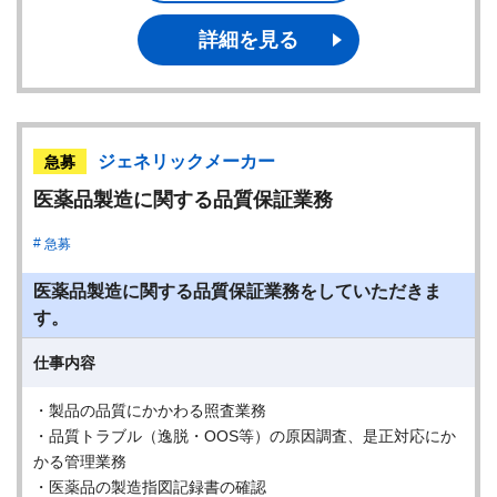
詳細を見る
ジェネリックメーカー
急募
医薬品製造に関する品質保証業務
急募
医薬品製造に関する品質保証業務をしていただきま
す。
仕事内容
・製品の品質にかかわる照査業務
・品質トラブル（逸脱・OOS等）の原因調査、是正対応にか
かる管理業務
・医薬品の製造指図記録書の確認