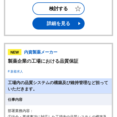
検討する
詳細を見る
内資製薬メーカー
NEW
製薬企業の工場における品質保証
新着求人
工場内の品質システムの構築及び維持管理など担って
いただきます。
仕事内容
部署業務内容：
①法令・要求事項に対応した工場内の品質システムの構築及