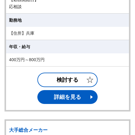
応相談
勤務地
【住所】兵庫
年収・給与
400万円～800万円
検討する
詳細を見る
大手総合メーカー