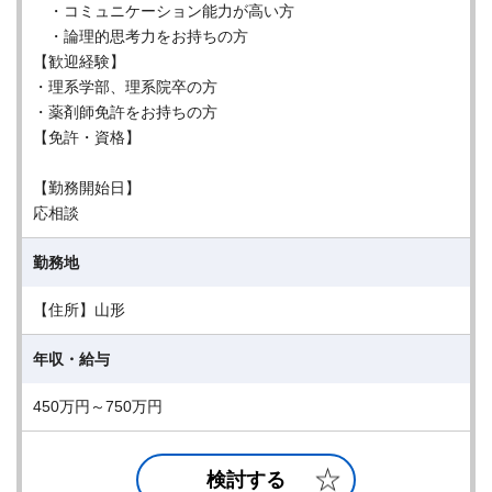
・コミュニケーション能力が高い方
・論理的思考力をお持ちの方
【歓迎経験】
・理系学部、理系院卒の方
・薬剤師免許をお持ちの方
【免許・資格】
【勤務開始日】
応相談
勤務地
【住所】山形
年収・給与
450万円～750万円
検討する