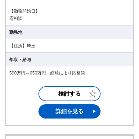
【勤務開始日】
応相談
勤務地
【住所】埼玉
年収・給与
500万円～650万円 経験により応相談
検討する
詳細を見る