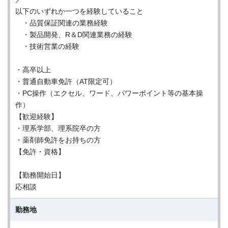
以下のいずれか一つを経験していること
・品質保証関連の業務経験
・製品開発、R＆D関連業務の経験
・技術営業の経験
・高卒以上
・普通自動車免許（AT限定可）
・PC操作（エクセル、ワード、パワーポイント等の基本操
作）
【歓迎経験】
・理系学部、理系院卒の方
・薬剤師免許をお持ちの方
【免許・資格】
【勤務開始日】
応相談
勤務地