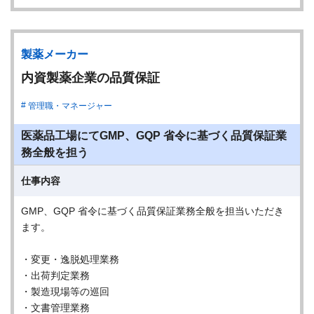
製薬メーカー
内資製薬企業の品質保証
管理職・マネージャー
医薬品工場にてGMP、GQP 省令に基づく品質保証業
務全般を担う
仕事内容
GMP、GQP 省令に基づく品質保証業務全般を担当いただき
ます。
・変更・逸脱処理業務
・出荷判定業務
・製造現場等の巡回
・文書管理業務