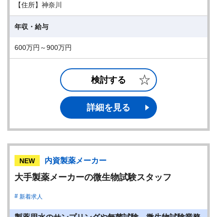
【住所】神奈川
年収・給与
600万円～900万円
検討する
詳細を見る
内資製薬メーカー
NEW
大手製薬メーカーの微生物試験スタッフ
新着求人