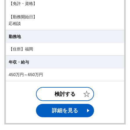
【免許・資格】
【勤務開始日】
応相談
勤務地
【住所】福岡
年収・給与
450万円～650万円
検討する
詳細を見る