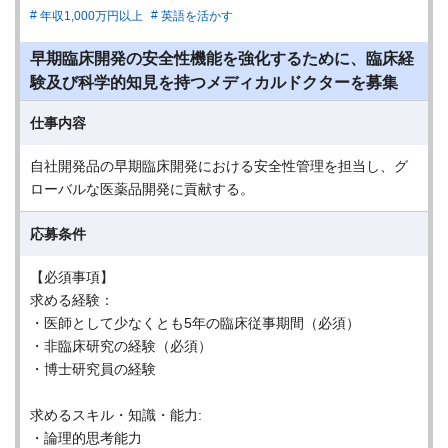
年収1,000万円以上
英語を活かす
早期臨床開発の安全性機能を強化するために、臨床経
験及び科学的知見を持つメディカルドクターを募集
仕事内容
自社開発品の早期臨床開発における安全性管理を担当し、グ
ローバルな医薬品開発に貢献する。
応募条件
【必須事項】
求める経験：
・医師として少なくとも5年の臨床従事期間（必須）
・非臨床研究の経験（必須）
・博士研究員の経験
求めるスキル・知識・能力:
・論理的思考能力