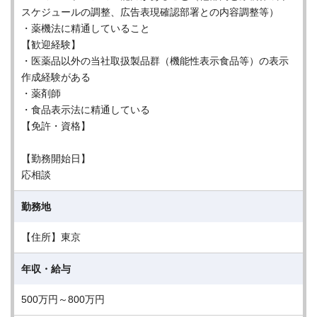
スケジュールの調整、広告表現確認部署との内容調整等）
・薬機法に精通していること
【歓迎経験】
・医薬品以外の当社取扱製品群（機能性表示食品等）の表示
作成経験がある
・薬剤師
・食品表示法に精通している
【免許・資格】
【勤務開始日】
応相談
勤務地
【住所】東京
年収・給与
500万円～800万円