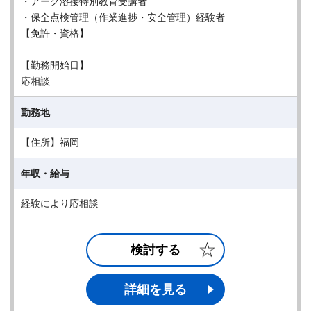
・アーク溶接特別教育受講者
・保全点検管理（作業進捗・安全管理）経験者
【免許・資格】
【勤務開始日】
応相談
勤務地
【住所】福岡
年収・給与
経験により応相談
検討する
詳細を見る