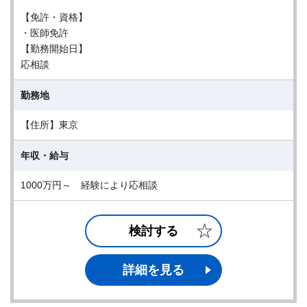
【免許・資格】
・医師免許
【勤務開始日】
応相談
勤務地
【住所】東京
年収・給与
1000万円～ 経験により応相談
検討する
詳細を見る