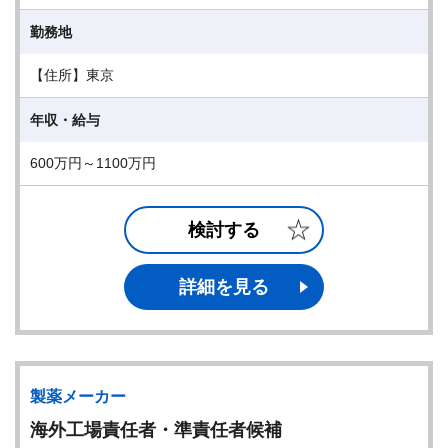
勤務地
【住所】東京
年収・給与
600万円～1100万円
検討する
詳細を見る
製薬メーカー
海外工場責任者・準責任者候補