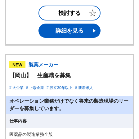
検討する
詳細を見る
製薬メーカー
NEW
【岡山】 生産職を募集
大企業
上場企業
設立30年以上
新着求人
オペレーション業務だけでなく将来の製造現場のリー
ダーを募集しています。
仕事内容
医薬品の製造業務全般