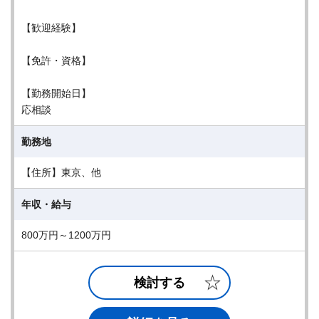
【歓迎経験】
【免許・資格】
【勤務開始日】
応相談
勤務地
【住所】東京、他
年収・給与
800万円～1200万円
検討する