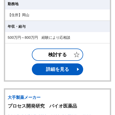
勤務地
【住所】岡山
年収・給与
500万円～800万円 経験により応相談
検討する
詳細を見る
大手製薬メーカー
プロセス開発研究 バイオ医薬品