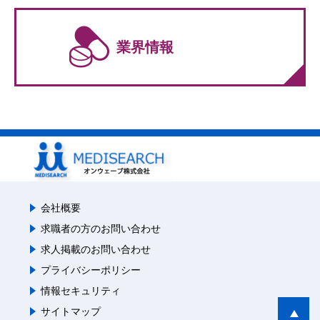
業界情報
会社概要
求職者の方のお問い合わせ
求人掲載のお問い合わせ
プライバシーポリシー
情報セキュリティ
サイトマップ