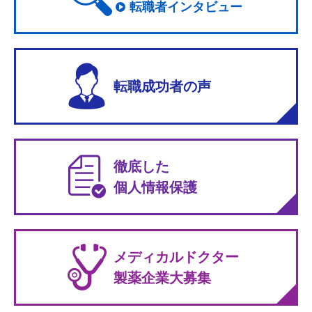
転職者インタビュー
転職成功者の声
徹底した
個人情報保護
メディカルドクター
製薬企業大募集