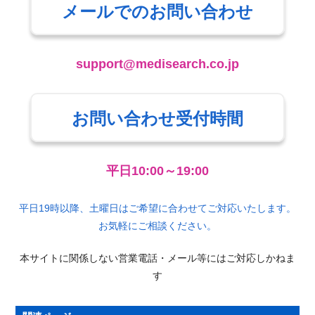
メールでのお問い合わせ
support@medisearch.co.jp
お問い合わせ受付時間
平日10:00～19:00
平日19時以降、土曜日はご希望に合わせてご対応いたします。
お気軽にご相談ください。
本サイトに関係しない営業電話・メール等にはご対応しかねま
す