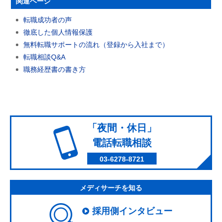
関連ページ
転職成功者の声
徹底した個人情報保護
無料転職サポートの流れ（登録から入社まで）
転職相談Q&A
職務経歴書の書き方
「夜間・休日」
電話転職相談
03-6278-8721
メディサーチを知る
採用側インタビュー