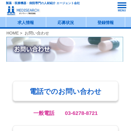
製薬・医療機器・病院専門の人材紹介 エージェント会社
MENU
求人情報
応募状況
登録情報
HOME
> お問い合わせ
電話でのお問い合わせ
一般電話 03-6278-8721