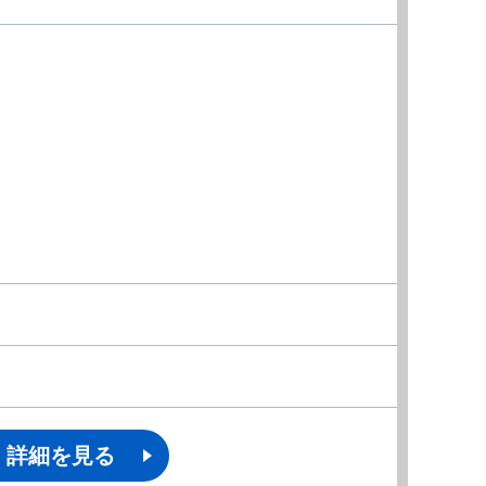
詳細を見る