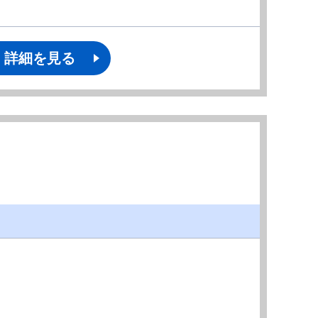
詳細を見る