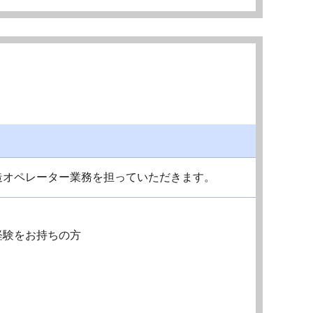
造オペレーター業務を担っていただきます。
経験をお持ちの方