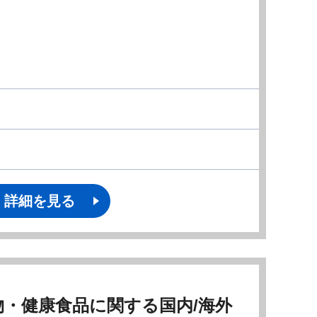
詳細を見る
物・健康食品に関する国内/海外