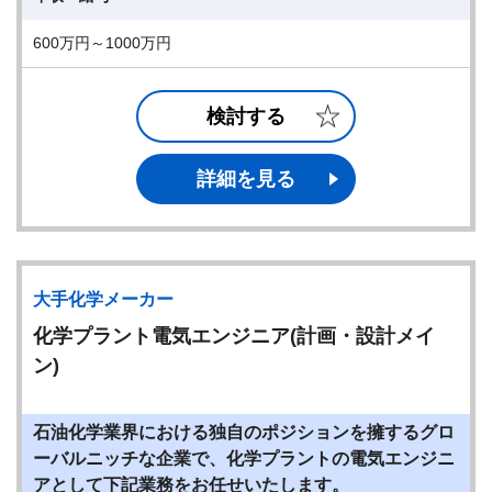
600万円～1000万円
検討する
詳細を見る
大手化学メーカー
化学プラント電気エンジニア(計画・設計メイ
ン)
石油化学業界における独自のポジションを擁するグロ
ーバルニッチな企業で、化学プラントの電気エンジニ
アとして下記業務をお任せいたします。