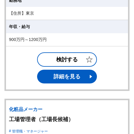
勤務地
【住所】東京
年収・給与
900万円～1200万円
検討する
詳細を見る
化粧品メーカー
工場管理者（工場長候補）
管理職・マネージャー