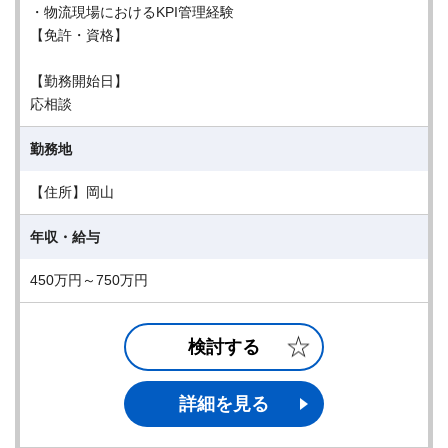
・物流現場におけるKPI管理経験
【免許・資格】
【勤務開始日】
応相談
勤務地
【住所】岡山
年収・給与
450万円～750万円
検討する
詳細を見る