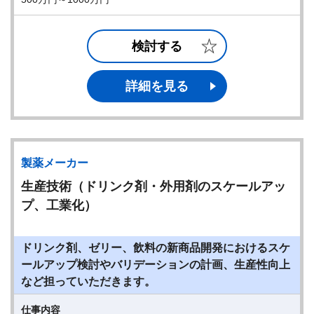
検討する
詳細を見る
製薬メーカー
生産技術（ドリンク剤・外用剤のスケールアッ
プ、工業化）
ドリンク剤、ゼリー、飲料の新商品開発におけるスケ
ールアップ検討やバリデーションの計画、生産性向上
など担っていただきます。
仕事内容