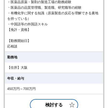
・医薬品原薬・製剤の製造工場の勤務経験
・医薬品の品質管理職、製造職、研究職等の経験
・有機化学に関する知識（原薬製造の反応を理解できる素地
を持っている）
・中国語等の外国語スキル
【免許・資格】
【勤務開始日】
応相談
勤務地
【住所】大阪
年収・給与
450万円～700万円
検討する