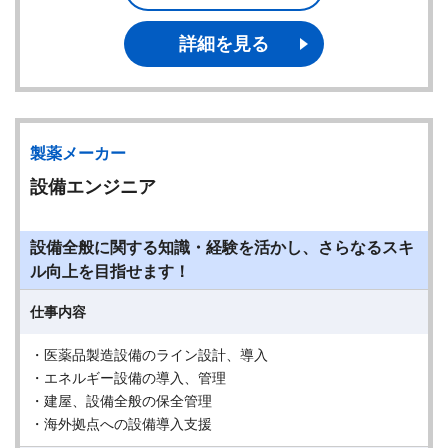
詳細を見る
製薬メーカー
設備エンジニア
設備全般に関する知識・経験を活かし、さらなるスキ
ル向上を目指せます！
仕事内容
・医薬品製造設備のライン設計、導入
・エネルギー設備の導入、管理
・建屋、設備全般の保全管理
・海外拠点への設備導入支援