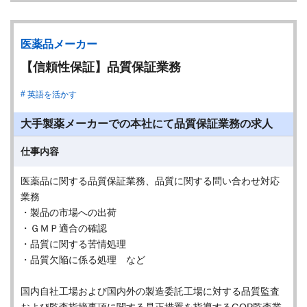
医薬品メーカー
【信頼性保証】品質保証業務
英語を活かす
大手製薬メーカーでの本社にて品質保証業務の求人
仕事内容
医薬品に関する品質保証業務、品質に関する問い合わせ対応
業務
・製品の市場への出荷
・ＧＭＰ適合の確認
・品質に関する苦情処理
・品質欠陥に係る処理 など
国内自社工場および国内外の製造委託工場に対する品質監査