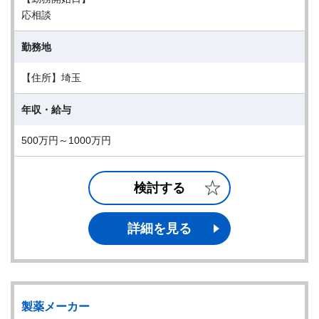
応相談
勤務地
【住所】埼玉
年収・給与
500万円～1000万円
検討する
詳細を見る
製薬メーカー