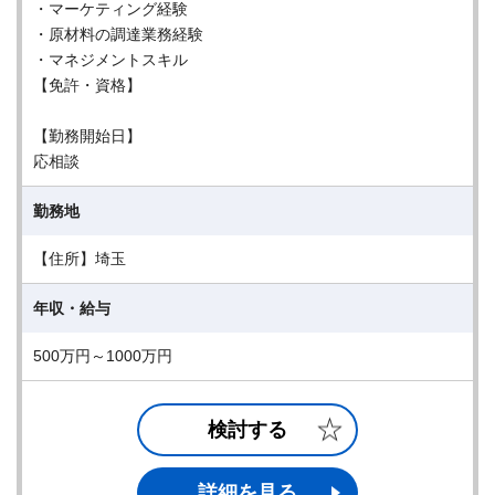
・マーケティング経験
・原材料の調達業務経験
・マネジメントスキル
【免許・資格】
【勤務開始日】
応相談
勤務地
【住所】埼玉
年収・給与
500万円～1000万円
検討する
詳細を見る