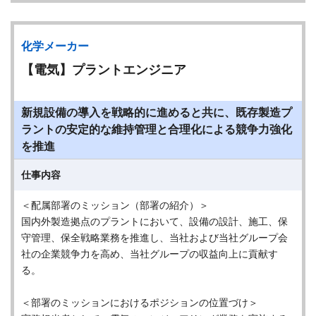
化学メーカー
【電気】プラントエンジニア
新規設備の導入を戦略的に進めると共に、既存製造プ
ラントの安定的な維持管理と合理化による競争力強化
を推進
仕事内容
＜配属部署のミッション（部署の紹介）＞
国内外製造拠点のプラントにおいて、設備の設計、施工、保
守管理、保全戦略業務を推進し、当社および当社グループ会
社の企業競争力を高め、当社グループの収益向上に貢献す
る。
＜部署のミッションにおけるポジションの位置づけ＞