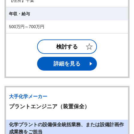
【住所】千葉
年収・給与
500万円～700万円
検討する
詳細を見る
大手化学メーカー
プラントエンジニア（装置保全）
化学プラントの設備保全統括業務、または設備計画作
成業務をご担当