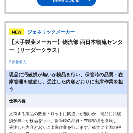
ジェネリックメーカー
NEW
【大手製薬メーカー】物流部 西日本物流センタ
ー（リーダークラス）
新着求人
現品に汚破損が無いか検品を行い、保管時の品質・在
庫管理を徹底し、受注した内容どおりに出庫作業を担
う
仕事内容
入荷する製品の数量・ロットに間違いが無いか、現品に汚破
損が無いか検品を行い、保管時の品質・在庫管理を徹底し、
受注した内容どおりに出庫作業を行います。確実に全国の得