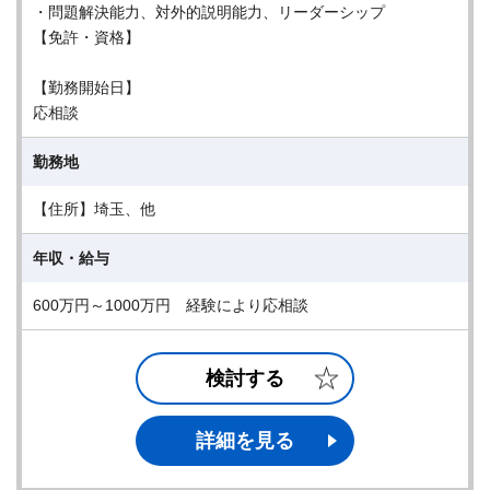
・問題解決能力、対外的説明能力、リーダーシップ
【免許・資格】
【勤務開始日】
応相談
勤務地
【住所】埼玉、他
年収・給与
600万円～1000万円 経験により応相談
検討する
詳細を見る