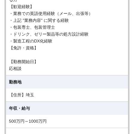
【歓迎経験】
・業務での英語使用経験（メール、出張等）
・上記 "業務内容" に関する経験
・包装専士、包装管理士
・ドリンク、ゼリー製品等の処方設計経験
・製造工程のDX化経験
【免許・資格】
【勤務開始日】
応相談
勤務地
【住所】埼玉
年収・給与
500万円～1000万円