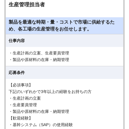
生産管理担当者
製品を最適な時期・量・コストで市場に供給するた
め、各工場の生産管理をお任せします。
仕事内容
・生産計画の立案、生産要員管理
・製品や原材料の在庫・納期管理
応募条件
【必須事項】
下記のいずれかで3年以上の経験をお持ちの方
・生産計画の立案
・生産要員管理
・製品や原材料の在庫・納期管理
【歓迎経験】
・基幹システム（SAP）の使用経験