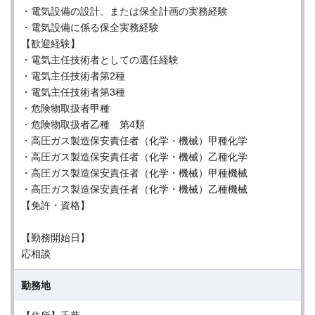
・電気設備の設計、または保全計画の実務経験
・電気設備に係る保全実務経験
【歓迎経験】
・電気主任技術者としての選任経験
・電気主任技術者第2種
・電気主任技術者第3種
・危険物取扱者甲種
・危険物取扱者乙種 第4類
・高圧ガス製造保安責任者（化学・機械）甲種化学
・高圧ガス製造保安責任者（化学・機械）乙種化学
・高圧ガス製造保安責任者（化学・機械）甲種機械
・高圧ガス製造保安責任者（化学・機械）乙種機械
【免許・資格】
【勤務開始日】
応相談
勤務地