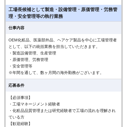
工場長候補として製造・設備管理・原価管理・労務管
理・安全管理等の執行業務
仕事内容
OEM化粧品、医薬部外品、ヘアケア製品を中心に工場管理者
として、以下の統括業務を担当していただきます。
・製造設備管理、生産管理
・原価管理、労務管理
・安全管理等
※年間を通して、数ヶ月間の海外勤務がございます。
応募条件
【必須事項】
・工場マネージメント経験者
・化粧品品質管理または研究経験者で工場の流れを理解され
ている方
【歓迎経験】