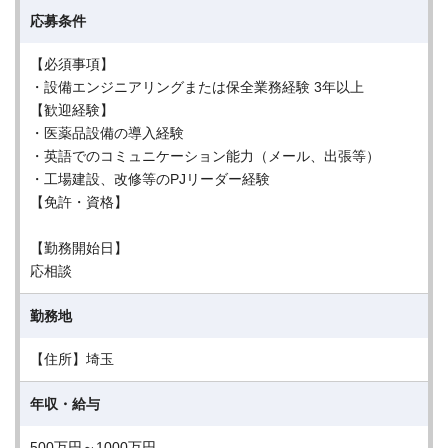
応募条件
【必須事項】
・設備エンジニアリングまたは保全業務経験 3年以上
【歓迎経験】
・医薬品設備の導入経験
・英語でのコミュニケーション能力（メール、出張等）
・工場建設、改修等のPJリーダー経験
【免許・資格】
【勤務開始日】
応相談
勤務地
【住所】埼玉
年収・給与
500万円～1000万円