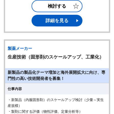
検討する
詳細を見る
製薬メーカー
生産技術（固形剤のスケールアップ、工業化）
新製品の製品化テーマ増加と海外展開拡大に向け、専
門性の高い技術開発者を募集！
仕事内容
・新製品（内服固形剤）のスケールアップ検討（少量～実生
産規模）
・製剤に関する評価（物性評価、定量分析等）