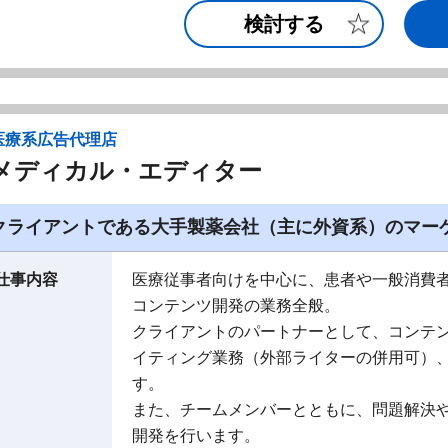
検討する
医療系広告代理店
メディカル・エディター
クライアントである大手製薬会社（主に外資系）のマー
仕事内容
医療従事者向けを中心に、患者や一般消費
コンテンツ開発の業務全般。
クライアントのパートナーとして、コンテ
イティング業務（外部ライターの併用可）
す。
また、チームメンバーとともに、問題解決
開発を行います。