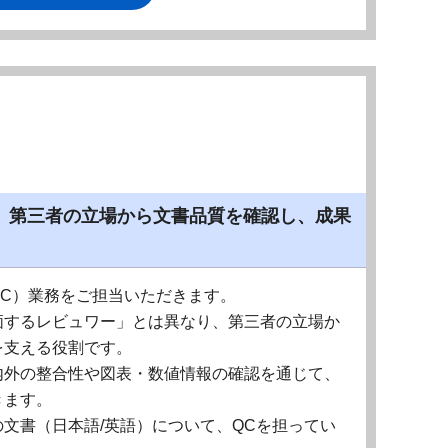
、第三者の立場から文書品質を確認し、成果
C）業務をご担当いただきます。
価するレビュワー」とは異なり、第三者の立場か
を支える役割です。
内外の整合性や図表・数値情報の確認を通じて、
きます。
文書（日本語/英語）について、QCを担ってい