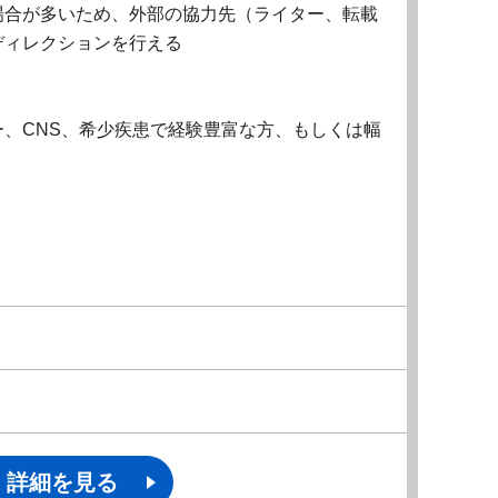
場合が多いため、外部の協力先（ライター、転載
ディレクションを行える
、CNS、希少疾患で経験豊富な方、もしくは幅
詳細を見る