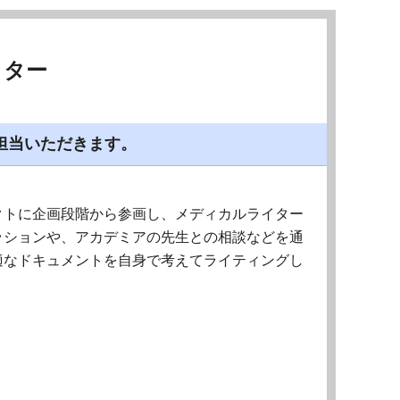
イター
担当いただきます。
クトに企画段階から参画し、メディカルライター
ッションや、アカデミアの先生との相談などを通
適なドキュメントを自身で考えてライティングし