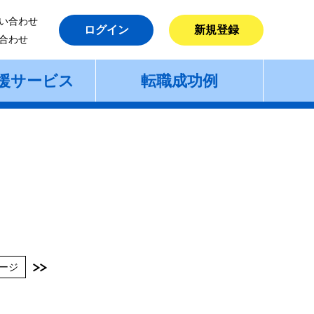
い合わせ
ログイン
新規登録
合わせ
援サービス
転職成功例
ージ