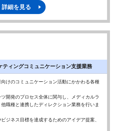
詳細を見る
ケティングコミュニケーション支援業務
者向けのコミュニケーション活動にかかわる各種
ンツ開発のプロセス全体に関与し、メディカルラ
、他職種と連携したディレクション業務を行いま
やビジネス目標を達成するためのアイデア提案、