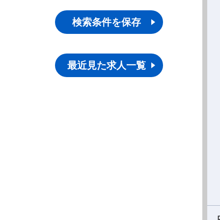
検索条件を保存
最近見た求人一覧