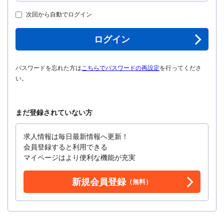
次回から自動でログイン
ログイン
パスワードを忘れた方は
こちらでパスワードの再設定
を行ってくださ
い。
まだ登録されていない方
求人情報は毎日最新情報へ更新！
会員登録すると利用できる
マイページはより便利な機能が充実
新規会員登録
（無料）