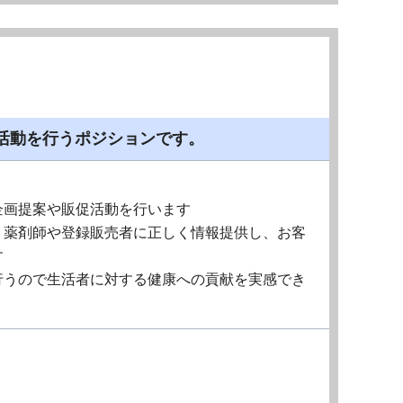
活動を行うポジションです。
企画提案や販促活動を行います
、薬剤師や登録販売者に正しく情報提供し、お客
す
行うので生活者に対する健康への貢献を実感でき