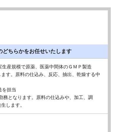
のどちらかをお任せいたします
ら実生産規模で原薬、医薬中間体のＧＭＰ製造
します。原料の仕込み、反応、抽出、乾燥する中
造を担当
での勤務となります。原料の仕込みや、加工、調
発生します。