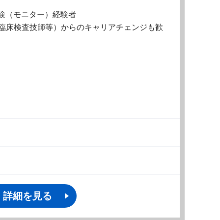
試験（モニター）経験者
・臨床検査技師等）からのキャリアチェンジも歓
詳細を見る