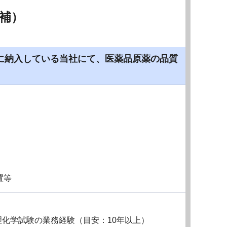
補）
に納入している当社にて、医薬品原薬の品質
置等
化学試験の業務経験（目安：10年以上）