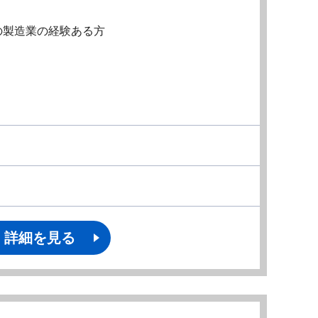
の製造業の経験ある方
詳細を見る