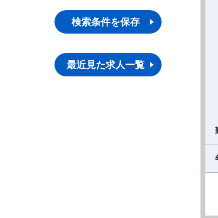
検索条件を保存
最近見た求人一覧