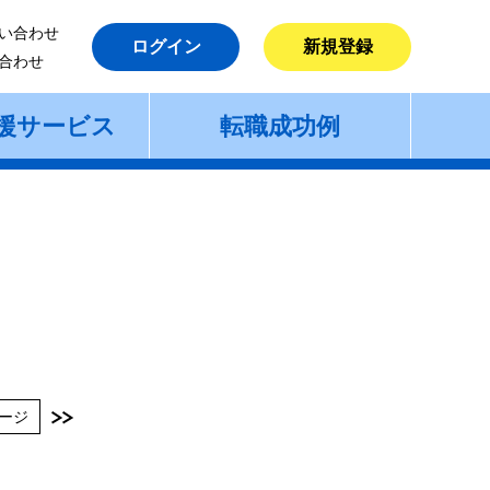
い合わせ
ログイン
新規登録
合わせ
援サービス
転職成功例
ージ