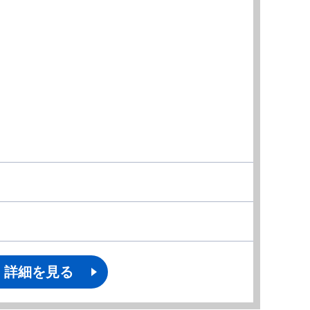
詳細を見る