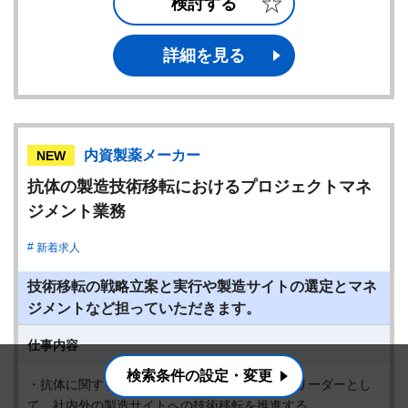
検討する
詳細を見る
内資製薬メーカー
NEW
抗体の製造技術移転におけるプロジェクトマネ
ジメント業務
新着求人
技術移転の戦略立案と実行や製造サイトの選定とマネ
ジメントなど担っていただきます。
仕事内容
検索条件の設定・変更
・抗体に関する技術移転プロジェクトチームのリーダーとし
て、社内外の製造サイトへの技術移転を推進する。