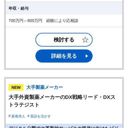
年収・給与
700万円～800万円 経験により応相談
検討する
詳細を見る
大手製薬メーカー
NEW
大手外資製薬メーカーのDX戦略リード・DXス
トラテジスト
新着求人
英語を活かす