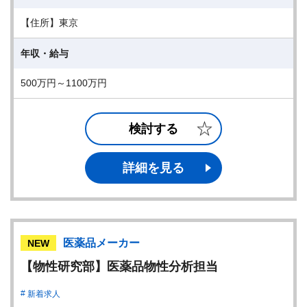
【住所】東京
年収・給与
500万円～1100万円
検討する
詳細を見る
医薬品メーカー
NEW
【物性研究部】医薬品物性分析担当
新着求人