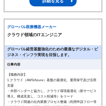
詳細を見る
グローバル医療機器メーカー
クラウド領域のITエンジニア
グローバル経営基盤強化のための最適なデジタル・ビ
ジネス・インフラ実現を目指します。
仕事内容
【職務内容】
1.クラウド（AWS/Azure）基盤の最適化、運用保守及び活用
支援
・外部ベンダーと協力し、クラウド環境最適化（新サービス
導入、構成見直し、コスト削減等）をリード
・クラウド関連の社内業務プロセス整備（利用申請フロー等