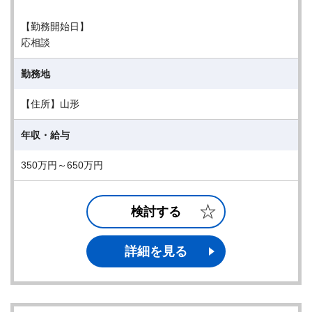
【勤務開始日】
応相談
勤務地
【住所】山形
年収・給与
350万円～650万円
検討する
詳細を見る