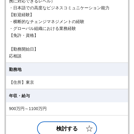
携に対応できるレベル）
・日本語での高度なビジネスコミュニケーション能力
【歓迎経験】
・横断的なチェンジマネジメントの経験
・グローバル組織における業務経験
【免許・資格】
【勤務開始日】
応相談
勤務地
【住所】東京
年収・給与
900万円～1100万円
検討する