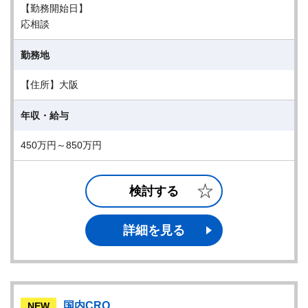
【勤務開始日】
応相談
勤務地
【住所】大阪
年収・給与
450万円～850万円
検討する
詳細を見る
国内CRO
NEW