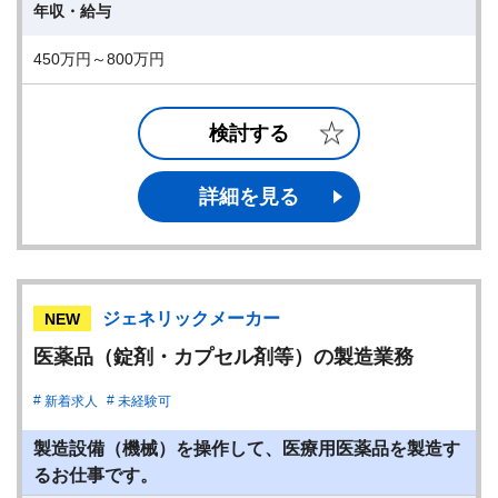
年収・給与
450万円～800万円
検討する
詳細を見る
ジェネリックメーカー
NEW
医薬品（錠剤・カプセル剤等）の製造業務
新着求人
未経験可
製造設備（機械）を操作して、医療用医薬品を製造す
るお仕事です。