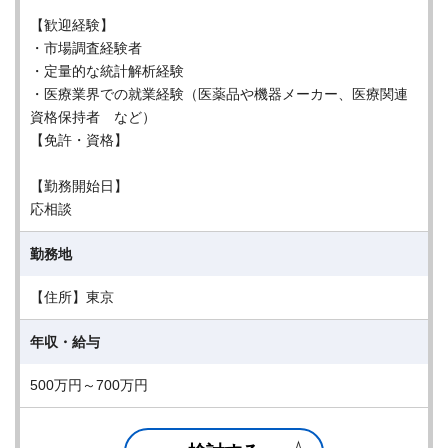
【歓迎経験】
・市場調査経験者
・定量的な統計解析経験
・医療業界での就業経験（医薬品や機器メーカー、医療関連
資格保持者 など）
【免許・資格】
【勤務開始日】
応相談
勤務地
【住所】東京
年収・給与
500万円～700万円