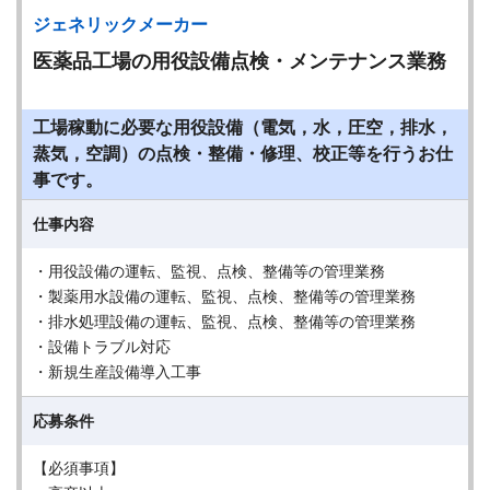
ジェネリックメーカー
医薬品工場の用役設備点検・メンテナンス業務
工場稼動に必要な用役設備（電気，水，圧空，排水，
蒸気，空調）の点検・整備・修理、校正等を行うお仕
事です。
仕事内容
・用役設備の運転、監視、点検、整備等の管理業務
・製薬用水設備の運転、監視、点検、整備等の管理業務
・排水処理設備の運転、監視、点検、整備等の管理業務
・設備トラブル対応
・新規生産設備導入工事
応募条件
【必須事項】