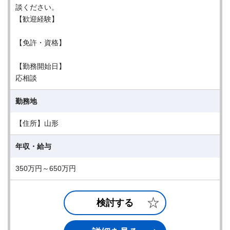
談ください。
【歓迎経験】
【免許・資格】
【勤務開始日】
応相談
勤務地
【住所】山形
年収・給与
350万円～650万円
検討する