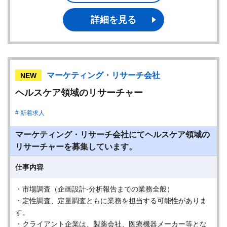
詳細を見る
マーケティング・リサーチ会社
NEW
ヘルスケア領域のリサーチャー
新着求人
マーケティング・リサーチ会社にてヘルスケア領域の
リサーチャーを募集しています。
仕事内容
・市場調査（企画設計-分析報告までの業務全般）
・定性調査、定量調査ともに業務を担当する可能性がありま
す。
・クライアント企業は、製薬会社、医療機器メーカー等とな