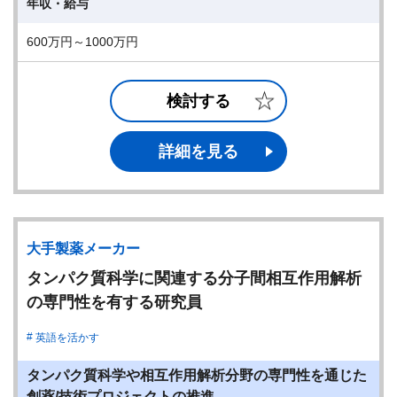
年収・給与
600万円～1000万円
検討する
詳細を見る
大手製薬メーカー
タンパク質科学に関連する分子間相互作用解析
の専門性を有する研究員
英語を活かす
タンパク質科学や相互作用解析分野の専門性を通じた
創薬/技術プロジェクトの推進