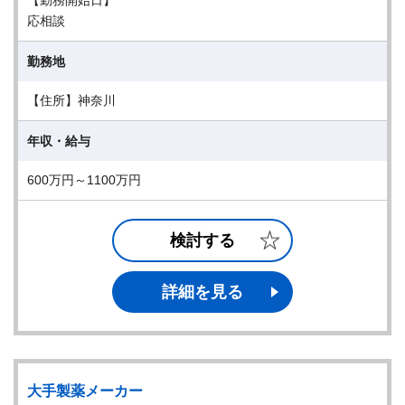
【勤務開始日】
応相談
勤務地
【住所】神奈川
年収・給与
600万円～1100万円
検討する
詳細を見る
大手製薬メーカー