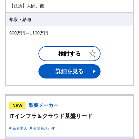
【住所】大阪、他
年収・給与
600万円～1100万円
検討する
詳細を見る
製薬メーカー
NEW
ITインフラ＆クラウド基盤リード
新着求人
英語を活かす