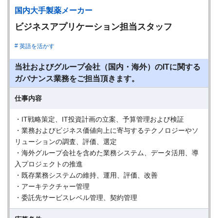
国内大手製薬メーカー
ビジネスアプリケーション担当スタッフ
英語を活かす
当社およびグループ会社（国内・海外）のITに関する
ガバナンス業務をご担当頂きます。
仕事内容
・IT戦略策定、IT投資計画の立案、予算管理および検証
・業務およびビジネス価値向上に寄与するテクノロジーやソ
リューションの調査、評価、選定
・海外グループ会社を含めた業務システム、データ活用、導
入プロジェクトの推進
・既存業務システムの維持、運用、評価、改善
・アーキテクチャー管理
・委託先サービスレベル管理、契約管理