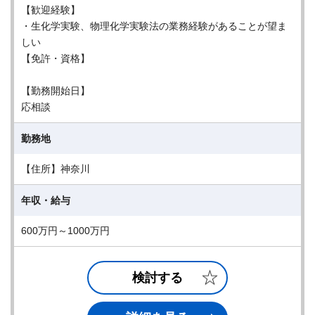
【歓迎経験】
・生化学実験、物理化学実験法の業務経験があることが望ま
しい
【免許・資格】
【勤務開始日】
応相談
勤務地
【住所】神奈川
年収・給与
600万円～1000万円
検討する