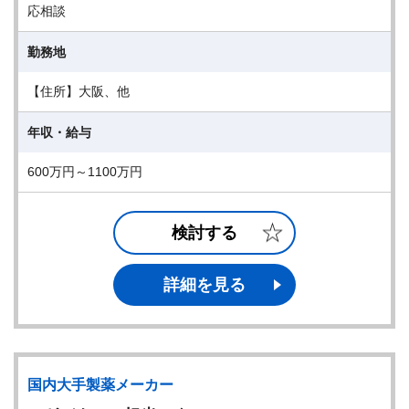
応相談
勤務地
【住所】大阪、他
年収・給与
600万円～1100万円
検討する
詳細を見る
国内大手製薬メーカー