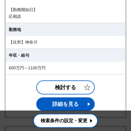
【勤務開始日】
応相談
勤務地
【住所】神奈川
年収・給与
600万円～1100万円
検討する
詳細を見る
検索条件の設定・変更