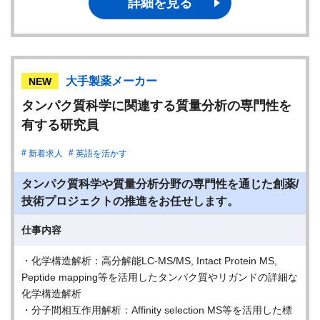
詳細を見る
大手製薬メーカー
NEW
タンパク質科学に関連する質量分析の専門性を
有する研究員
新着求人
英語を活かす
タンパク質科学や質量分析分野の専門性を通じた創薬/
技術プロジェクトの推進をお任せします。
仕事内容
・化学構造解析：高分解能LC-MS/MS, Intact Protein MS,
Peptide mapping等を活用したタンパク質やリガンドの詳細な
化学構造解析
・分子間相互作用解析：Affinity selection MS等を活用した標