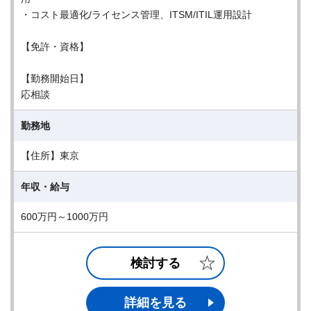
・コスト最適化/ライセンス管理、ITSM/ITIL運用設計
【免許・資格】
【勤務開始日】
応相談
勤務地
【住所】東京
年収・給与
600万円～1000万円
検討する
詳細を見る