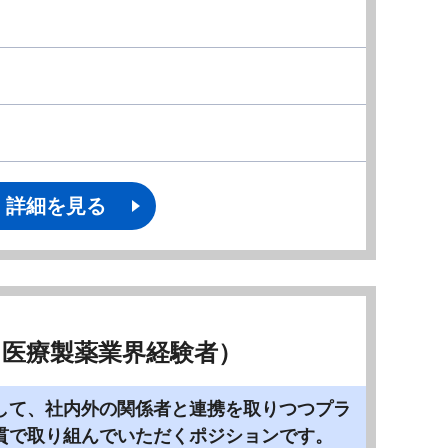
詳細を見る
・医療製薬業界経験者）
して、社内外の関係者と連携を取りつつプラ
貫で取り組んでいただくポジションです。