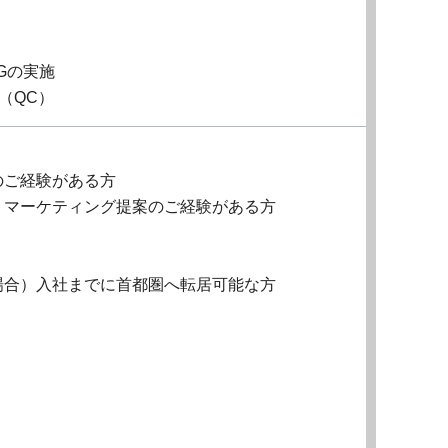
Gの実施
（QC）
のご経験がある方
、マーケティング提案のご経験がある方
場合）入社までに首都圏へ転居可能な方