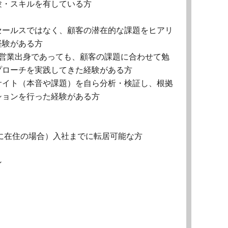
験・スキルを有している方
セールスではなく、顧客の潜在的な課題をヒアリ
経験がある方
の営業出身であっても、顧客の課題に合わせて勉
プローチを実践してきた経験がある方
サイト（本音や課題）を自ら分析・検証し、根拠
ションを行った経験がある方
に在住の場合）入社までに転居可能な方
ン