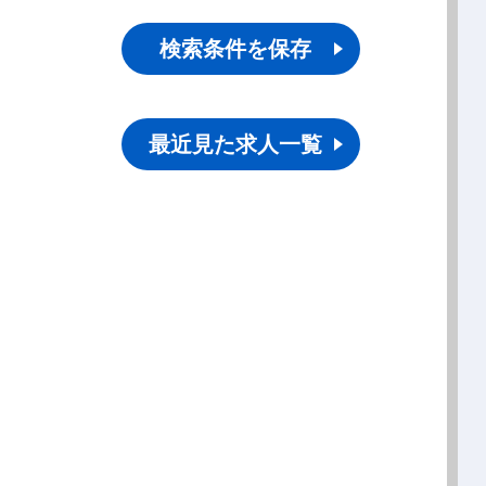
検索条件を保存
最近見た求人一覧