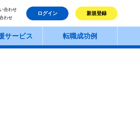
い合わせ
ログイン
新規登録
合わせ
援サービス
転職成功例