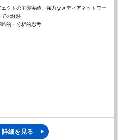
ジェクトの主導実績、強力なメディアネットワー
界での経験
戦略的・分析的思考
詳細を見る