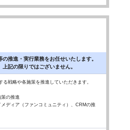
等の推進・実行業務をお任せいたします。
、上記の限りではございません。
する戦略や各施策を推進していただきます。
施策の推進
メディア（ファンコミュニティ）、CRMの推