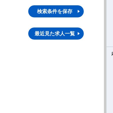
検索条件を保存
最近見た求人一覧