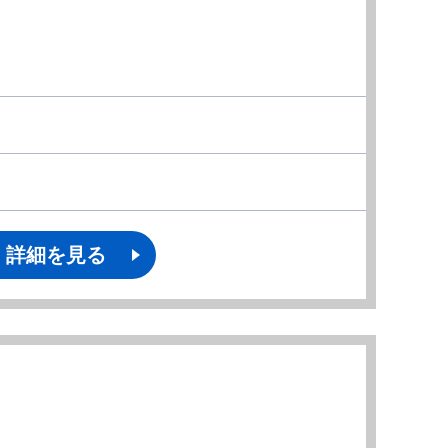
詳細を見る