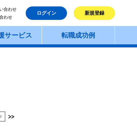
い合わせ
ログイン
新規登録
合わせ
援サービス
転職成功例
ジ