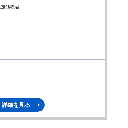
実施経験者
詳細を見る