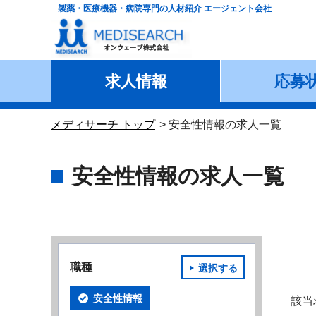
製薬・医療機器・病院専門の人材紹介 エージェント会社
求人情報
応募
メディサーチ トップ
安全性情報の求人一覧
安全性情報の求人一覧
職種
選択する
安全性情報
該当