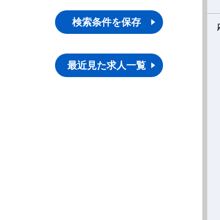
検索条件を保存
最近見た求人一覧