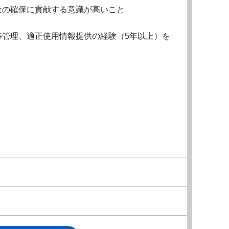
全の確保に貢献する意識が高いこと
持管理、適正使用情報提供の経験（5年以上）を