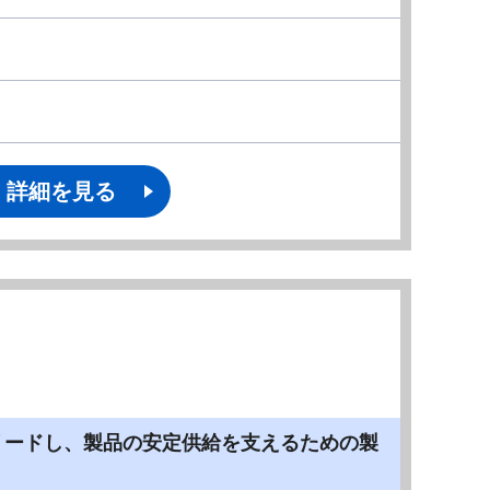
詳細を見る
をリードし、製品の安定供給を支えるための製