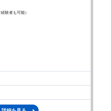
ご経験者も可能）
詳細を見る