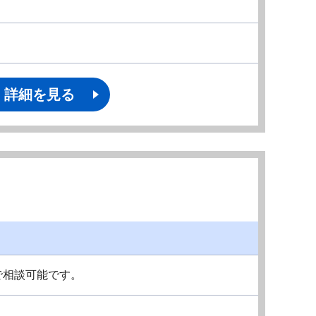
詳細を見る
で相談可能です。