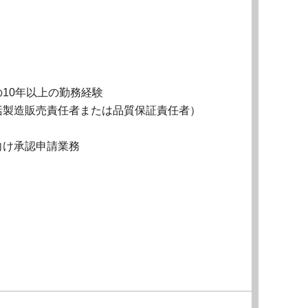
10年以上の勤務経験
括製造販売責任者または品質保証責任者）
向け承認申請業務