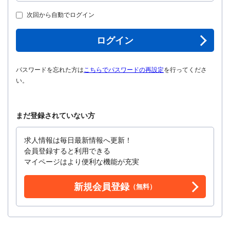
次回から自動でログイン
ログイン
パスワードを忘れた方は
こちらでパスワードの再設定
を行ってくださ
い。
まだ登録されていない方
求人情報は毎日最新情報へ更新！
会員登録すると利用できる
マイページはより便利な機能が充実
新規会員登録
（無料）