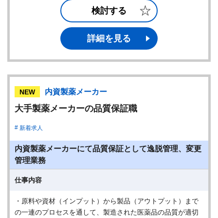
検討する
詳細を見る
内資製薬メーカー
NEW
大手製薬メーカーの品質保証職
新着求人
内資製薬メーカーにて品質保証として逸脱管理、変更
管理業務
仕事内容
・原料や資材（インプット）から製品（アウトプット）まで
の一連のプロセスを通して、製造された医薬品の品質が適切