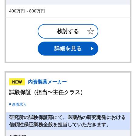
400万円～800万円
検討する
詳細を見る
内資製薬メーカー
NEW
試験保証（担当〜主任クラス）
新着求人
研究所の試験保証部にて、医薬品の研究開発における
信頼性保証業務全般を担当していただきます。