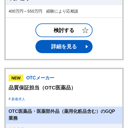
400万円～550万円 経験により応相談
検討する
詳細を見る
OTCメーカー
NEW
品質保証担当（OTC医薬品）
新着求人
OTC医薬品・医薬部外品（薬用化粧品含む）のGQP
業務