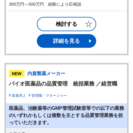
300万円～500万円 経験により応相談
検討する
詳細を見る
内資製薬メーカー
NEW
バイオ医薬品の品質管理 統括業務 ／経営職
新着求人
管理職・マネージャー
医薬品、治験薬等のGMP管理試験室等での以下の業務
のいずれかもしくは複数を主とする品質管理業務を担
っていただきます。