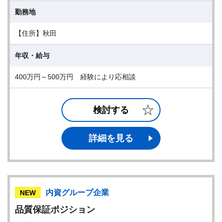
勤務地
【住所】秋田
年収・給与
400万円～500万円 経験により応相談
検討する
詳細を見る
内資グループ企業
NEW
品質保証ポジション