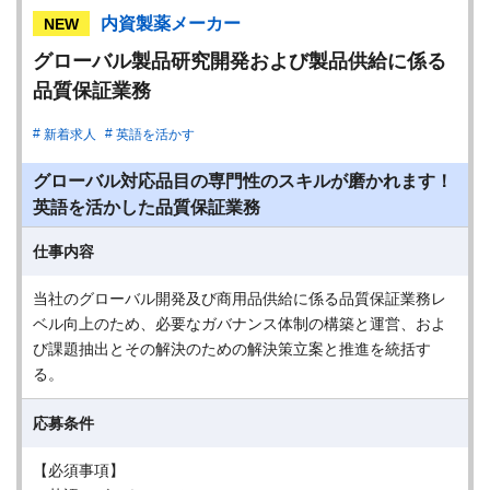
内資製薬メーカー
NEW
グローバル製品研究開発および製品供給に係る
品質保証業務
新着求人
英語を活かす
グローバル対応品目の専門性のスキルが磨かれます！
英語を活かした品質保証業務
仕事内容
当社のグローバル開発及び商用品供給に係る品質保証業務レ
ベル向上のため、必要なガバナンス体制の構築と運営、およ
び課題抽出とその解決のための解決策立案と推進を統括す
る。
応募条件
【必須事項】