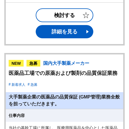
検討する
詳細を見る
国内大手製薬メーカー
NEW
急募
医薬品工場での原薬および製剤の品質保証業務
新着求人
急募
大手製薬企業の医薬品の品質保証 (GMP管理)業務全般
を担っていただきます。
仕事内容
当社の基幹工場に所属し、医療用医薬品を中心とした医薬品