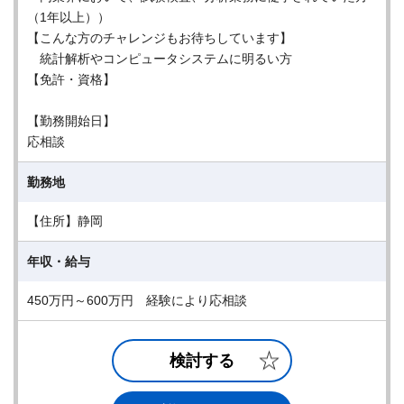
（1年以上））
【こんな方のチャレンジもお待ちしています】
統計解析やコンピュータシステムに明るい方
【免許・資格】
【勤務開始日】
応相談
勤務地
【住所】静岡
年収・給与
450万円～600万円 経験により応相談
検討する