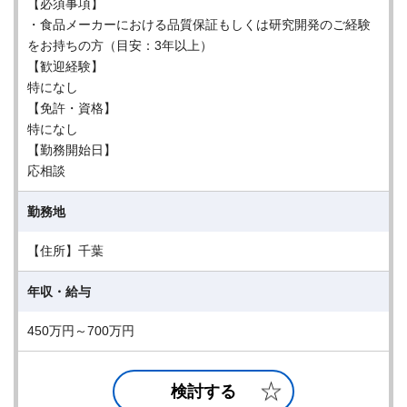
【必須事項】
・食品メーカーにおける品質保証もしくは研究開発のご経験
をお持ちの方（目安：3年以上）
【歓迎経験】
特になし
【免許・資格】
特になし
【勤務開始日】
応相談
勤務地
【住所】千葉
年収・給与
450万円～700万円
検討する