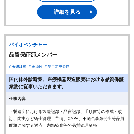
詳細を見る
バイオベンチャー
品質保証部メンバー
未経験可
未経験
第二新卒歓迎
国内体外診断薬、医療機器製造販売における品質保証
業務に従事いただきます。
仕事内容
・製造所における製造記録・品質記録、手順書等の作成・改
訂、防虫など衛生管理、苦情、CAPA、不適合事象発生等品質
問題に関する対応、内部監査等の品質管理業務