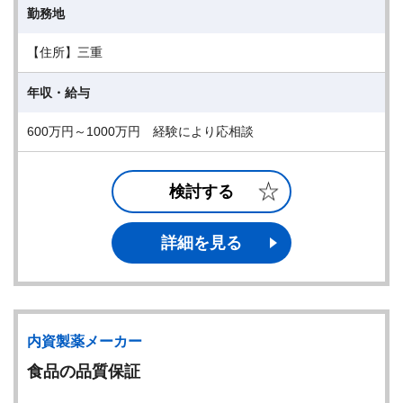
勤務地
【住所】三重
年収・給与
600万円～1000万円 経験により応相談
検討する
詳細を見る
内資製薬メーカー
食品の品質保証