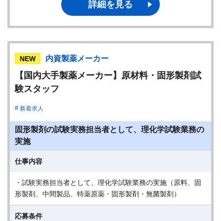
詳細を見る
内資製薬メーカー
NEW
【国内大手製薬メーカー】原材料・固形製剤試
験スタッフ
新着求人
固形製剤の試験実務担当者として、理化学試験業務の
実施
仕事内容
・試験実務担当者として、理化学試験業務の実施（原料、固
形製剤、中間製品、特薬原薬・固形製剤・無菌製剤）
応募条件