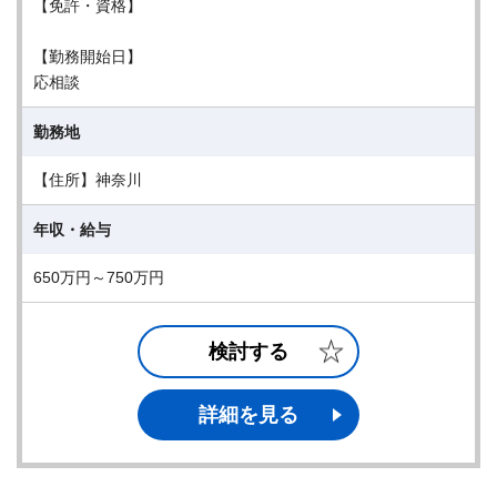
【免許・資格】
【勤務開始日】
応相談
勤務地
【住所】神奈川
年収・給与
650万円～750万円
検討する
詳細を見る