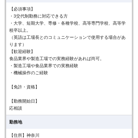
【必須事項】
・3交代制勤務に対応できる方
・大学、短期大学、専修・各種学校、高等専門学校、高等学
校卒以上。
（英語は工場長とのコミュニケーションで使用する場合があ
ります）
【歓迎経験】
食品業界や製造工場での実務経験があれば尚可。
・製造工場や食品業界での実務経験
・機械操作のご経験
【免許・資格】
【勤務開始日】
応相談
勤務地
【住所】神奈川