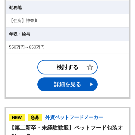
勤務地
【住所】神奈川
年収・給与
550万円～650万円
検討する
詳細を見る
外資ペットフードメーカー
NEW
急募
【第二新卒・未経験歓迎】ペットフード包装オ