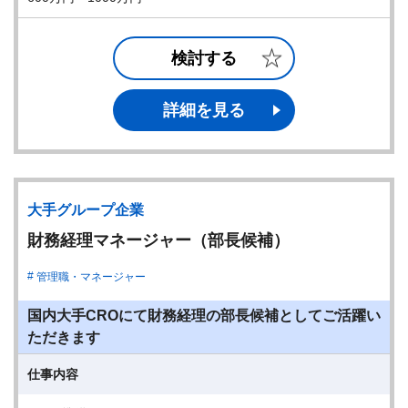
検討する
詳細を見る
大手グループ企業
財務経理マネージャー（部長候補）
管理職・マネージャー
国内大手CROにて財務経理の部長候補としてご活躍い
ただきます
仕事内容