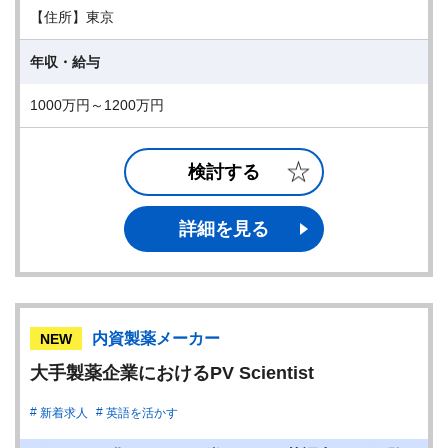
【住所】東京
年収・給与
1000万円～1200万円
検討する
詳細を見る
内資製薬メーカー
NEW
大手製薬企業におけるPV Scientist
新着求人
英語を活かす