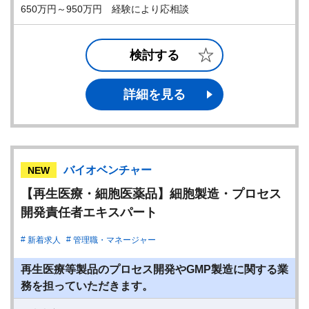
650万円～950万円 経験により応相談
検討する
詳細を見る
バイオベンチャー
NEW
【再生医療・細胞医薬品】細胞製造・プロセス
開発責任者エキスパート
新着求人
管理職・マネージャー
再生医療等製品のプロセス開発やGMP製造に関する業
務を担っていただきます。