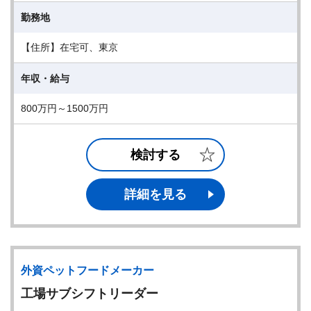
勤務地
【住所】在宅可、東京
年収・給与
800万円～1500万円
検討する
詳細を見る
外資ペットフードメーカー
工場サブシフトリーダー