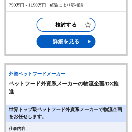
750万円～1150万円 経験により応相談
検討する
詳細を見る
外資ペットフードメーカー
ペットフード外資系メーカーの物流企画/DX推
進
世界トップ級ペットフード外資系メーカーで物流企画
をお任せします。
仕事内容