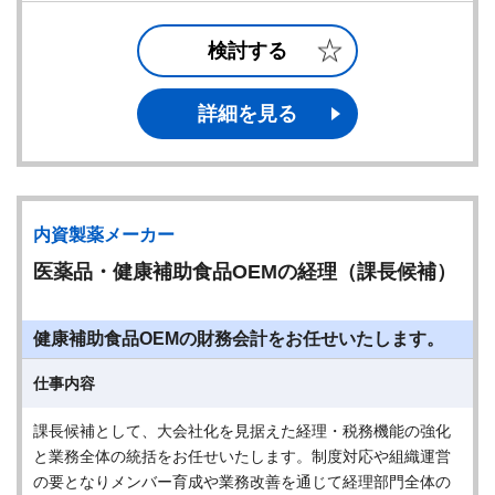
検討する
詳細を見る
内資製薬メーカー
医薬品・健康補助食品OEMの経理（課長候補）
健康補助食品OEMの財務会計をお任せいたします。
仕事内容
課長候補として、大会社化を見据えた経理・税務機能の強化
と業務全体の統括をお任せいたします。制度対応や組織運営
の要となりメンバー育成や業務改善を通じて経理部門全体の