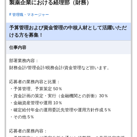
製薬企業における経理部（財務）
管理職・マネージャー
予算管理および資金管理の中核人材として活躍いただ
ける方を募集！
仕事内容
部署業務内容：
財務会計/管理会計/税務会計/資金管理など担います。
応募者の業務内容と比重：
・予算管理、予算策定 50％
・資金計画の策定・実行（金融機関との折衝）30％
・金融資産管理や運用 10％
・確定給付年金の運用委託先管理や運用方針作成 5％
・その他 5％
応募者の業務内容：