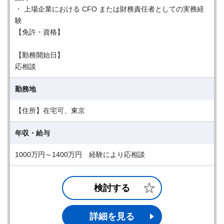
・ 上場企業における CFO または財務責任者としての実務経
験
【免許・資格】
【勤務開始日】
応相談
勤務地
【住所】在宅可、東京
年収・給与
1000万円～1400万円 経験により応相談
検討する
詳細を見る