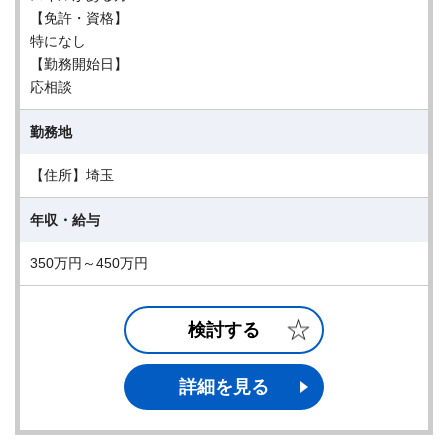
【免許・資格】
特になし
【勤務開始日】
応相談
勤務地
【住所】埼玉
年収・給与
350万円～450万円
検討する
詳細を見る