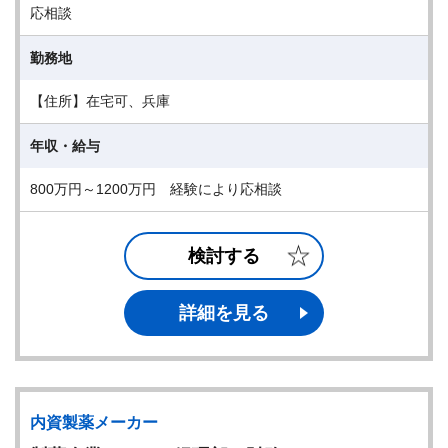
応相談
勤務地
【住所】在宅可、兵庫
年収・給与
800万円～1200万円 経験により応相談
検討する
詳細を見る
内資製薬メーカー