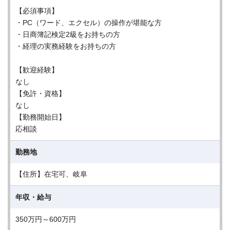
【必須事項】
・PC（ワード、エクセル）の操作が堪能な方
・日商簿記検定2級をお持ちの方
・経理の実務経験をお持ちの方
【歓迎経験】
なし
【免許・資格】
なし
【勤務開始日】
応相談
勤務地
【住所】在宅可、岐阜
年収・給与
350万円～600万円