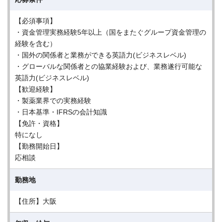
【必須事項】
・資金管理実務経験5年以上（国をまたぐグループ資金管理の
経験を含む）
・国外の関係者と業務ができる英語力(ビジネスレベル)
・グローバルな関係者との協業経験および、業務遂行可能な
英語力(ビジネスレベル)
【歓迎経験】
・製薬業界での実務経験
・日本基準・IFRSの会計知識
【免許・資格】
特になし
【勤務開始日】
応相談
勤務地
【住所】大阪