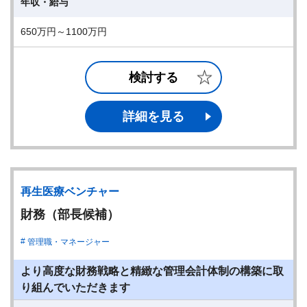
年収・給与
650万円～1100万円
検討する
詳細を見る
再生医療ベンチャー
財務（部⾧候補）
管理職・マネージャー
より高度な財務戦略と精緻な管理会計体制の構築に取
り組んでいただきます