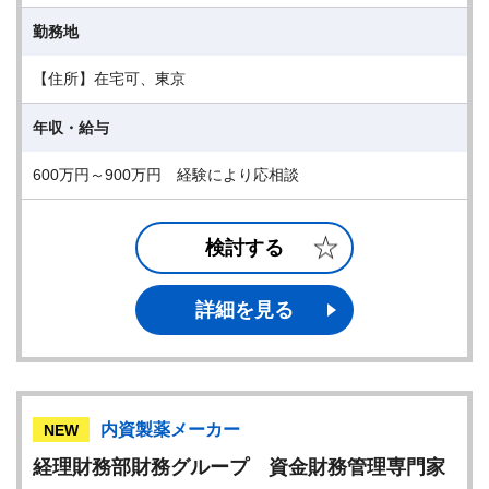
勤務地
【住所】在宅可、東京
年収・給与
600万円～900万円 経験により応相談
検討する
詳細を見る
内資製薬メーカー
NEW
経理財務部財務グループ 資金財務管理専門家