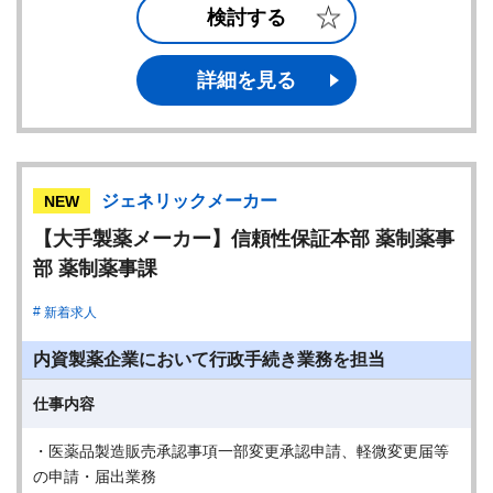
検討する
詳細を見る
ジェネリックメーカー
NEW
【大手製薬メーカー】信頼性保証本部 薬制薬事
部 薬制薬事課
新着求人
内資製薬企業において行政手続き業務を担当
仕事内容
・医薬品製造販売承認事項一部変更承認申請、軽微変更届等
の申請・届出業務