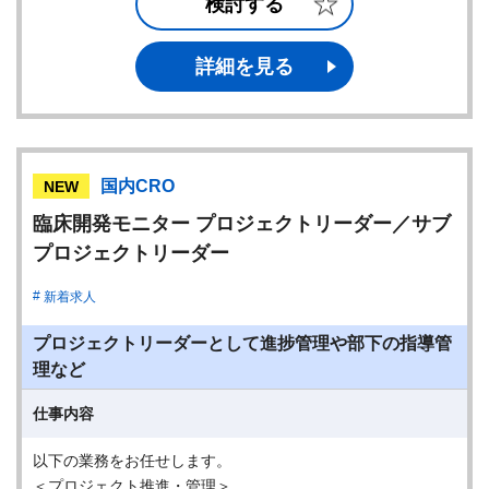
検討する
詳細を見る
国内CRO
NEW
臨床開発モニター プロジェクトリーダー／サブ
プロジェクトリーダー
新着求人
プロジェクトリーダーとして進捗管理や部下の指導管
理など
仕事内容
以下の業務をお任せします。
＜プロジェクト推進・管理＞