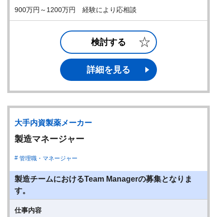
900万円～1200万円 経験により応相談
検討する
詳細を見る
大手内資製薬メーカー
製造マネージャー
管理職・マネージャー
製造チームにおけるTeam Managerの募集となりま
す。
仕事内容