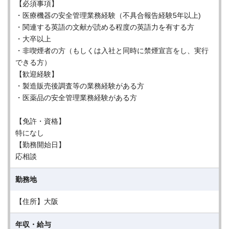
【必須事項】
・医療機器の安全管理業務経験（不具合報告経験5年以上)
・関連する英語の文献が読める程度の英語力を有する方
・大卒以上
・非喫煙者の方（もしくは入社と同時に禁煙宣言をし、実行
できる方）
【歓迎経験】
・製造販売後調査等の業務経験がある方
・医薬品の安全管理業務経験がある方
【免許・資格】
特になし
【勤務開始日】
応相談
勤務地
【住所】大阪
年収・給与