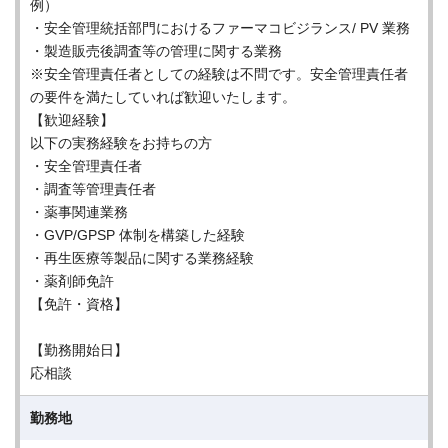
例）
・安全管理統括部門におけるファーマコビジランス/ PV 業務
・製造販売後調査等の管理に関する業務
※安全管理責任者としての経験は不問です。安全管理責任者
の要件を満たしていれば歓迎いたします。
【歓迎経験】
以下の実務経験をお持ちの方
・安全管理責任者
・調査等管理責任者
・薬事関連業務
・GVP/GPSP 体制を構築した経験
・再生医療等製品に関する業務経験
・薬剤師免許
【免許・資格】
【勤務開始日】
応相談
勤務地