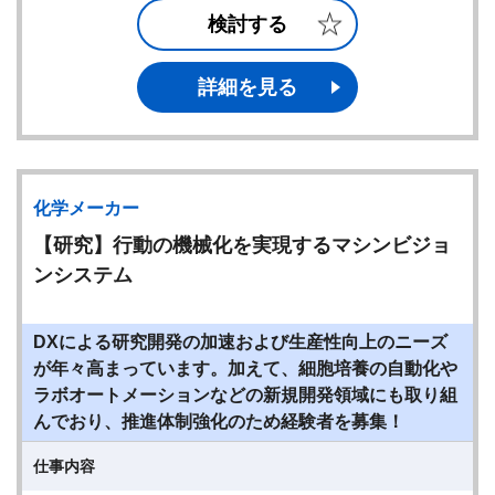
検討する
詳細を見る
化学メーカー
【研究】行動の機械化を実現するマシンビジョ
ンシステム
DXによる研究開発の加速および生産性向上のニーズ
が年々高まっています。加えて、細胞培養の自動化や
ラボオートメーションなどの新規開発領域にも取り組
んでおり、推進体制強化のため経験者を募集！
仕事内容