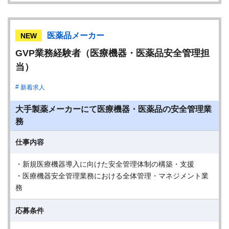
医薬品メーカー
NEW
GVP業務経験者（医療機器・医薬品安全管理担
当）
新着求人
大手製薬メーカーにて医療機器・医薬品の安全管理業
務
仕事内容
・新規医療機器導入に向けた安全管理体制の構築・支援
・医療機器安全管理業務における全体管理・マネジメント業
務
応募条件