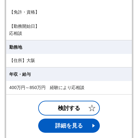
【免許・資格】
【勤務開始日】
応相談
勤務地
【住所】大阪
年収・給与
400万円～850万円 経験により応相談
検討する
詳細を見る