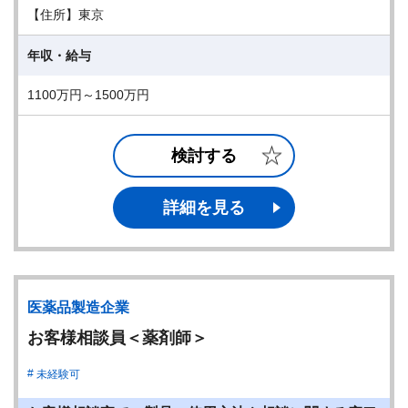
【住所】東京
年収・給与
1100万円～1500万円
検討する
詳細を見る
医薬品製造企業
お客様相談員＜薬剤師＞
未経験可