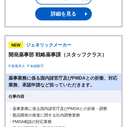
詳細を見る
ジェネリックメーカー
NEW
開発薬事部 戦略薬事課（スタッフクラス）
新着求人
未経験可
薬事業務に係る国内諸官庁及びPMDAとの折衝、対応
業務、承認申請など担っていただきます。
仕事内容
・薬事業務に係る国内諸官庁及びPMDAとの折衝・調整
・製品開発の推進に関する社内調整業務
・PMDA相談の対応業務