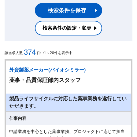
検索条件を保存
検索条件の設定・変更
374
該当求人数
件中1～20件を表示中
外資製薬メーカー(バイオシミラー)
薬事・品質保証部内スタッフ
製品ライフサイクルに対応した薬事業務を遂行してい
ただきます。
仕事内容
申請業務を中心とした薬事業務。プロジェクトに応じて担当