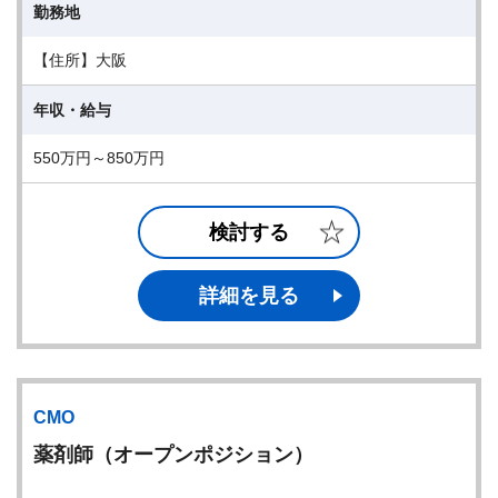
勤務地
【住所】大阪
年収・給与
550万円～850万円
検討する
詳細を見る
CMO
薬剤師（オープンポジション）