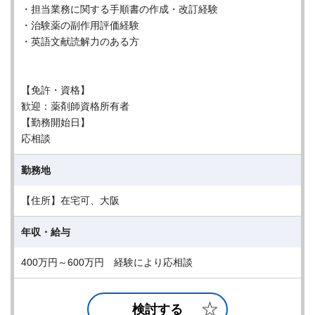
・担当業務に関する手順書の作成・改訂経験
・治験薬の副作用評価経験
・英語文献読解力のある方
【免許・資格】
歓迎：薬剤師資格所有者
【勤務開始日】
応相談
勤務地
【住所】在宅可、大阪
年収・給与
400万円～600万円 経験により応相談
検討する