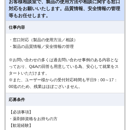
お客様相談室で、製品の使用方法や相談に関する窓口
対応をお願いいたします。品質情報、安全情報の管理
等もお任せします。
仕事内容
・窓口対応（製品の使用方法／相談）
・製品の品質情報／安全情報の管理
※お問い合わせの多くは過去問い合わせ事例のある内容とな
っており、Q&Aの回答も用意している為、安心して就業をス
タートいただけます。
※また、ユーザー様からの受付対応時間も平日9：00～17：
00迄のため、残業はほぼございません。
応募条件
【必須事項】
・薬剤師資格をお持ちの方
【歓迎経験】