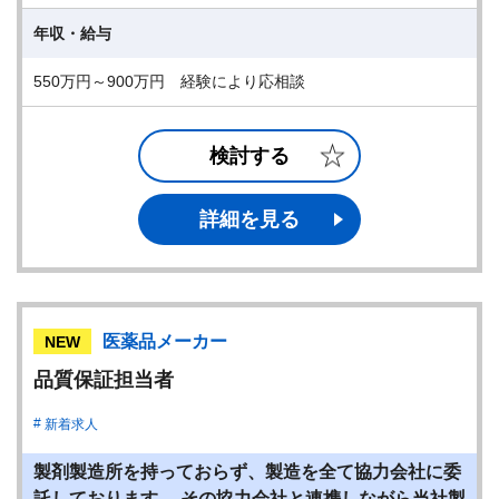
年収・給与
550万円～900万円 経験により応相談
検討する
詳細を見る
医薬品メーカー
NEW
品質保証担当者
新着求人
製剤製造所を持っておらず、製造を全て協力会社に委
託しております。 その協力会社と連携しながら当社製