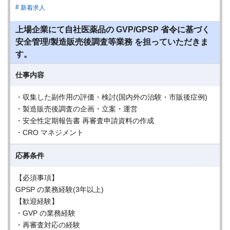
新着求人
上場企業にて自社医薬品の GVP/GPSP 省令に基づく
安全管理/製造販売後調査等業務 を担っていただきま
す。
仕事内容
・収集した副作用の評価・検討(国内外の治験・市販後症例)
・製造販売後調査の企画・立案・運営
・安全性定期報告書 再審査申請資料の作成
・CRO マネジメント
応募条件
【必須事項】
GPSP の業務経験(3年以上)
【歓迎経験】
・GVP の業務経験
・再審査対応の経験