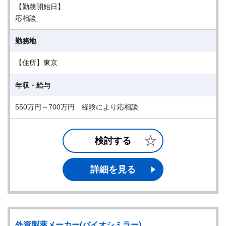
【勤務開始日】
応相談
勤務地
【住所】東京
年収・給与
550万円～700万円 経験により応相談
検討する
詳細を見る
外資製薬メーカー(バイオシミラー)