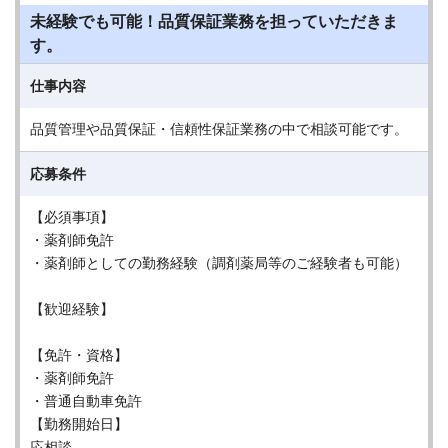
未経験でも可能！品質保証業務を担っていただきま
す。
仕事内容
品質管理や品質保証・信頼性保証業務の中で相談可能です。
応募条件
【必須事項】
・薬剤師免許
・薬剤師としての勤務経験（調剤薬局等のご経験者も可能）
【歓迎経験】
【免許・資格】
・薬剤師免許
・普通自動車免許
【勤務開始日】
応相談