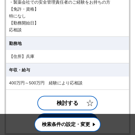
・製薬会社での安全管理責任者のご経験をお持ちの方
【免許・資格】
特になし
【勤務開始日】
応相談
勤務地
【住所】兵庫
年収・給与
400万円～500万円 経験により応相談
検討する
詳細を見る
検索条件の設定・変更