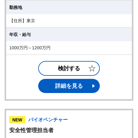
勤務地
【住所】東京
年収・給与
1000万円～1200万円
検討する
詳細を見る
バイオベンチャー
NEW
安全性管理担当者