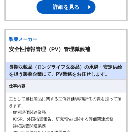
詳細を見る
製薬メーカー
安全性情報管理（PV）管理職候補
長期収載品（ロングライフ医薬品）の承継・安定供給
を担う製薬企業にて、PV業務をお任せします。
仕事内容
主として当社製品に関する症例評価/集積評価の責を担って頂
きます。
・症例評価関連業務
・ICSR、外国措置報告、研究報告に関する評価関連業務
・詳細調査関連業務