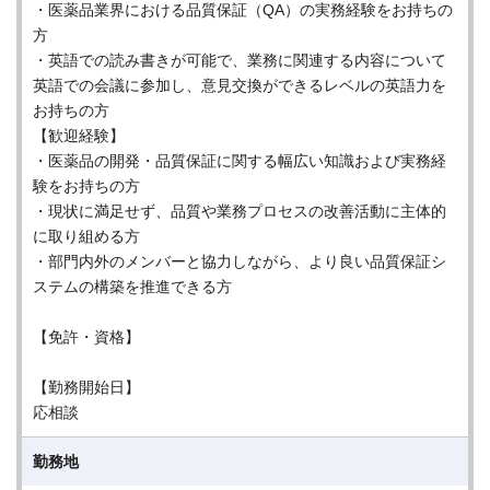
・医薬品業界における品質保証（QA）の実務経験をお持ちの
方
・英語での読み書きが可能で、業務に関連する内容について
英語での会議に参加し、意見交換ができるレベルの英語力を
お持ちの方
【歓迎経験】
・医薬品の開発・品質保証に関する幅広い知識および実務経
験をお持ちの方
・現状に満足せず、品質や業務プロセスの改善活動に主体的
に取り組める方
・部門内外のメンバーと協力しながら、より良い品質保証シ
ステムの構築を推進できる方
【免許・資格】
【勤務開始日】
応相談
勤務地