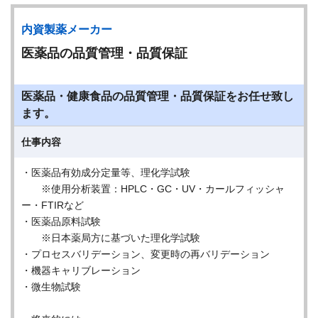
内資製薬メーカー
医薬品の品質管理・品質保証
医薬品・健康食品の品質管理・品質保証をお任せ致し
ます。
仕事内容
・医薬品有効成分定量等、理化学試験
※使用分析装置：HPLC・GC・UV・カールフィッシャ
ー・FTIRなど
・医薬品原料試験
※日本薬局方に基づいた理化学試験
・プロセスバリデーション、変更時の再バリデーション
・機器キャリブレーション
・微生物試験