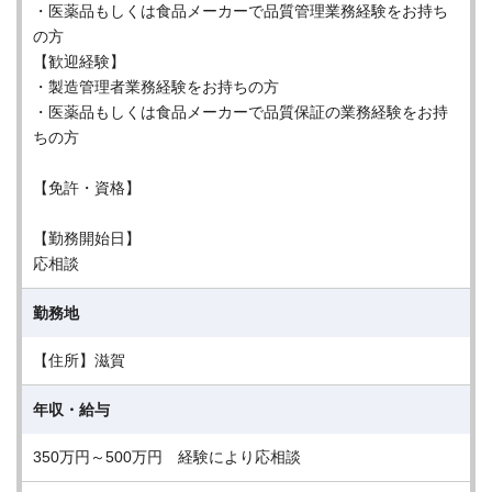
・医薬品もしくは食品メーカーで品質管理業務経験をお持ち
の方
【歓迎経験】
・製造管理者業務経験をお持ちの方
・医薬品もしくは食品メーカーで品質保証の業務経験をお持
ちの方
【免許・資格】
【勤務開始日】
応相談
勤務地
【住所】滋賀
年収・給与
350万円～500万円 経験により応相談