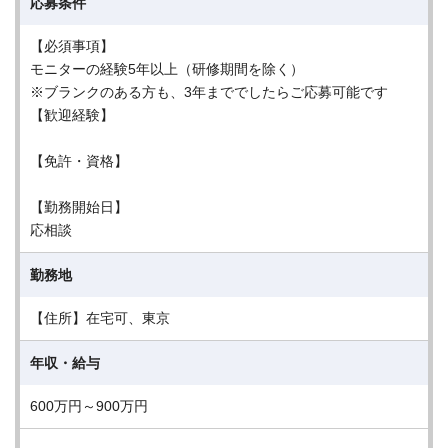
応募条件
【必須事項】
モニターの経験5年以上（研修期間を除く）
※ブランクのある方も、3年まででしたらご応募可能です
【歓迎経験】
【免許・資格】
【勤務開始日】
応相談
勤務地
【住所】在宅可、東京
年収・給与
600万円～900万円