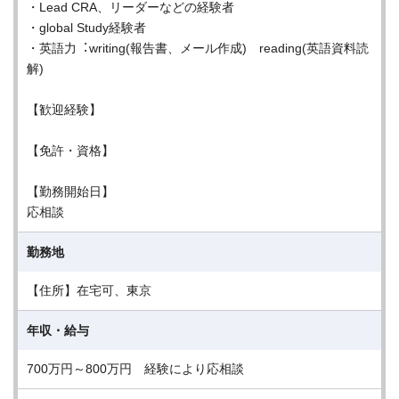
・Lead CRA、リーダーなどの経験者
・global Study経験者
・英語⼒︓writing(報告書、メール作成) reading(英語資料読
解)
【歓迎経験】
【免許・資格】
【勤務開始日】
応相談
勤務地
【住所】在宅可、東京
年収・給与
700万円～800万円 経験により応相談