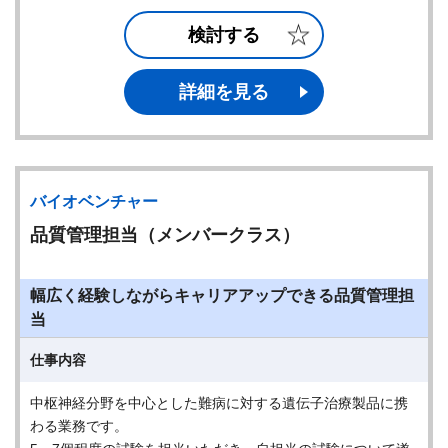
検討する
詳細を見る
バイオベンチャー
品質管理担当（メンバークラス）
幅広く経験しながらキャリアアップできる品質管理担
当
仕事内容
中枢神経分野を中心とした難病に対する遺伝子治療製品に携
わる業務です。