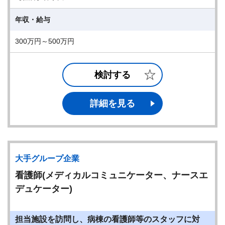
年収・給与
300万円～500万円
検討する
詳細を見る
大手グループ企業
看護師(メディカルコミュニケーター、ナースエ
デュケーター)
担当施設を訪問し、病棟の看護師等のスタッフに対