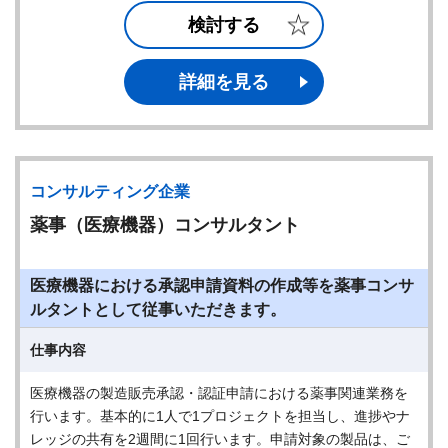
検討する
詳細を見る
コンサルティング企業
薬事（医療機器）コンサルタント
医療機器における承認申請資料の作成等を薬事コンサ
ルタントとして従事いただきます。
仕事内容
医療機器の製造販売承認・認証申請における薬事関連業務を
行います。基本的に1人で1プロジェクトを担当し、進捗やナ
レッジの共有を2週間に1回行います。申請対象の製品は、ご