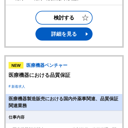
検討する
詳細を見る
医療機器ベンチャー
NEW
医療機器における品質保証
新着求人
医療機器製造販売における国内外薬事関連、品質保証
関連業務
仕事内容