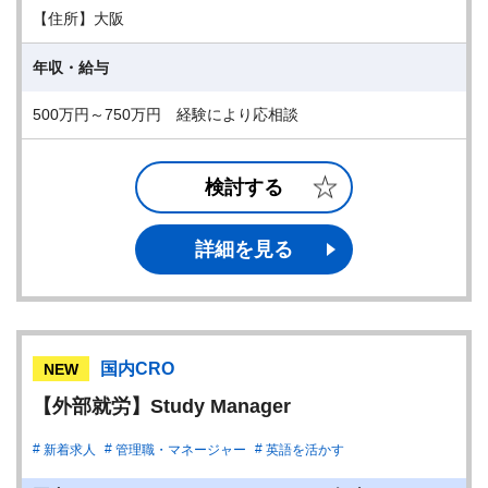
【住所】大阪
年収・給与
500万円～750万円 経験により応相談
検討する
詳細を見る
国内CRO
NEW
【外部就労】Study Manager
新着求人
管理職・マネージャー
英語を活かす