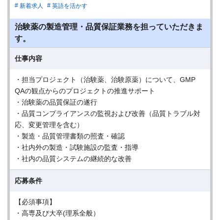
新着求人
英語を活かす
治験薬の製造管理・品質保証業務を担っていただきま
す。
仕事内容
・担当プロジェクト（治験薬、治験原薬）について、GMP
QAの観点からのプロジェクトの推進サポート
・治験薬の品質保証の遂行
・品質コンプライアンスの監視および改善（品質トラブル対
応、変更管理を含む）
・製造・品質管理書類の照査・確認
・社内外の製造・試験施設の監査・指導
・社内の品質システムの継続的な改善
応募条件
【必須事項】
・高専及び大卒(理系全般）