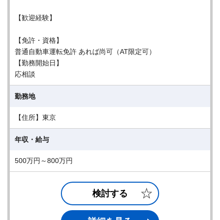
【歓迎経験】
【免許・資格】
普通自動車運転免許 あれば尚可（AT限定可）
【勤務開始日】
応相談
勤務地
【住所】東京
年収・給与
500万円～800万円
検討する