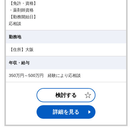
【免許・資格】
・薬剤師資格
【勤務開始日】
応相談
勤務地
【住所】大阪
年収・給与
350万円～500万円 経験により応相談
検討する
詳細を見る