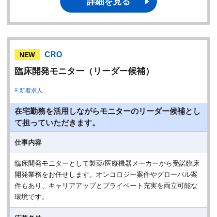
詳細を見る
CRO
NEW
臨床開発モニター（リーダー候補）
新着求人
在宅勤務を活用しながらモニターのリーダー候補とし
て担っていただきます。
仕事内容
臨床開発モニターとして製薬/医療機器メーカーから受諾臨床
開発業務をお任せします。オンコロジー案件やグローバル案
件もあり、キャリアアップとプライベート充実を両立可能な
環境です。