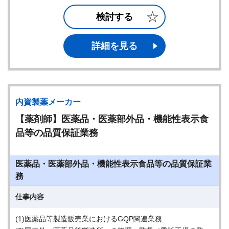
検討する
詳細を見る
内資製薬メーカー
【薬剤師】医薬品・医薬部外品・機能性表示食
品等の品質保証業務
医薬品・医薬部外品・機能性表示食品等の品質保証業
務
仕事内容
(1)医薬品等製造販売業におけるGQP関連業務