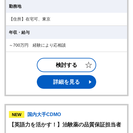
勤務地
【住所】在宅可、東京
年収・給与
～700万円 経験により応相談
検討する
詳細を見る
国内大手CDMO
NEW
【英語力を活かす！】治験薬の品質保証担当者