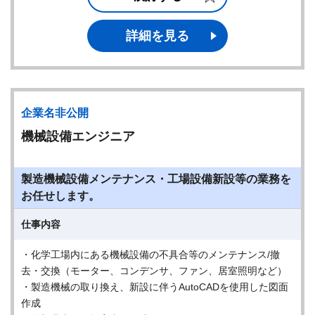
詳細を見る
企業名非公開
機械設備エンジニア
製造機械設備メンテナンス・工場設備新設等の業務を
お任せします。
仕事内容
・化学工場内にある機械設備の不具合等のメンテナンス/撤
去・交換（モーター、コンデンサ、ファン、居室照明など）
・製造機械の取り換え、新設に伴うAutoCADを使用した図面
作成