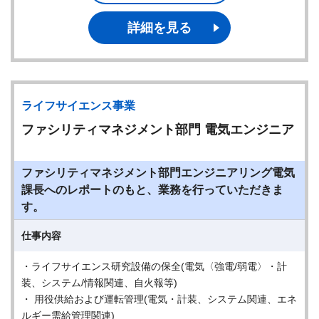
詳細を見る
ライフサイエンス事業
ファシリティマネジメント部門 電気エンジニア
ファシリティマネジメント部門エンジニアリング電気
課長へのレポートのもと、業務を行っていただきま
す。
仕事内容
・ライフサイエンス研究設備の保全(電気〈強電/弱電〉・計
装、システム/情報関連、自火報等)
・ 用役供給および運転管理(電気・計装、システム関連、エネ
ルギー需給管理関連)