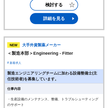
検討する
詳細を見る
大手外資製薬メーカー
NEW
＜製造本部＞Engineering - Fitter
新着求人
製造エンジニアリングチームに加わる設備整備士(主
任技術者)を募集しています。
仕事内容
・生産設備のメンテナンス、整備、トラブルシューティング
のサポート