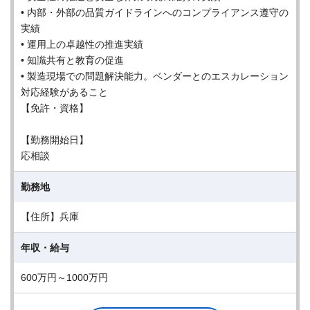
• 内部・外部の品質ガイドラインへのコンプライアンス遵守の
実績
• 運用上の卓越性の推進実績
• 知識共有と教育の促進
• 製造現場での問題解決能力。ベンダーとのエスカレーション
対応経験があること
【免許・資格】
【勤務開始日】
応相談
勤務地
【住所】兵庫
年収・給与
600万円～1000万円