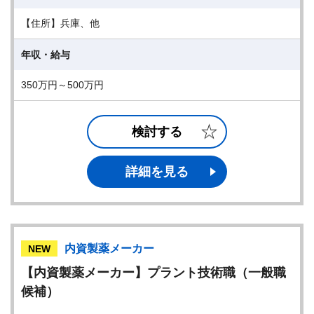
【住所】兵庫、他
年収・給与
350万円～500万円
検討する
詳細を見る
内資製薬メーカー
NEW
【内資製薬メーカー】プラント技術職（一般職
候補）