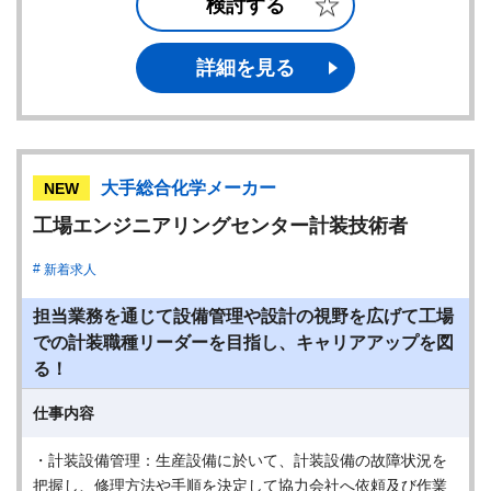
検討する
詳細を見る
大手総合化学メーカー
NEW
工場エンジニアリングセンター計装技術者
新着求人
担当業務を通じて設備管理や設計の視野を広げて工場
での計装職種リーダーを目指し、キャリアアップを図
る！
仕事内容
・計装設備管理：生産設備に於いて、計装設備の故障状況を
把握し、修理方法や手順を決定して協力会社へ依頼及び作業