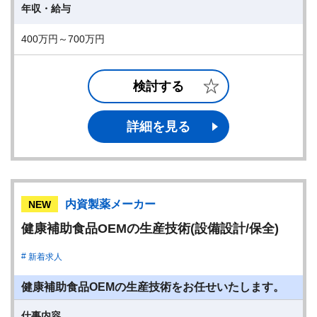
年収・給与
400万円～700万円
検討する
詳細を見る
内資製薬メーカー
NEW
健康補助食品OEMの生産技術(設備設計/保全)
新着求人
健康補助食品OEMの生産技術をお任せいたします。
仕事内容