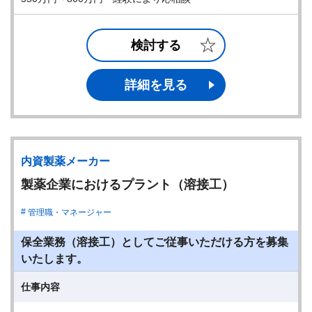
検討する
詳細を見る
内資製薬メーカー
製薬企業におけるプラント（溶接工）
管理職・マネージャー
保全業務（溶接工）としてご従事いただける方を募集
いたします。
仕事内容