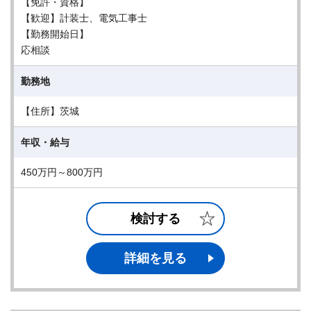
【免許・資格】
【歓迎】計装士、電気工事士
【勤務開始日】
応相談
勤務地
【住所】茨城
年収・給与
450万円～800万円
検討する
詳細を見る