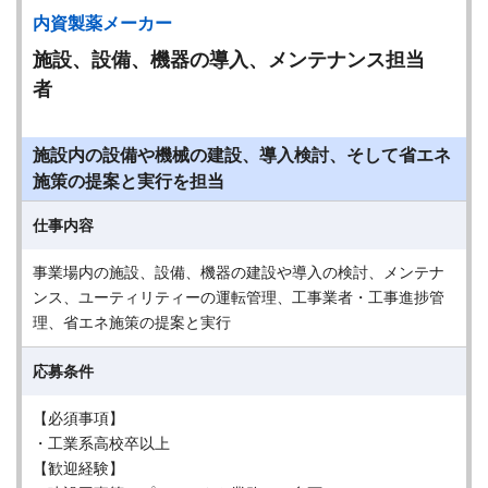
内資製薬メーカー
施設、設備、機器の導入、メンテナンス担当
者
施設内の設備や機械の建設、導入検討、そして省エネ
施策の提案と実行を担当
仕事内容
事業場内の施設、設備、機器の建設や導入の検討、メンテナ
ンス、ユーティリティーの運転管理、工事業者・工事進捗管
理、省エネ施策の提案と実行
応募条件
【必須事項】
・工業系高校卒以上
【歓迎経験】