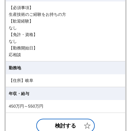
【必須事項】
生産技術のご経験をお持ちの方
【歓迎経験】
なし
【免許・資格】
なし
【勤務開始日】
応相談
勤務地
【住所】岐阜
年収・給与
450万円～550万円
検討する