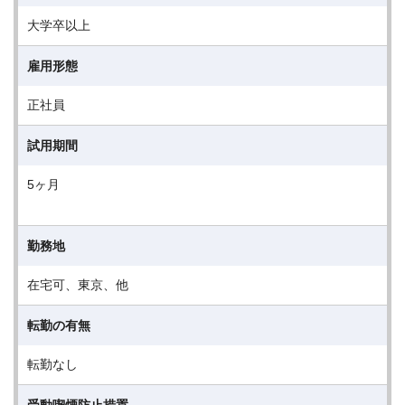
大学卒以上
雇用形態
正社員
試用期間
5ヶ月
勤務地
在宅可、東京、他
転勤の有無
転勤なし