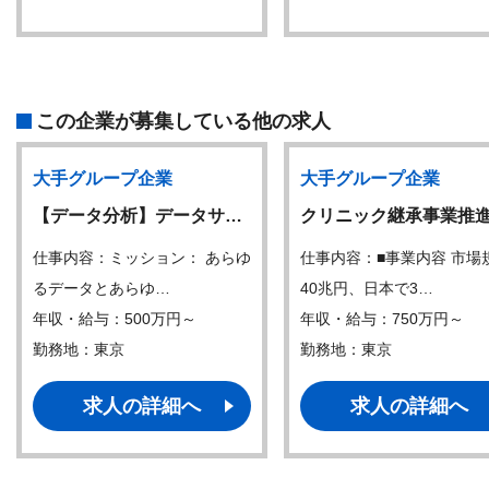
この企業が募集している他の求人
大手グループ企業
大手グループ企業
【データ分析】データサ…
クリニック継承事業推
仕事内容：ミッション： あらゆ
仕事内容：■事業内容 市場
るデータとあらゆ…
40兆円、日本で3…
年収・給与：500万円～
年収・給与：750万円～
勤務地：東京
勤務地：東京
求人の詳細へ
求人の詳細へ