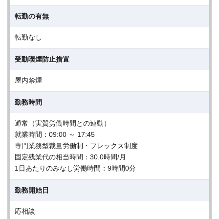
転勤の有無
転勤なし
受動喫煙防止措置
屋内禁煙
勤務時間
通常（実質労働時間との連動）
就業時間：09:00 ～ 17:45
専門業務型裁量労働制・フレックス制度
固定残業代の相当時間：30.0時間/月
1日あたりのみなし労働時間：9時間0分
勤務開始日
応相談