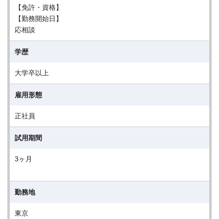
【免許・資格】
【勤務開始日】
応相談
学歴
大学卒以上
雇用形態
正社員
試用期間
3ヶ月
勤務地
東京