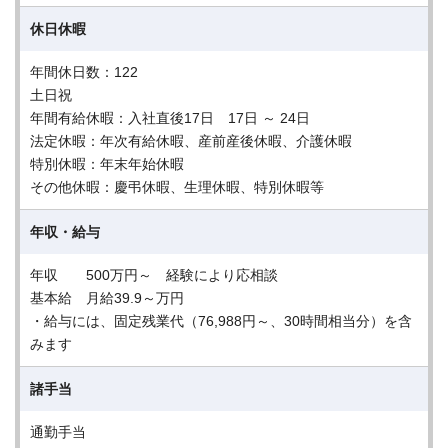
休日休暇
年間休日数：122
土日祝
年間有給休暇：入社直後17日 17日 ～ 24日
法定休暇：年次有給休暇、産前産後休暇、介護休暇
特別休暇：年末年始休暇
その他休暇：慶弔休暇、生理休暇、特別休暇等
年収・給与
年収 500万円～ 経験により応相談
基本給 月給39.9～万円
・給与には、固定残業代（76,988円～、30時間相当分）を含
みます
諸手当
通勤手当