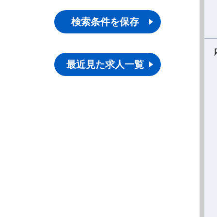
検索条件を保存
最近見た求人一覧