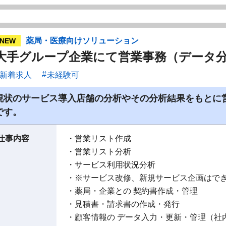
薬局・医療向けソリューション
NEW
大手グループ企業にて営業事務（データ
新着求人
未経験可
現状のサービス導入店舗の分析やその分析結果をもとに
です。
仕事内容
・営業リスト作成
・営業リスト分析
・サービス利用状況分析
・※サービス改修、新規サービス企画はで
・薬局・企業との 契約書作成・管理
・見積書・請求書の作成・発行
・顧客情報の データ入力・更新・管理（社