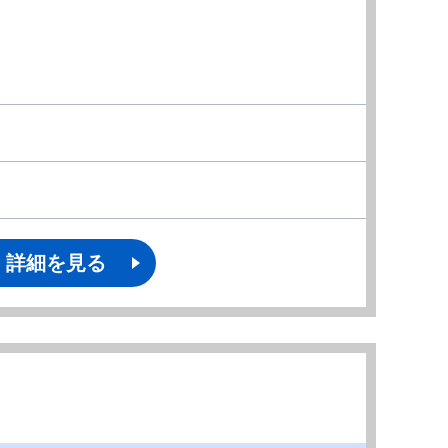
詳細を見る