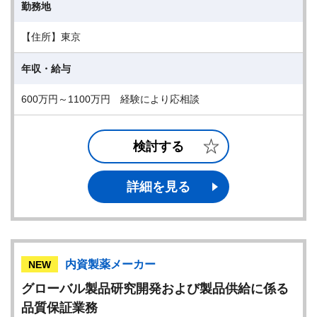
勤務地
【住所】東京
年収・給与
600万円～1100万円 経験により応相談
検討する
詳細を見る
内資製薬メーカー
NEW
グローバル製品研究開発および製品供給に係る
品質保証業務