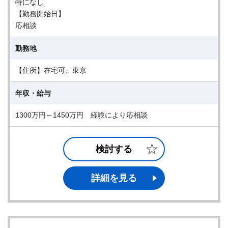
特になし
【勤務開始日】
応相談
勤務地
【住所】在宅可、東京
年収・給与
1300万円～1450万円 経験により応相談
検討する
詳細を見る