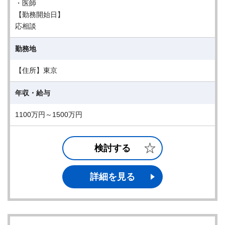
・医師
【勤務開始日】
応相談
勤務地
【住所】東京
年収・給与
1100万円～1500万円
検討する
詳細を見る