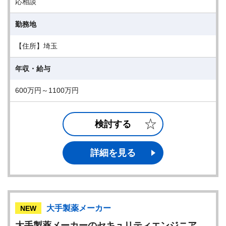
応相談
勤務地
【住所】埼玉
年収・給与
600万円～1100万円
検討する
詳細を見る
大手製薬メーカー
NEW
大手製薬メーカーのセキュリティエンジニア