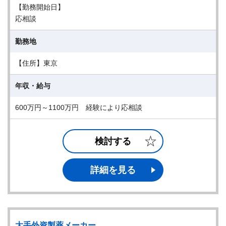
【勤務開始日】
応相談
勤務地
【住所】東京
年収・給与
600万円～1100万円 経験により応相談
検討する
詳細を見る
大手外資製薬メーカー