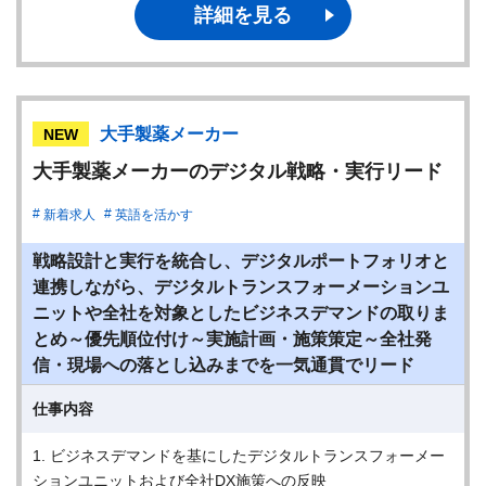
詳細を見る
大手製薬メーカー
NEW
大手製薬メーカーのデジタル戦略・実行リード
新着求人
英語を活かす
戦略設計と実行を統合し、デジタルポートフォリオと
連携しながら、デジタルトランスフォーメーションユ
ニットや全社を対象としたビジネスデマンドの取りま
とめ～優先順位付け～実施計画・施策策定～全社発
信・現場への落とし込みまでを一気通貫でリード
仕事内容
1. ビジネスデマンドを基にしたデジタルトランスフォーメー
ションユニットおよび全社DX施策への反映