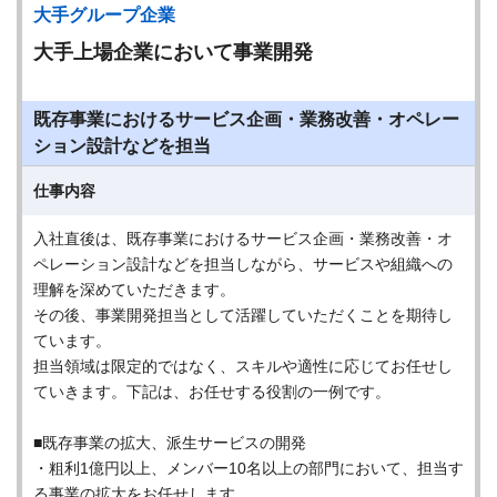
大手グループ企業
大手上場企業において事業開発
既存事業におけるサービス企画・業務改善・オペレー
ション設計などを担当
仕事内容
入社直後は、既存事業におけるサービス企画・業務改善・オ
ペレーション設計などを担当しながら、サービスや組織への
理解を深めていただきます。
その後、事業開発担当として活躍していただくことを期待し
ています。
担当領域は限定的ではなく、スキルや適性に応じてお任せし
ていきます。下記は、お任せする役割の一例です。
■既存事業の拡大、派生サービスの開発
・粗利1億円以上、メンバー10名以上の部門において、担当す
る事業の拡大をお任せします