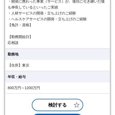
・開発に携わった事業（サービス）が、後任に引き継いだ後
も伸長しているといったご実績
・人材サービスの開発・立ち上げのご経験
・ヘルスケアサービスの開発・立ち上げのご経験
【免許・資格】
【勤務開始日】
応相談
勤務地
【住所】東京
年収・給与
800万円～1200万円
検討する