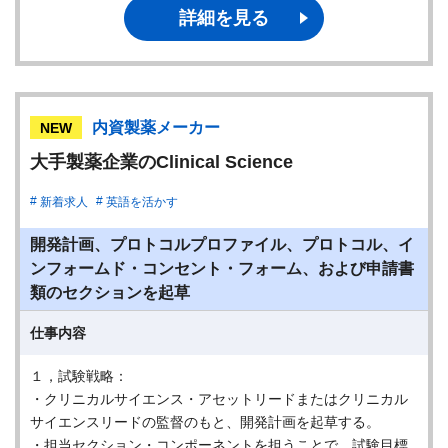
詳細を見る
内資製薬メーカー
NEW
大手製薬企業のClinical Science
新着求人
英語を活かす
開発計画、プロトコルプロファイル、プロトコル、イ
ンフォームド・コンセント・フォーム、および申請書
類のセクションを起草
仕事内容
１，試験戦略：
・クリニカルサイエンス・アセットリードまたはクリニカル
サイエンスリードの監督のもと、開発計画を起草する。
・担当セクション・コンポーネントを担うことで、試験目標