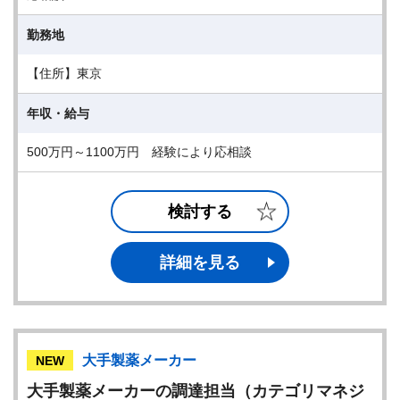
勤務地
【住所】東京
年収・給与
500万円～1100万円 経験により応相談
検討する
詳細を見る
大手製薬メーカー
NEW
大手製薬メーカーの調達担当（カテゴリマネジ