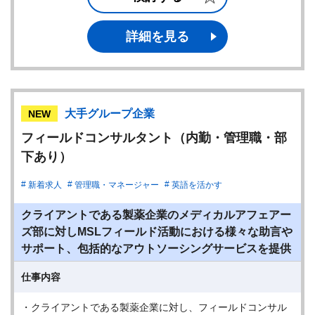
詳細を見る
大手グループ企業
NEW
フィールドコンサルタント（内勤・管理職・部
下あり）
新着求人
管理職・マネージャー
英語を活かす
クライアントである製薬企業のメディカルアフェアー
ズ部に対しMSLフィールド活動における様々な助言や
サポート、包括的なアウトソーシングサービスを提供
仕事内容
・クライアントである製薬企業に対し、フィールドコンサル