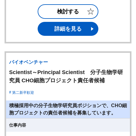
検討する
詳細を見る
バイオベンチャー
Scientist～Principal Scientist 分子生物学研
究員 CHO細胞プロジェクト責任者候補
第二新卒歓迎
積極採用中の分子生物学研究員ポジションで、CHO細
胞プロジェクトの責任者候補を募集しています。
仕事内容