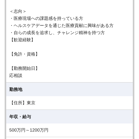
＜志向＞
・医療現場への課題感を持っている方
・ヘルスケアデータを通じた医療貢献に興味がある方
・自らの成長を追求し、チャレンジ精神を持つ方
【歓迎経験】
【免許・資格】
【勤務開始日】
応相談
勤務地
【住所】東京
年収・給与
500万円～1200万円