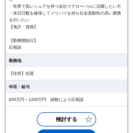
・世界で高いシェアを持つ会社でグローバルに活躍したい方
・休日日数を確保してメリハリを持ち社会貢献性の高い業務
を行いたい
【免許・資格】
【勤務開始日】
応相談
勤務地
【住所】佐賀
年収・給与
600万円～1200万円 経験により応相談
検討する