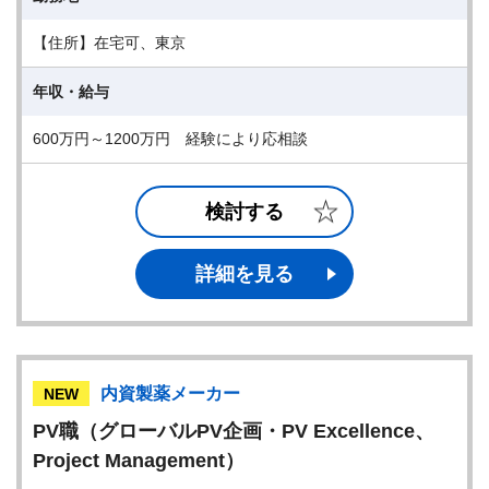
【住所】在宅可、東京
年収・給与
600万円～1200万円 経験により応相談
検討する
詳細を見る
内資製薬メーカー
NEW
PV職（グローバルPV企画・PV Excellence、
Project Management）