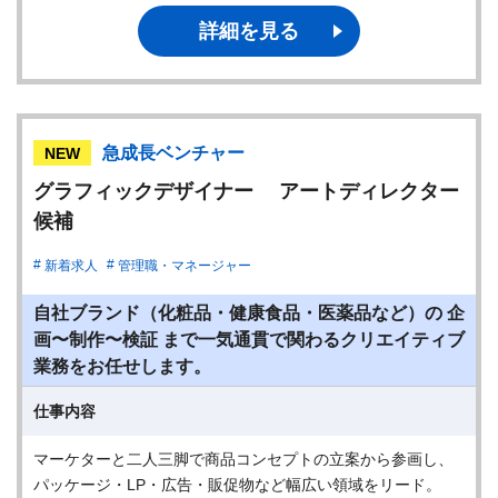
詳細を見る
急成長ベンチャー
NEW
グラフィックデザイナー アートディレクター
候補
新着求人
管理職・マネージャー
自社ブランド（化粧品・健康食品・医薬品など）の 企
画〜制作〜検証 まで一気通貫で関わるクリエイティブ
業務をお任せします。
仕事内容
マーケターと二人三脚で商品コンセプトの立案から参画し、
パッケージ・LP・広告・販促物など幅広い領域をリード。