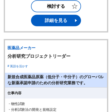
検討する
詳細を見る
医薬品メーカー
分析研究プロジェクトリーダー
英語を活かす
新規合成医薬品原薬（低分子・中分子）のグローバル
な新薬承認申請のための分析研究業務です。
仕事内容
・物性試験
・分析試験法の開発と規格設定