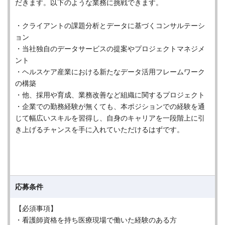
だきます。以下のような業務に挑戦できます。
・クライアントの課題分析とデータに基づくコンサルテーシ
ョン
・当社独自のデータサービスの提案やプロジェクトマネジメ
ント
・ヘルスケア産業における新たなデータ活用フレームワーク
の構築
・他、採用や育成、業務改善など組織に関するプロジェクト
・企業での勤務経験が無くても、本ポジションでの経験を通
じて幅広いスキルを習得し、自身のキャリアを一段階上に引
き上げるチャンスを手に入れていただけるはずです。
応募条件
【必須事項】
・看護師資格を持ち医療現場で働いた経験のある方