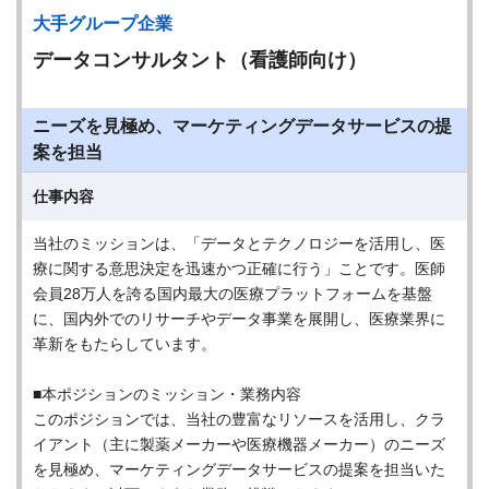
大手グループ企業
データコンサルタント（看護師向け）
ニーズを見極め、マーケティングデータサービスの提
案を担当
仕事内容
当社のミッションは、「データとテクノロジーを活用し、医
療に関する意思決定を迅速かつ正確に行う」ことです。医師
会員28万人を誇る国内最大の医療プラットフォームを基盤
に、国内外でのリサーチやデータ事業を展開し、医療業界に
革新をもたらしています。
■本ポジションのミッション・業務内容
このポジションでは、当社の豊富なリソースを活用し、クラ
イアント（主に製薬メーカーや医療機器メーカー）のニーズ
を見極め、マーケティングデータサービスの提案を担当いた