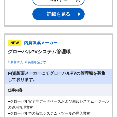
詳細を見る
内資製薬メーカー
NEW
グローバルPVシステム管理職
新着求人
英語を活かす
内資製薬メーカーにてグローバルPVの管理職を募集
しております。
仕事内容
●グローバル安全性データベースおよび周辺システム・ツール
の運用管理業務
●グローバルでの新規システム・ツールの導入業務