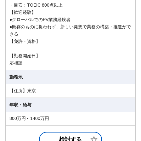
・目安：TOEIC 800点以上
【歓迎経験】
●グローバルでのPV業務経験者
●既存のものに捉われず、新しい発想で業務の構築・推進がで
きる
【免許・資格】
【勤務開始日】
応相談
勤務地
【住所】東京
年収・給与
800万円～1400万円
検討する