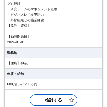
グ）経験
・研究チームのマネジメント経験
・ビジネスレベル英語力
・外部組織との協業経験
【免許・資格】
【勤務開始日】
2024-01-01
勤務地
【住所】神奈川
年収・給与
600万円～1200万円
検討する