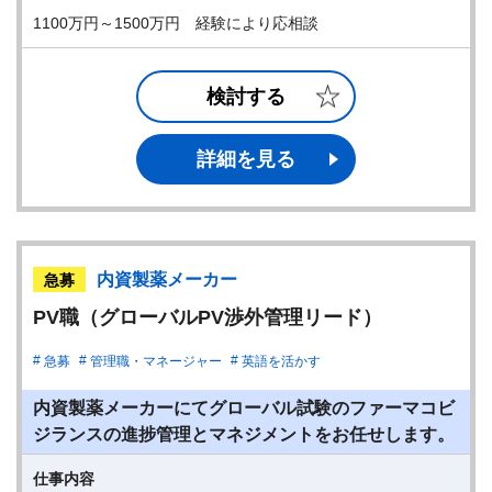
1100万円～1500万円 経験により応相談
検討する
詳細を見る
内資製薬メーカー
急募
PV職（グローバルPV渉外管理リード）
急募
管理職・マネージャー
英語を活かす
内資製薬メーカーにてグローバル試験のファーマコビ
ジランスの進捗管理とマネジメントをお任せします。
仕事内容