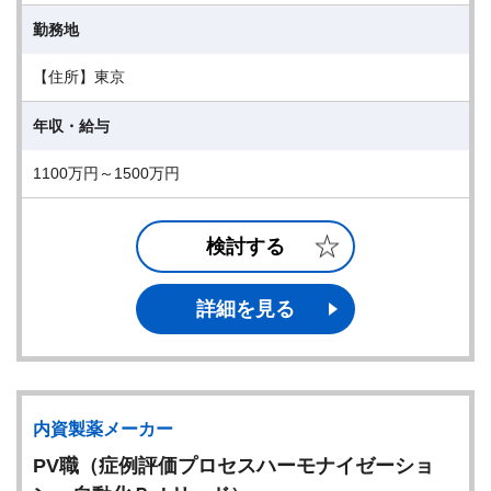
勤務地
【住所】東京
年収・給与
1100万円～1500万円
検討する
詳細を見る
内資製薬メーカー
PV職（症例評価プロセスハーモナイゼーショ