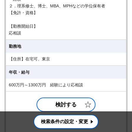
２．理系修士、博士、MBA、MPHなどの学位保有者
【免許・資格】
【勤務開始日】
応相談
勤務地
【住所】在宅可、東京
年収・給与
600万円～1300万円 経験により応相談
検討する
詳細を見る
検索条件の設定・変更