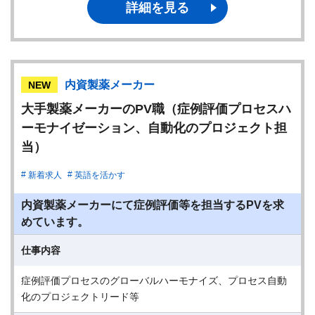
詳細を見る
内資製薬メーカー
NEW
大手製薬メーカーのPV職（症例評価プロセスハ
ーモナイゼーション、自動化のプロジェクト担
当）
新着求人
英語を活かす
内資製薬メーカーにて症例評価等を担当するPVを求
めています。
仕事内容
症例評価プロセスのグローバルハーモナイズ、プロセス自動
化のプロジェクトリード等