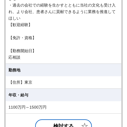
・過去の会社での経験を生かすとともに当社の文化も受け入
れ、より会社、患者さんに貢献できるように業務を推進して
ほしい
【歓迎経験】
【免許・資格】
【勤務開始日】
応相談
勤務地
【住所】東京
年収・給与
1100万円～1500万円
検討する