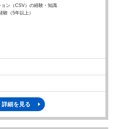
ョン（CSV）の経験・知識
経験（5年以上）
詳細を見る