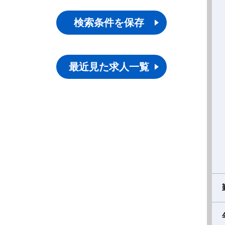
検索条件を保存
最近見た求人一覧