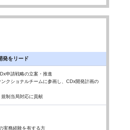
開発をリード
Dx申請戦略の立案・推進
ァンクショナルチームに参画し、CDx開発計画の
、規制当局対応に貢献
等の実務経験を有する方