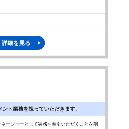
詳細を見る
メント業務を担っていただきます。
マネージャーとして実務を牽引いただくことを期