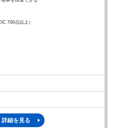
C 700点以上）
詳細を見る