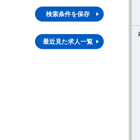
検索条件を保存
最近見た求人一覧