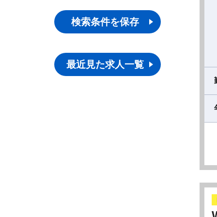
検索条件を保存
最近見た求人一覧