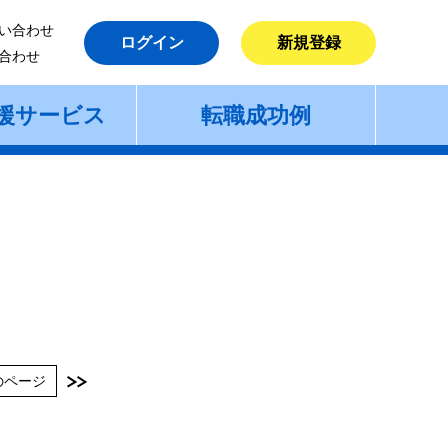
い合わせ
ログイン
新規登録
合わせ
援サービス
転職成功例
のページ