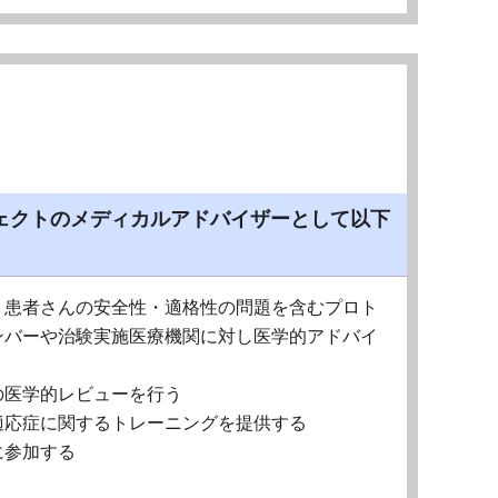
ェクトのメディカルアドバイザーとして以下
、患者さんの安全性・適格性の問題を含むプロト
ンバーや治験実施医療機関に対し医学的アドバイ
の医学的レビューを行う
適応症に関するトレーニングを提供する
に参加する