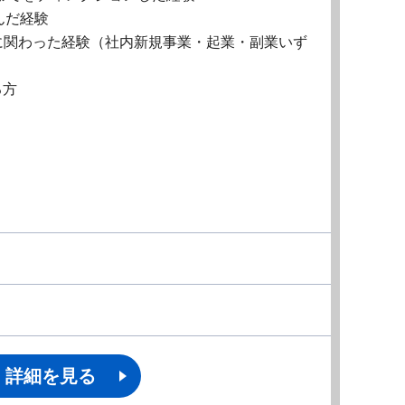
んだ経験
に関わった経験（社内新規事業・起業・副業いず
る方
詳細を見る