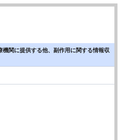
療機関に提供する他、副作用に関する情報収