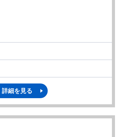
詳細を見る