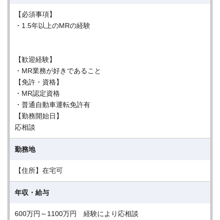
【必須事項】
・1.5年以上のMRの経験
【歓迎経験】
・MR業務が好きであること
【免許・資格】
・MR認定資格
・普通自動車運転免許有
【勤務開始日】
応相談
勤務地
【住所】在宅可
年収・給与
600万円～1100万円 経験により応相談