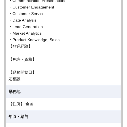
・Communication Presentations
・Customer Engagement
・Customer Service
・Date Analysis
・Lead Generation
・Market Analytics
・Product Knowledge, Sales
【歓迎経験】
【免許・資格】
【勤務開始日】
応相談
勤務地
【住所】 全国
年収・給与