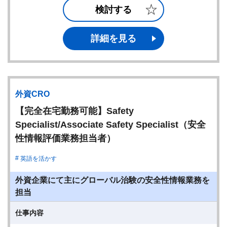
検討する
詳細を見る
外資CRO
【完全在宅勤務可能】Safety
Specialist/Associate Safety Specialist（安全
性情報評価業務担当者）
英語を活かす
外資企業にて主にグローバル治験の安全性情報業務を
担当
仕事内容