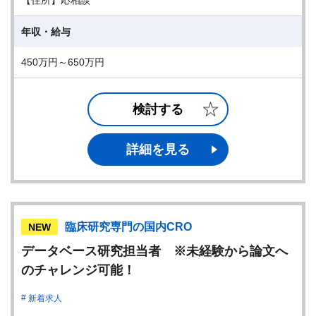
【住所】応相談
年収・給与
450万円～650万円
検討する
詳細を見る
臨床研究専門の国内CRO
NEW
データベース研究担当者 ※未経験から論文へ
のチャレンジ可能！
新着求人