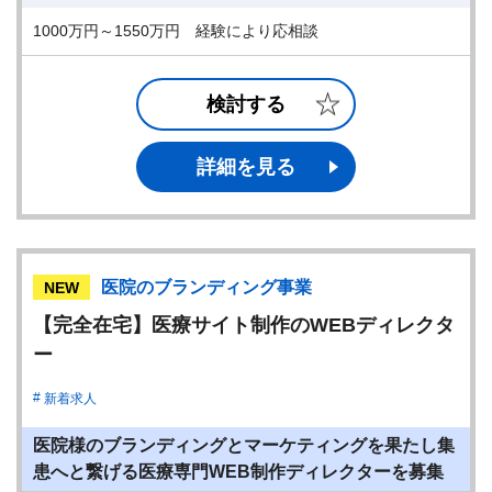
1000万円～1550万円 経験により応相談
検討する
詳細を見る
医院のブランディング事業
NEW
【完全在宅】医療サイト制作のWEBディレクタ
ー
新着求人
医院様のブランディングとマーケティングを果たし集
患へと繋げる医療専門WEB制作ディレクターを募集