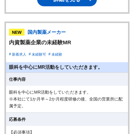
国内製薬メーカー
NEW
内資製薬企業の未経験MR
新着求人
未経験可
未経験
眼科を中心にMR活動をしていただきます。
仕事内容
眼科を中心にMR活動をしていただきます。
※本社にて1か月半～2か月程度研修の後、全国の営業所に配
属予定。
応募条件
【必須事項】