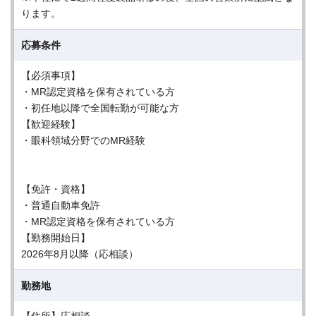
ります。
応募条件
【必須事項】
・MR認定資格を保有されている方
・初任地以降で全国転勤が可能な方
【歓迎経験】
・眼科領域分野でのMR経験
【免許・資格】
・普通自動車免許
・MR認定資格を保有されている方
【勤務開始日】
2026年8月以降（応相談）
勤務地