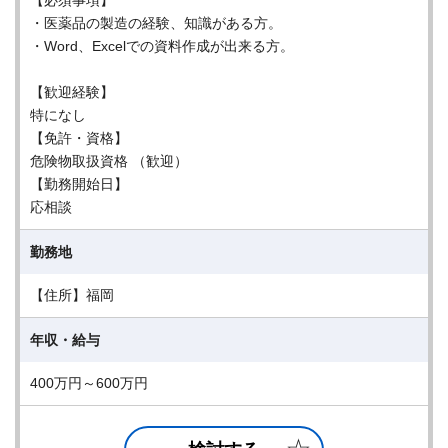
【必須事項】
・医薬品の製造の経験、知識がある方。
・Word、Excelでの資料作成が出来る方。
【歓迎経験】
特になし
【免許・資格】
危険物取扱資格 （歓迎）
【勤務開始日】
応相談
勤務地
【住所】福岡
年収・給与
400万円～600万円