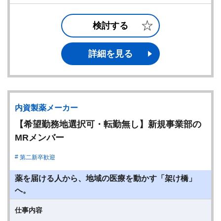
検討する
詳細を見る
内資製薬メーカー
【希望勤務地選択可・転勤無し】新規事業部の
MRメンバー
第二新卒歓迎
薬を届ける人から、地域の医療を動かす「架け橋」
へ。
仕事内容