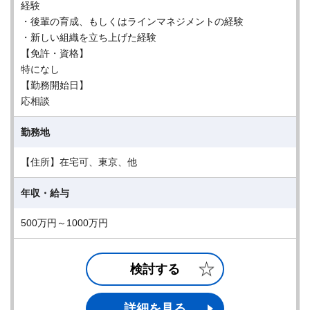
経験
・後輩の育成、もしくはラインマネジメントの経験
・新しい組織を立ち上げた経験
【免許・資格】
特になし
【勤務開始日】
応相談
勤務地
【住所】在宅可、東京、他
年収・給与
500万円～1000万円
検討する
詳細を見る