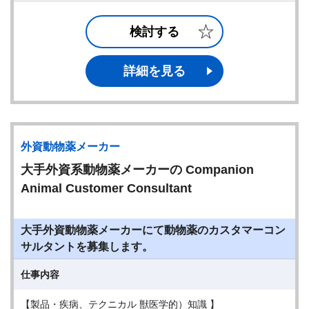
検討する
詳細を見る
外資動物薬メーカー
大手外資系動物薬メーカーの Companion
Animal Customer Consultant
大手外資動物薬メーカーにて動物薬のカスタマーコン
サルタントを募集します。
仕事内容
【製品・疾病、テクニカル 獣医学的）知識 】