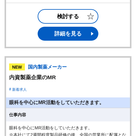
検討する
詳細を見る
国内製薬メーカー
NEW
内資製薬企業のMR
新着求人
眼科を中心にMR活動をしていただきます。
仕事内容
眼科を中心にMR活動をしていただきます。
※本社にて2週間程度製品研修の後、全国の営業所に配属とな