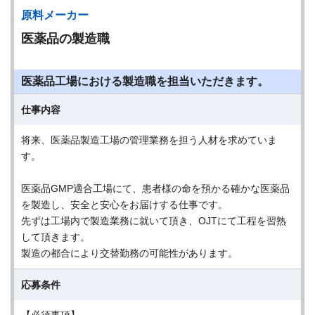
原料メーカー
医薬品の製造職
医薬品工場における製造職を担当いただきます。
仕事内容
将来、医薬品製造工場の管理業務を担う人材を求めていま
す。
医薬品GMP適合工場にて、患者様の命を預かる確かな医薬品
を製造し、安全と安心をお届けする仕事です。
先ずは工場内で製造業務に就いて頂き、OJTにて工程を習熟
して頂きます。
製造の都合により交替勤務の可能性があります。
応募条件