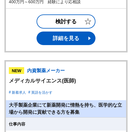
400万円～600万円 経験により応相談
検討する
詳細を見る
内資製薬メーカー
NEW
メディカルサイエンス(医師)
新着求人
英語を活かす
大手製薬企業にて新薬開発に情熱を持ち、医学的な立
場から開発に貢献できる方を募集
仕事内容