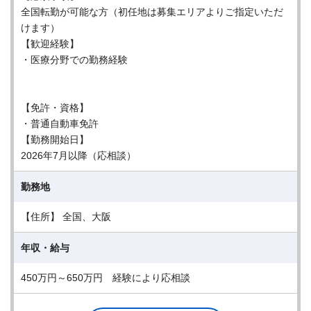
全国転勤が可能な方（初任地は募集エリアよりご指定いただ
けます）
【歓迎経験】
・医療分野での勤務経験
【免許・資格】
・普通自動車免許
【勤務開始日】
2026年7月以降（応相談）
勤務地
【住所】 全国、大阪
年収・給与
450万円～650万円 経験により応相談