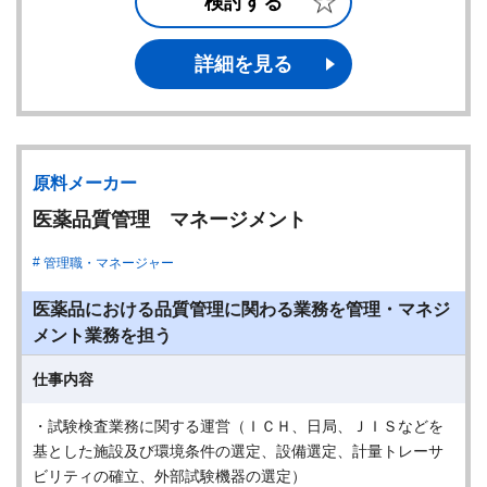
検討する
詳細を見る
原料メーカー
医薬品質管理 マネージメント
管理職・マネージャー
医薬品における品質管理に関わる業務を管理・マネジ
メント業務を担う
仕事内容
・試験検査業務に関する運営（ＩＣＨ、日局、ＪＩＳなどを
基とした施設及び環境条件の選定、設備選定、計量トレーサ
ビリティの確立、外部試験機器の選定）