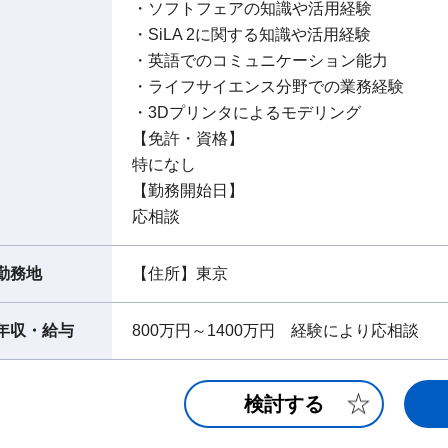
・ソフトフェアの知識や活用経験
・SiLA 2に関する知識や活用経験
・英語でのコミュニケーション能力
・ライフサイエンス分野での業務経験
・3Dプリンタによるモデリング
【免許・資格】
特になし
【勤務開始日】
応相談
勤務地
【住所】東京
年収・給与
800万円～1400万円 経験により応相談
検討する