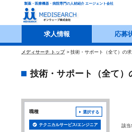
製薬・医療機器・病院専門の人材紹介 エージェント会社
求人情報
応募
メディサーチ トップ
技術・サポート（全て）の求
技術・サポート（全て）
職種
選択する
テクニカルサービス/エンジニア
該当