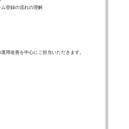
テム登録の流れの理解
の運用改善を中心にご担当いただきます。