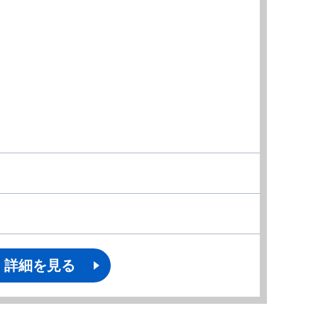
詳細を見る