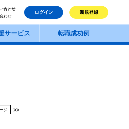
い合わせ
ログイン
新規登録
合わせ
援サービス
転職成功例
ージ