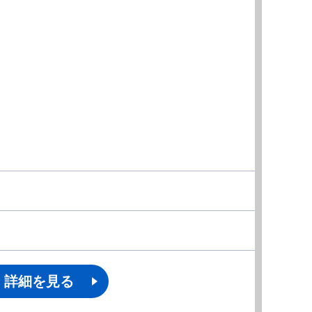
詳細を見る