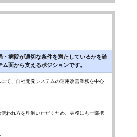
局・病院が適切な条件を満たしているかを確
テム面から支えるポジションです。
ムにて、自社開発システムの運用改善業務を中心
の使われ方を理解いただくため、実務にも一部携
解