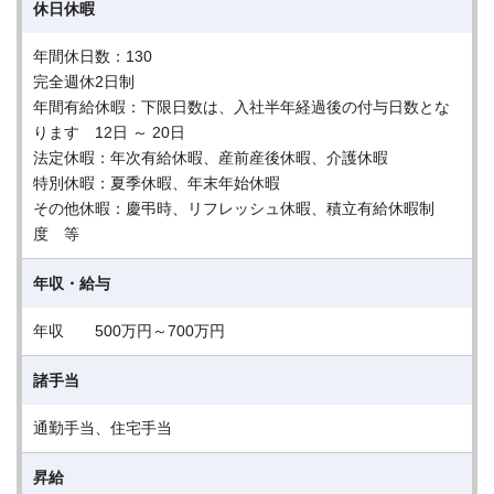
休日休暇
年間休日数：130
完全週休2日制
年間有給休暇：下限日数は、入社半年経過後の付与日数とな
ります 12日 ～ 20日
法定休暇：年次有給休暇、産前産後休暇、介護休暇
特別休暇：夏季休暇、年末年始休暇
その他休暇：慶弔時、リフレッシュ休暇、積立有給休暇制
度 等
年収・給与
年収 500万円～700万円
諸手当
通勤手当、住宅手当
昇給