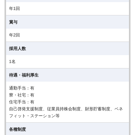
年1回
賞与
年2回
採用人数
1名
待遇・福利厚生
通勤手当：有
寮・社宅：有
住宅手当：有
自己啓発支援制度、従業員持株会制度、財形貯蓄制度、ベネ
フィット・ステーション等
各種制度