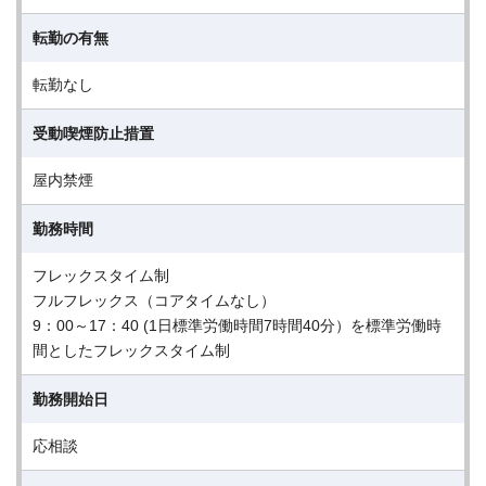
転勤の有無
転勤なし
受動喫煙防止措置
屋内禁煙
勤務時間
フレックスタイム制
フルフレックス（コアタイムなし）
9：00～17：40 (1日標準労働時間7時間40分）を標準労働時
間としたフレックスタイム制
勤務開始日
応相談