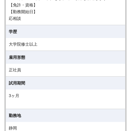
【免許・資格】
【勤務開始日】
応相談
学歴
大学院修士以上
雇用形態
正社員
試用期間
3ヶ月
勤務地
静岡