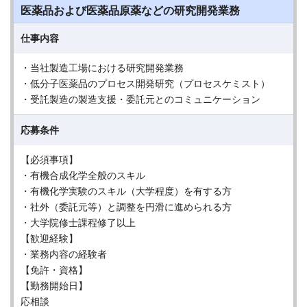
医薬品および医薬品原薬などの研究開発業務
仕事内容
・当社製造工場における研究開発業務
・低分子医薬品のプロセス開発研究（プロセスケミスト）
・受託製造の製造支援・委託元とのコミュニケーション
応募条件
【必須事項】
・有機合成化学全般のスキル
・有機化学実験のスキル（大学程度）を有する方
・社外（委託元等）と調整を円滑に進められる方
・大学院修士課程修了以上
【歓迎経験】
・業務内容の経験者
【免許・資格】
【勤務開始日】
応相談