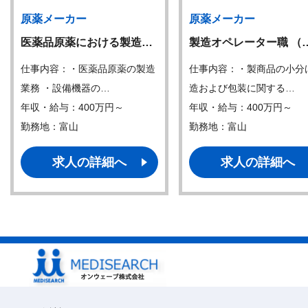
原薬メーカー
原薬メーカー
医薬品原薬における製造…
製造オペレーター職 （
仕事内容：・医薬品原薬の製造
仕事内容：・製商品の小分
業務 ・設備機器の…
造および包装に関する…
年収・給与：400万円～
年収・給与：400万円～
勤務地：富山
勤務地：富山
求人の詳細へ
求人の詳細へ