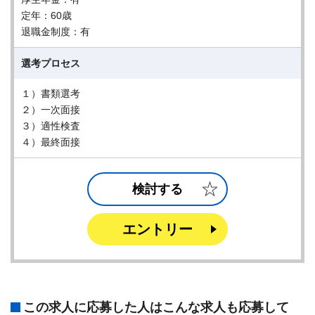
定年：60歳
退職金制度：有
選考プロセス
１）書類選考
２）一次面接
３）適性検査
４）最終面接
検討する
エントリー
この求人に応募した人はこんな求人も応募して