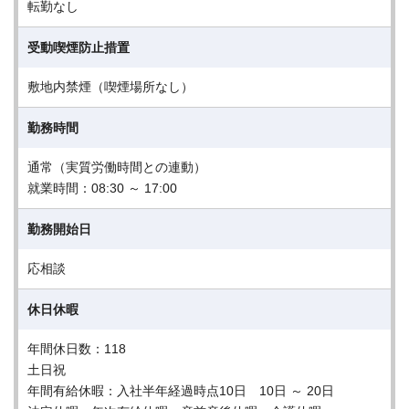
転勤なし
受動喫煙防止措置
敷地内禁煙（喫煙場所なし）
勤務時間
通常（実質労働時間との連動）
就業時間：08:30 ～ 17:00
勤務開始日
応相談
休日休暇
年間休日数：118
土日祝
年間有給休暇：入社半年経過時点10日 10日 ～ 20日