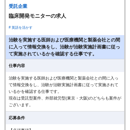
受託企業
臨床開発モニターの求人
英語を活かす
治験を実施する医師および医療機関と製薬会社との間
に入って情報交換をし、治験が治験実施計画書に従っ
て実施されているかを確認する仕事です。
仕事内容
治験を実施する医師および医療機関と製薬会社との間に入っ
て情報交換をし、治験が治験実施計画書に従って実施されて
いるかを確認する仕事です。
現在は受託型案件、外部就労型(東京・大阪)のどちらも案件が
ございます。
応募条件