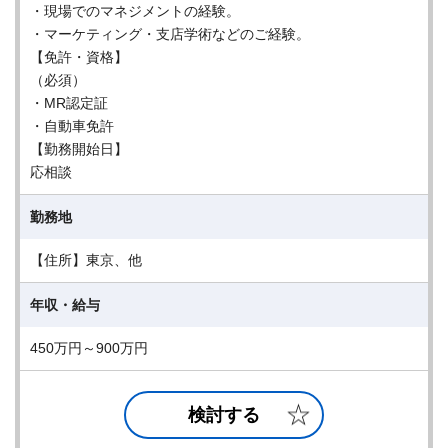
・現場でのマネジメントの経験。
・マーケティング・支店学術などのご経験。
【免許・資格】
（必須）
・MR認定証
・自動車免許
【勤務開始日】
応相談
勤務地
【住所】東京、他
年収・給与
450万円～900万円
検討する