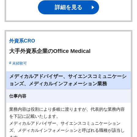
詳細を見る
外資系CRO
大手外資系企業のOffice Medical
未経験可
メディカルアドバイザー、サイエンスコミュニケーシ
ョンズ、メディカルインフォメーション業務
仕事内容
業務内容は役割により多岐に渡りますが、代表的な業務内容
を下記に記載いたします。
メディカルアドバイザー、サイエンスコミュニケーション
ズ、メディカルインフォメーションと呼ばれる職種が該当し