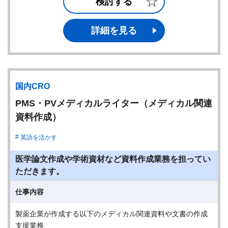
検討する
詳細を見る
国内CRO
PMS・PVメディカルライター（メディカル関連
資料作成）
英語を活かす
医学論文作成や学術資材など資料作成業務を担ってい
ただきます。
仕事内容
製薬企業が作成する以下のメディカル関連資料や文書の作成
支援業務