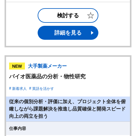
検討する
詳細を見る
大手製薬メーカー
NEW
バイオ医薬品の分析・物性研究
新着求人
英語を活かす
従来の個別分析・評価に加え、プロジェクト全体を俯
瞰しながら課題解決を推進し品質確保と開発スピード
向上の両立を担う
仕事内容