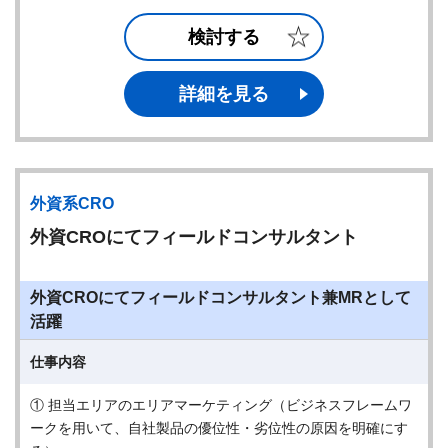
検討する
詳細を見る
外資系CRO
外資CROにてフィールドコンサルタント
外資CROにてフィールドコンサルタント兼MRとして
活躍
仕事内容
① 担当エリアのエリアマーケティング（ビジネスフレームワ
ークを用いて、自社製品の優位性・劣位性の原因を明確にす