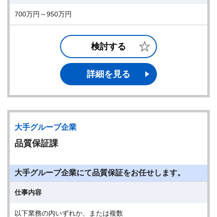
700万円～950万円
検討する
詳細を見る
大手グループ企業
品質保証課
大手グループ企業にて品質保証をお任せします。
仕事内容
以下業務の内いずれか、または複数