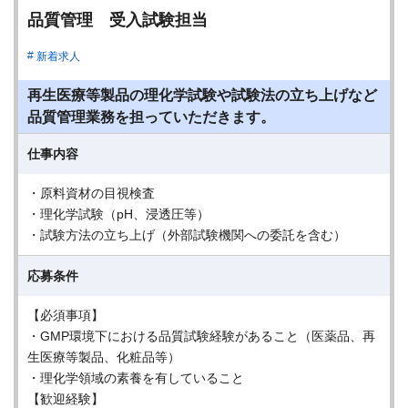
品質管理 受入試験担当
新着求人
再生医療等製品の理化学試験や試験法の立ち上げなど
品質管理業務を担っていただきます。
仕事内容
・原料資材の目視検査
・理化学試験（pH、浸透圧等）
・試験方法の立ち上げ（外部試験機関への委託を含む）
応募条件
【必須事項】
・GMP環境下における品質試験経験があること（医薬品、再
生医療等製品、化粧品等）
・理化学領域の素養を有していること
【歓迎経験】