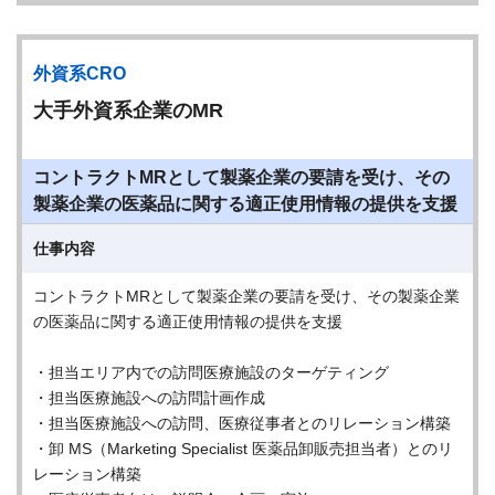
外資系CRO
大手外資系企業のMR
コントラクトMRとして製薬企業の要請を受け、その
製薬企業の医薬品に関する適正使用情報の提供を支援
仕事内容
コントラクトMRとして製薬企業の要請を受け、その製薬企業
の医薬品に関する適正使用情報の提供を支援
・担当エリア内での訪問医療施設のターゲティング
・担当医療施設への訪問計画作成
・担当医療施設への訪問、医療従事者とのリレーション構築
・卸 MS（Marketing Specialist 医薬品卸販売担当者）とのリ
レーション構築