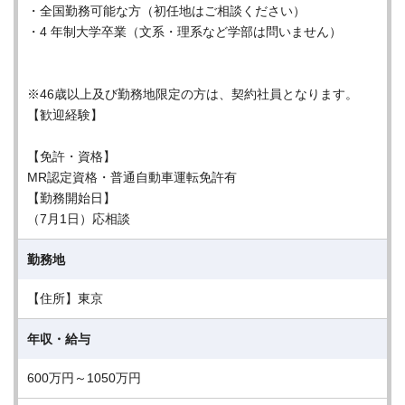
・全国勤務可能な方（初任地はご相談ください）
・4 年制大学卒業（文系・理系など学部は問いません）
※46歳以上及び勤務地限定の方は、契約社員となります。
【歓迎経験】
【免許・資格】
MR認定資格・普通自動車運転免許有
【勤務開始日】
（7月1日）応相談
勤務地
【住所】東京
年収・給与
600万円～1050万円