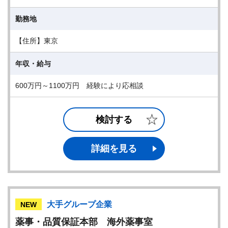
勤務地
【住所】東京
年収・給与
600万円～1100万円 経験により応相談
検討する
詳細を見る
大手グループ企業
NEW
薬事・品質保証本部 海外薬事室