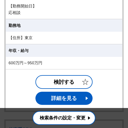
【勤務開始日】
応相談
勤務地
【住所】東京
年収・給与
600万円～950万円
検討する
詳細を見る
検索条件の設定・変更