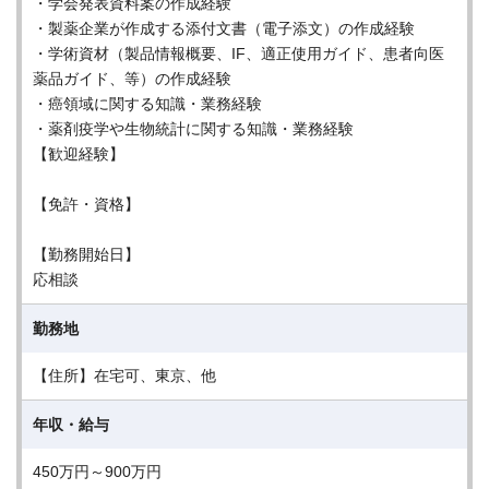
・学会発表資料案の作成経験
・製薬企業が作成する添付文書（電子添文）の作成経験
・学術資材（製品情報概要、IF、適正使用ガイド、患者向医
薬品ガイド、等）の作成経験
・癌領域に関する知識・業務経験
・薬剤疫学や生物統計に関する知識・業務経験
【歓迎経験】
【免許・資格】
【勤務開始日】
応相談
勤務地
【住所】在宅可、東京、他
年収・給与
450万円～900万円