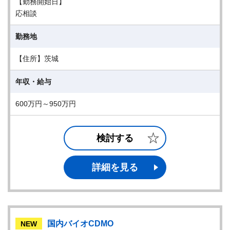
【勤務開始日】
応相談
勤務地
【住所】茨城
年収・給与
600万円～950万円
検討する
詳細を見る
国内バイオCDMO
NEW