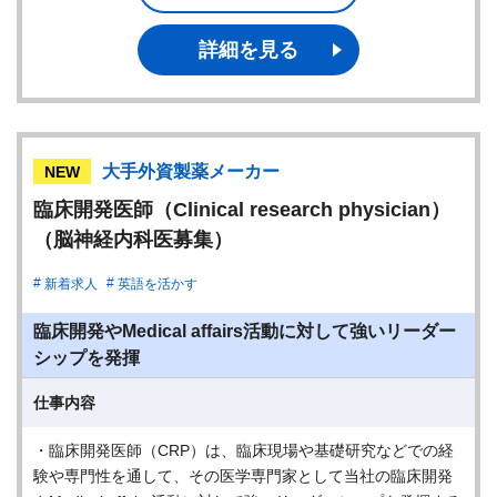
詳細を見る
大手外資製薬メーカー
NEW
臨床開発医師（Clinical research physician）
（脳神経内科医募集）
新着求人
英語を活かす
臨床開発やMedical affairs活動に対して強いリーダー
シップを発揮
仕事内容
・臨床開発医師（CRP）は、臨床現場や基礎研究などでの経
験や専門性を通して、その医学専門家として当社の臨床開発