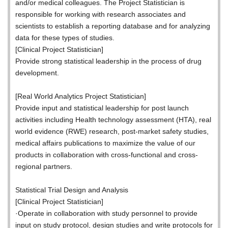
and/or medical colleagues. The Project Statistician is
responsible for working with research associates and
scientists to establish a reporting database and for analyzing
data for these types of studies.
[Clinical Project Statistician]
Provide strong statistical leadership in the process of drug
development.
[Real World Analytics Project Statistician]
Provide input and statistical leadership for post launch
activities including Health technology assessment (HTA), real
world evidence (RWE) research, post-market safety studies,
medical affairs publications to maximize the value of our
products in collaboration with cross-functional and cross-
regional partners.
Statistical Trial Design and Analysis
[Clinical Project Statistician]
·Operate in collaboration with study personnel to provide
input on study protocol, design studies and write protocols for