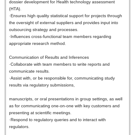
dossier development for Health technology assessment
(HTA).
·Ensures high quality statistical support for projects through
the oversight of external suppliers and provides input into
outsourcing strategy and processes.
·Influences cross-functional team members regarding
appropriate research method.
Communication of Results and Inferences
·Collaborate with team members to write reports and
communicate results.
·Assist with, or be responsible for, communicating study
results via regulatory submissions,
manuscripts, or oral presentations in group settings, as well
as for communicating one-on-one with key customers and
presenting at scientific meetings.
·Respond to regulatory queries and to interact with
regulators.