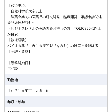
【必須事項】
・自然科学系大卒以上
・製薬企業での医薬品の研究開発・臨床開発・承認申請関連
業務経験3年以上
・ビジネスレベルの英語力をお持ちの方（TOEIC730点以上
が目安）
【歓迎経験】
バイオ医薬品（再生医療等製品を含む）の研究開発経験者
【免許・資格】
【勤務開始日】
応相談
勤務地
【住所】在宅可、大阪、他
年収・給与