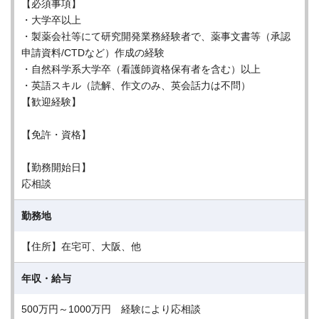
【必須事項】
・大学卒以上
・製薬会社等にて研究開発業務経験者で、薬事文書等（承認
申請資料/CTDなど）作成の経験
・自然科学系大学卒（看護師資格保有者を含む）以上
・英語スキル（読解、作文のみ、英会話力は不問）
【歓迎経験】
【免許・資格】
【勤務開始日】
応相談
勤務地
【住所】在宅可、大阪、他
年収・給与
500万円～1000万円 経験により応相談