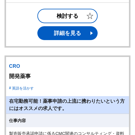
検討する
詳細を見る
CRO
開発薬事
英語を活かす
在宅勤務可能！薬事申請の上流に携わりたいという方
にはオススメの求人です。
仕事内容
製造販売承認申請に係るCMC関連のコンサルティング・資料