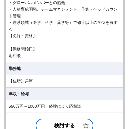
・グローバルメンバーとの協働
・人材育成開発、チームマネジメント、予算・ヘッドカウン
ト管理
・理系領域（医学・科学・薬学等）で修士以上の学位を有す
る
【免許・資格】
【勤務開始日】
応相談
勤務地
【住所】兵庫
年収・給与
550万円～1000万円 経験により応相談
検討する