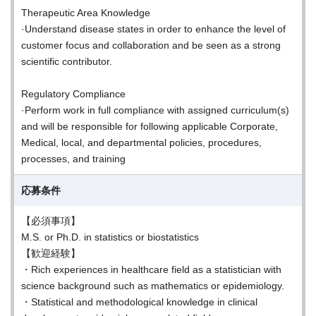
Therapeutic Area Knowledge
·Understand disease states in order to enhance the level of
customer focus and collaboration and be seen as a strong
scientific contributor.
Regulatory Compliance
·Perform work in full compliance with assigned curriculum(s)
and will be responsible for following applicable Corporate,
Medical, local, and departmental policies, procedures,
processes, and training
応募条件
【必須事項】
M.S. or Ph.D. in statistics or biostatistics
【歓迎経験】
・Rich experiences in healthcare field as a statistician with
science background such as mathematics or epidemiology.
・Statistical and methodological knowledge in clinical