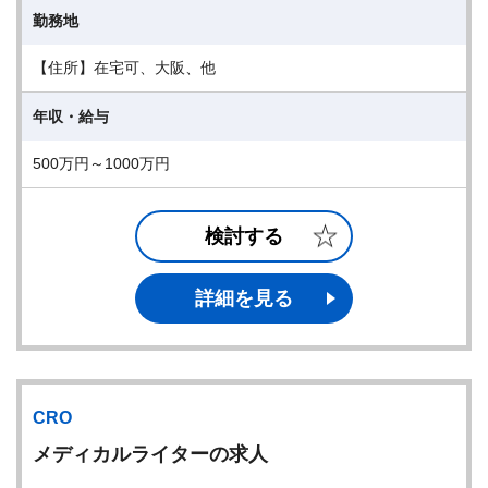
勤務地
【住所】在宅可、大阪、他
年収・給与
500万円～1000万円
検討する
詳細を見る
CRO
メディカルライターの求人