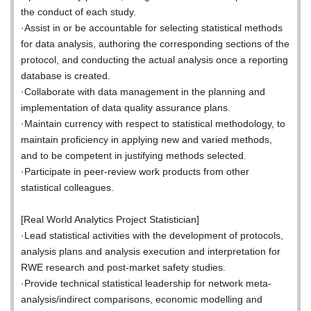
the conduct of each study.
·Assist in or be accountable for selecting statistical methods
for data analysis, authoring the corresponding sections of the
protocol, and conducting the actual analysis once a reporting
database is created.
·Collaborate with data management in the planning and
implementation of data quality assurance plans.
·Maintain currency with respect to statistical methodology, to
maintain proficiency in applying new and varied methods,
and to be competent in justifying methods selected.
·Participate in peer-review work products from other
statistical colleagues.
[Real World Analytics Project Statistician]
·Lead statistical activities with the development of protocols,
analysis plans and analysis execution and interpretation for
RWE research and post-market safety studies.
·Provide technical statistical leadership for network meta-
analysis/indirect comparisons, economic modelling and