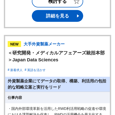
検討する
詳細を見る
大手外資製薬メーカー
NEW
＜研究開発・メディカルアフェアーズ統括本部
＞Japan Data Sciences
新着求人
英語を活かす
外資製薬企業にてデータの取得、構築、利活用の包括
的な戦略立案と実行をリード
仕事内容
・国内外部環境革新を活用したRWD利活用戦略の促進や環境
における課題解決を促進し、RWDの活用機会を最大化する