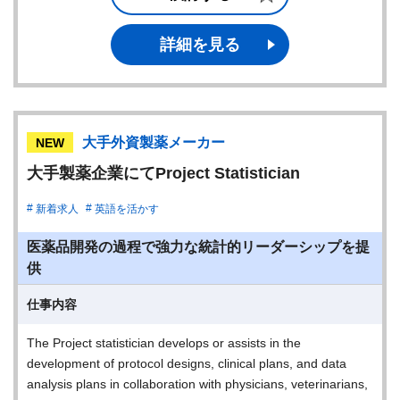
詳細を見る
大手外資製薬メーカー
NEW
大手製薬企業にてProject Statistician
新着求人
英語を活かす
医薬品開発の過程で強力な統計的リーダーシップを提
供
仕事内容
The Project statistician develops or assists in the
development of protocol designs, clinical plans, and data
analysis plans in collaboration with physicians, veterinarians,