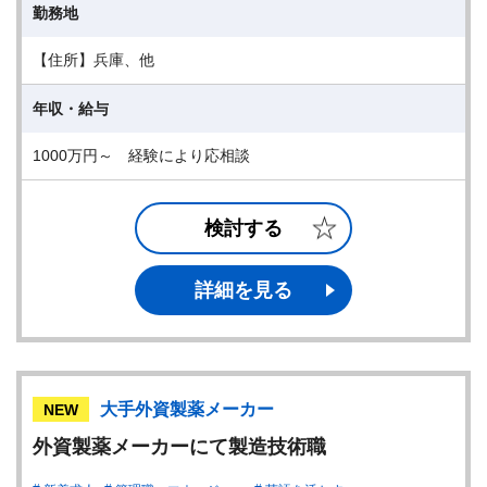
勤務地
【住所】兵庫、他
年収・給与
1000万円～ 経験により応相談
検討する
詳細を見る
大手外資製薬メーカー
NEW
外資製薬メーカーにて製造技術職