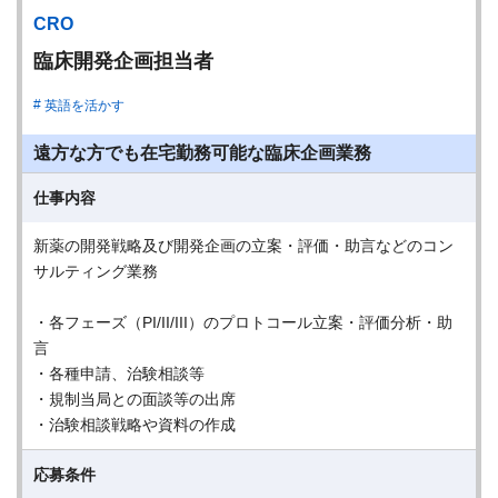
CRO
臨床開発企画担当者
英語を活かす
遠方な方でも在宅勤務可能な臨床企画業務
仕事内容
新薬の開発戦略及び開発企画の立案・評価・助言などのコン
サルティング業務
・各フェーズ（PI/II/III）のプロトコール立案・評価分析・助
言
・各種申請、治験相談等
・規制当局との面談等の出席
・治験相談戦略や資料の作成
応募条件