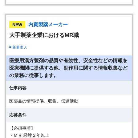
内資製薬メーカー
NEW
大手製薬企業におけるMR職
新着求人
医療用漢方製剤の品質や有効性、安全性などの情報を
医療機関に提供する他、副作用に関する情報収集など
の業務に従事します。
仕事内容
医薬品の情報提供、収集、伝達活動
応募条件
【必須事項】
・ＭＲ 経験２年以上