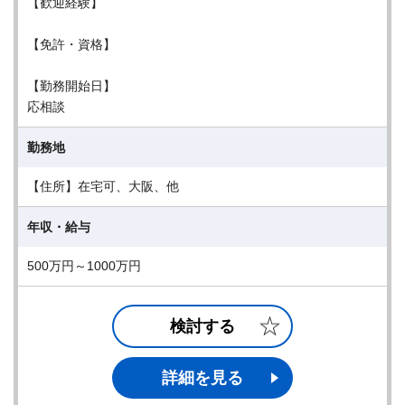
【歓迎経験】
【免許・資格】
【勤務開始日】
応相談
勤務地
【住所】在宅可、大阪、他
年収・給与
500万円～1000万円
検討する
詳細を見る