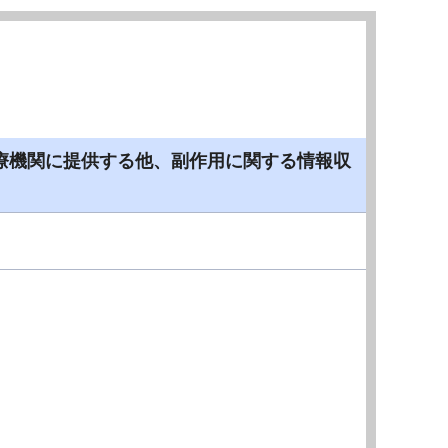
療機関に提供する他、副作用に関する情報収