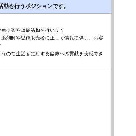
活動を行うポジションです。
企画提案や販促活動を行います
、薬剤師や登録販売者に正しく情報提供し、お客
す
行うので生活者に対する健康への貢献を実感でき