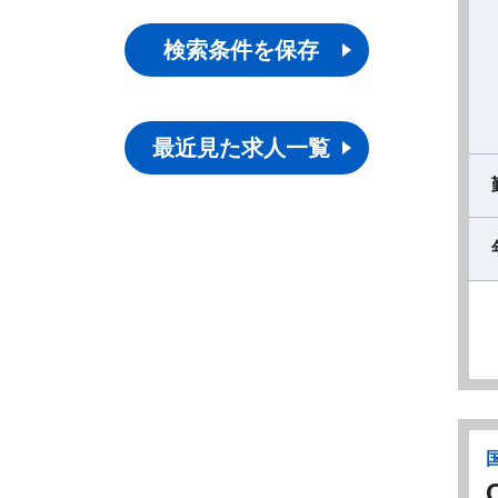
検索条件を保存
最近見た求人一覧