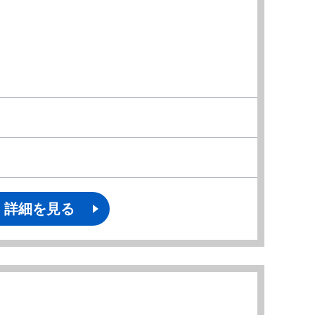
詳細を見る