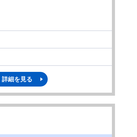
詳細を見る