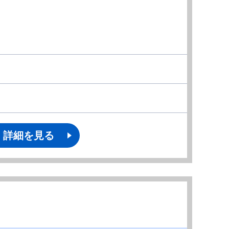
詳細を見る