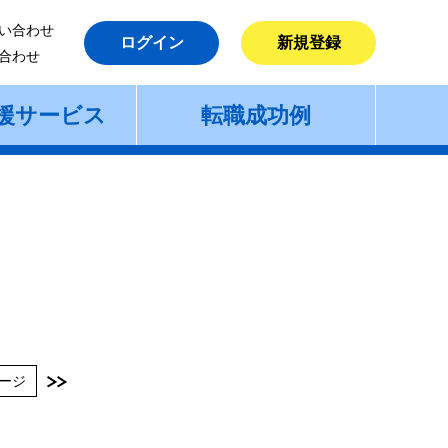
い合わせ
ログイン
新規登録
合わせ
援サービス
転職成功例
ージ