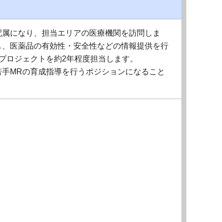
配属になり、担当エリアの医療機関を訪問しま
し、医薬品の有効性・安全性などの情報提供を行
プロジェクトを約2年程度担当します。
若手MRの育成指導を行うポジションになること