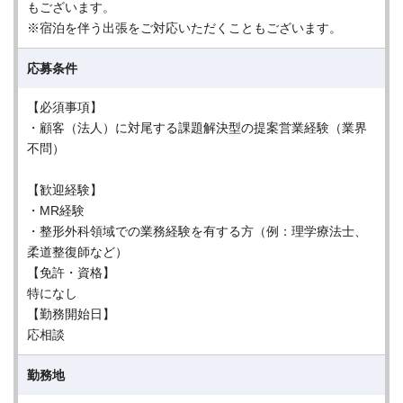
もございます。
※宿泊を伴う出張をご対応いただくこともございます。
応募条件
【必須事項】
・顧客（法人）に対尾する課題解決型の提案営業経験（業界
不問）
【歓迎経験】
・MR経験
・整形外科領域での業務経験を有する方（例：理学療法士、
柔道整復師など）
【免許・資格】
特になし
【勤務開始日】
応相談
勤務地