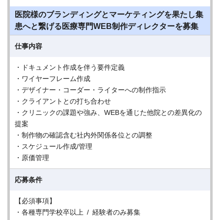
医院様のブランディングとマーケティングを果たし集
患へと繋げる医療専門WEB制作ディレクターを募集
仕事内容
・ドキュメント作成を伴う要件定義
・ワイヤーフレーム作成
・デザイナー・コーダー・ライターへの制作指示
・クライアントとの打ち合わせ
・クリニックの課題や強み、WEBを通じた他院との差異化の
提案
・制作物の確認含む社内外関係各位との調整
・スケジュール作成/管理
・原価管理
応募条件
【必須事項】
・各種専門学校卒以上 / 経験者のみ募集