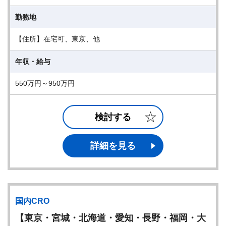
勤務地
【住所】在宅可、東京、他
年収・給与
550万円～950万円
検討する
詳細を見る
国内CRO
【東京・宮城・北海道・愛知・長野・福岡・大