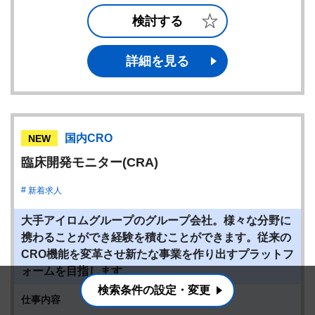
検討する
詳細を見る
国内CRO
NEW
臨床開発モニター(CRA)
新着求人
大手アイロムグループのグループ会社。様々な分野に
携わることができ経験を積むことができます。従来の
CRO機能を変革させ新たな事業を作り出すプラットフ
ォームを目指します。
検索条件の設定・変更
仕事内容