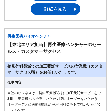
詳細を見る
再生医療バイオベンチャー
【東北エリア担当】再生医療ベンチャーのセー
ルス・カスタマーサクセス
整形外科領域での加工受託サービスの営業職（カスタ
マーサクセス職）をお任せいたします。
仕事内容
当社のビジネスは、契約医療機関様に加工受託サービスをご
利用（患者様への治療）いただく際にオーダーをいただき、
オーダーごとに医療機関様から利用料金をお支払いいただく
モデルです。