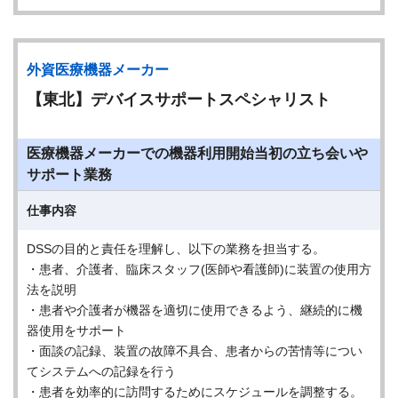
外資医療機器メーカー
【東北】デバイスサポートスペシャリスト
医療機器メーカーでの機器利用開始当初の立ち会いや
サポート業務
仕事内容
DSSの目的と責任を理解し、以下の業務を担当する。
・患者、介護者、臨床スタッフ(医師や看護師)に装置の使用方
法を説明
・患者や介護者が機器を適切に使用できるよう、継続的に機
器使用をサポート
・面談の記録、装置の故障不具合、患者からの苦情等につい
てシステムへの記録を行う
・患者を効率的に訪問するためにスケジュールを調整する。