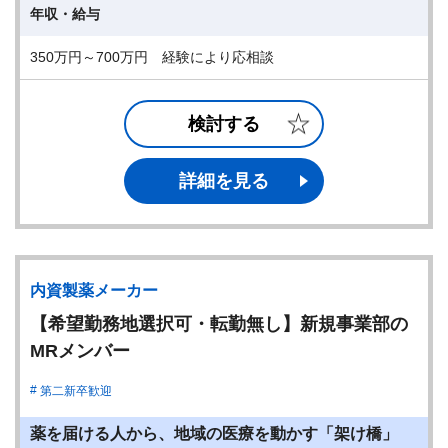
年収・給与
350万円～700万円 経験により応相談
検討する
詳細を見る
内資製薬メーカー
【希望勤務地選択可・転勤無し】新規事業部の
MRメンバー
第二新卒歓迎
薬を届ける人から、地域の医療を動かす「架け橋」