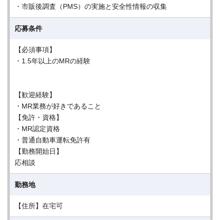
・市販後調査（PMS）の実施と安全性情報の収集
応募条件
【必須事項】
・1.5年以上のMRの経験
【歓迎経験】
・MR業務が好きであること
【免許・資格】
・MR認定資格
・普通自動車運転免許有
【勤務開始日】
応相談
勤務地
【住所】在宅可