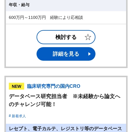
年収・給与
600万円～1100万円 経験により応相談
検討する
詳細を見る
臨床研究専門の国内CRO
NEW
データベース研究担当者 ※未経験から論文へ
のチャレンジ可能！
新着求人
レセプト、電子カルテ、レジストリ等のデータベース