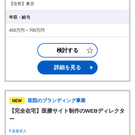
【住所】東京
年収・給与
450万円～700万円
検討する
詳細を見る
医院のブランディング事業
NEW
【完全在宅】医療サイト制作のWEBディレクタ
ー
新着求人