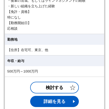
・後輩の育成、もしくはラインマネジメントの経験
・新しい組織を立ち上げた経験
【免許・資格】
特になし
【勤務開始日】
応相談
勤務地
【住所】在宅可、東京、他
年収・給与
500万円～1000万円
検討する
詳細を見る