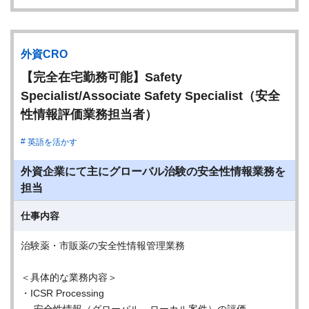
外資CRO
【完全在宅勤務可能】Safety
Specialist/Associate Safety Specialist（安全
性情報評価業務担当者）
英語を活かす
外資企業にて主にグローバル治験の安全性情報業務を
担当
仕事内容
治験薬・市販薬の安全性情報管理業務
＜具体的な業務内容＞
・ICSR Processing