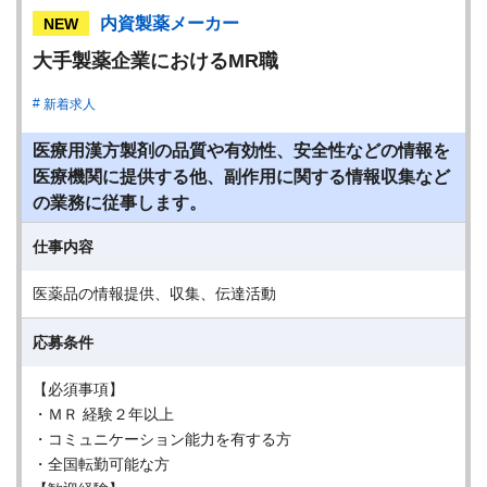
内資製薬メーカー
NEW
大手製薬企業におけるMR職
新着求人
医療用漢方製剤の品質や有効性、安全性などの情報を
医療機関に提供する他、副作用に関する情報収集など
の業務に従事します。
仕事内容
医薬品の情報提供、収集、伝達活動
応募条件
【必須事項】
・ＭＲ 経験２年以上
・コミュニケーション能力を有する方
・全国転勤可能な方