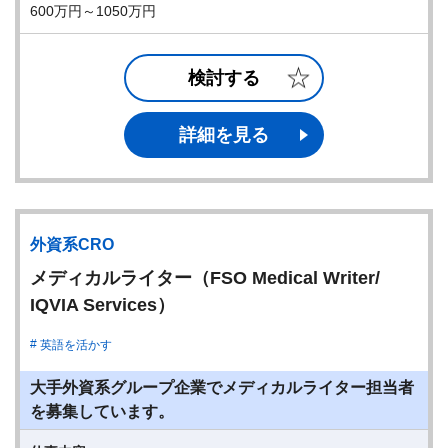
600万円～1050万円
検討する
詳細を見る
外資系CRO
メディカルライター（FSO Medical Writer/
IQVIA Services）
英語を活かす
大手外資系グループ企業でメディカルライター担当者
を募集しています。