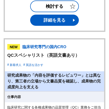
検討する
詳細を見る
臨床研究専門の国内CRO
NEW
QCスペシャリスト（英語文書あり）
新着求人
英語を活かす
研究成果物の「内容を評価するレビュワー」とは異な
り、第三者の立場から文書品質を確認し、成果物の完
成度向上を支える
仕事内容
臨床研究に関する各種成果物の品質管理（QC）業務をご担当