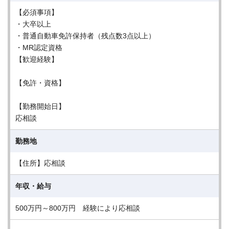
【必須事項】
・大卒以上
・普通自動車免許保持者（残点数3点以上）
・MR認定資格
【歓迎経験】
【免許・資格】
【勤務開始日】
応相談
勤務地
【住所】応相談
年収・給与
500万円～800万円 経験により応相談