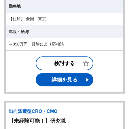
勤務地
【住所】 全国、東京
年収・給与
～850万円 経験により応相談
検討する
詳細を見る
出向派遣型CRO・CMO
【未経験可能！】研究職