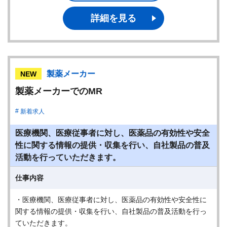
詳細を見る
製薬メーカー
NEW
製薬メーカーでのMR
新着求人
医療機関、医療従事者に対し、医薬品の有効性や安全
性に関する情報の提供・収集を行い、自社製品の普及
活動を行っていただきます。
仕事内容
・医療機関、医療従事者に対し、医薬品の有効性や安全性に
関する情報の提供・収集を行い、自社製品の普及活動を行っ
ていただきます。