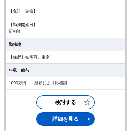
【免許・資格】
【勤務開始日】
応相談
勤務地
【住所】在宅可、東京
年収・給与
1000万円～ 経験により応相談
検討する
詳細を見る