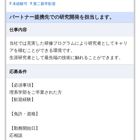
未経験可
第二新卒歓迎
パートナー提携先での研究開発を担当します。
仕事内容
当社では充実した研修プログラムにより研究者としてキャリ
アを積むことができる環境です。
生涯研究者として最先端の技術に触れることができます。
応募条件
【必須事項】
理系学部をご卒業された方
【歓迎経験】
【免許・資格】
【勤務開始日】
応相談