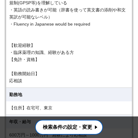
規制(GPSP等)を理解している
・英語の読み書きが可能（辞書を使って英文書の添削や和文
英訳が可能なレベル）
・Fluency in Japanese would be required
【歓迎経験】
・臨床薬理の知識、経験がある方
【免許・資格】
【勤務開始日】
応相談
勤務地
【住所】在宅可、東京
年収・給与
検索条件の設定・変更
600万円～1000万円 経験により応相談