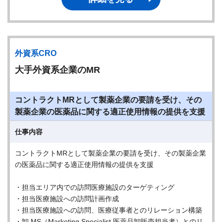
外資系CRO
大手外資系企業のMR
コントラクトMRとして製薬企業の要請を受け、その
製薬企業の医薬品に関する適正使用情報の提供を支援
仕事内容
コントラクトMRとして製薬企業の要請を受け、その製薬企業
の医薬品に関する適正使用情報の提供を支援
・担当エリア内での訪問医療施設のターゲティング
・担当医療施設への訪問計画作成
・担当医療施設への訪問、医療従事者とのリレーション構築
・卸 MS（Marketing Specialist 医薬品卸販売担当者）とのリ