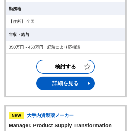
勤務地
【住所】 全国
年収・給与
350万円～450万円 経験により応相談
検討する
詳細を見る
大手内資製薬メーカー
NEW
Manager, Product Supply Transformation