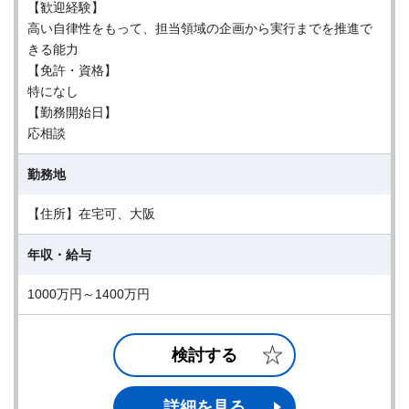
【歓迎経験】
高い自律性をもって、担当領域の企画から実行までを推進で
きる能力
【免許・資格】
特になし
【勤務開始日】
応相談
勤務地
【住所】在宅可、大阪
年収・給与
1000万円～1400万円
検討する
詳細を見る