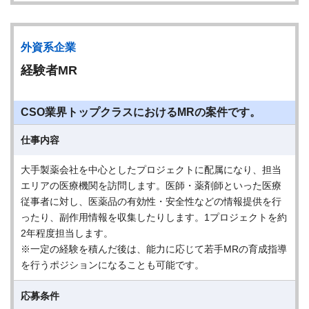
外資系企業
経験者MR
CSO業界トップクラスにおけるMRの案件です。
仕事内容
大手製薬会社を中心としたプロジェクトに配属になり、担当
エリアの医療機関を訪問します。医師・薬剤師といった医療
従事者に対し、医薬品の有効性・安全性などの情報提供を行
ったり、副作用情報を収集したりします。1プロジェクトを約
2年程度担当します。
※一定の経験を積んだ後は、能力に応じて若手MRの育成指導
を行うポジションになることも可能です。
応募条件