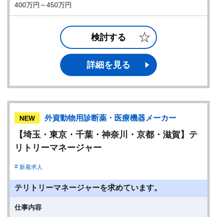
400万円～450万円
検討する
詳細を見る
外資動物用診断薬・医療機器メーカー
NEW
【埼玉・東京・千葉・神奈川・京都・滋賀】テ
リトリーマネージャー
新着求人
テリトリーマネージャーを求めています。
仕事内容