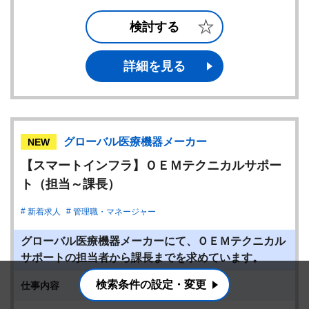
検討する
詳細を見る
グローバル医療機器メーカー
NEW
【スマートインフラ】ＯＥＭテクニカルサポー
ト（担当～課長）
新着求人
管理職・マネージャー
グローバル医療機器メーカーにて、ＯＥＭテクニカル
サポートの担当者から課長までを求めています。
検索条件の設定・変更
仕事内容