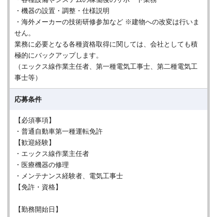
・機器の設置・調整・仕様説明
・海外メーカーの技術研修参加など ※建物への改変は行いま
せん。
業務に必要となる各種資格取得に関しては、会社としても積
極的にバックアップします。
（エックス線作業主任者、第一種電気工事士、第二種電気工
事士等）
応募条件
【必須事項】
・普通自動車第一種運転免許
【歓迎経験】
・エックス線作業主任者
・医療機器の修理
・メンテナンス経験者、電気工事士
【免許・資格】
【勤務開始日】