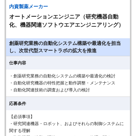
内資製薬メーカー
オートメーションエンジニア（研究機器自動
化、機器関連ソフトウエアエンジニアリング）
創薬研究業務の自動化システム構築や最適化を担当
し、次世代型スマートラボの拡大を推進
仕事内容
・創薬研究業務の自動化システムの構築や最適化の検討
・自動化研究機器の特性把握と動作調整・メンテナンス
・自動化関連技術の調査および導入の検討
応募条件
【必須事項】
・研究関連機器・ロボット、およびそれらの制御システムに
関する理解