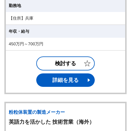
勤務地
【住所】兵庫
年収・給与
450万円～700万円
検討する
詳細を見る
粉粒体装置の製造メーカー
英語力を活かした 技術営業（海外）