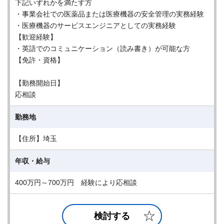
下記いずれかを満たす方
・事業会社での医薬品または医療機器の安全管理の実務経験
・医療機器のサービスエンジニアとしての実務経験
【歓迎経験】
・英語でのコミュニケーション（読み書き）が可能な方
【免許・資格】
【勤務開始日】
応相談
勤務地
【住所】埼玉
年収・給与
400万円～700万円 経験により応相談
検討する