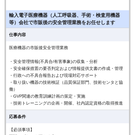
輸入電子医療機器（人工呼吸器、手術・検査用機器
等）会社で市販後の安全管理業務をお任せします
仕事内容
医療機器の市販後安全管理業務
・安全管理情報(不具合/有害事象)の収集・分析
・安全確保措置の要否判定および情報提供文書の作成・管理
・行政への不具合報告および現場対応サポート
・取り扱い機器の技術検証（品質保証部門、技術センタと協
働）
・GVP関連の教育訓練計画の策定・実施
・技術トレーニングの企画・開催、社内認定資格の取得推進
応募条件
【必須事項】