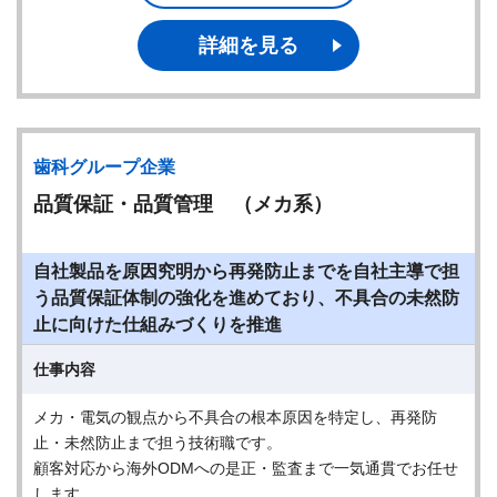
詳細を見る
歯科グループ企業
品質保証・品質管理 （メカ系）
自社製品を原因究明から再発防止までを自社主導で担
う品質保証体制の強化を進めており、不具合の未然防
止に向けた仕組みづくりを推進
仕事内容
メカ・電気の観点から不具合の根本原因を特定し、再発防
止・未然防止まで担う技術職です。
顧客対応から海外ODMへの是正・監査まで一気通貫でお任せ
します。