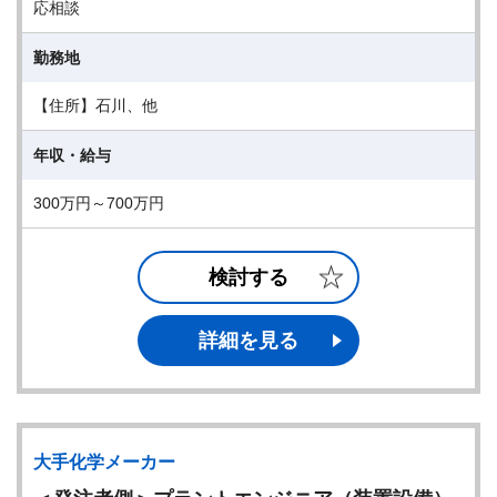
応相談
勤務地
【住所】石川、他
年収・給与
300万円～700万円
検討する
詳細を見る
大手化学メーカー