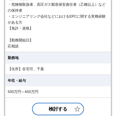
・危険物取扱者、高圧ガス製造保安責任者（乙種以上）など
の保持者
・エンジニアリング会社などにおけるEPCに関する実務経験
がある方
【免許・資格】
【勤務開始日】
応相談
勤務地
【住所】在宅可、千葉
年収・給与
500万円～650万円
検討する