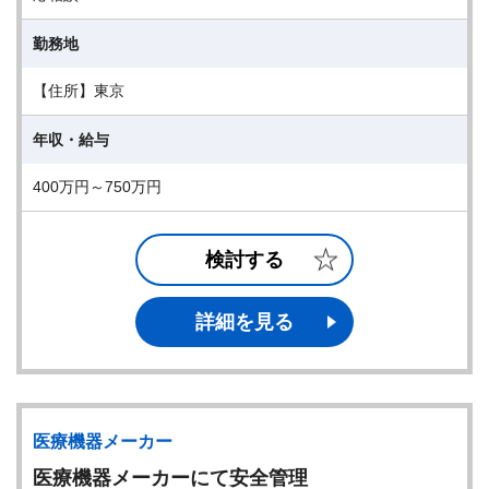
勤務地
【住所】東京
年収・給与
400万円～750万円
検討する
詳細を見る
医療機器メーカー
医療機器メーカーにて安全管理