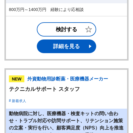
800万円～1400万円 経験により応相談
検討する
詳細を見る
外資動物用診断薬・医療機器メーカー
NEW
テクニカルサポート スタッフ
新着求人
動物病院に対し、医療機器・検査キットの問い合わ
せ・トラブル対応や訪問サポート、リテンション施策
の立案・実行を行い、顧客満足度（NPS）向上を推進