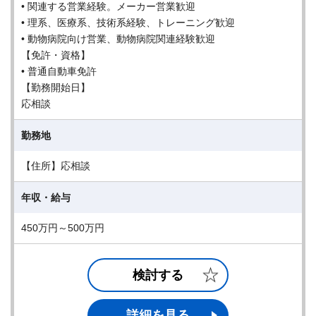
• 関連する営業経験。メーカー営業歓迎
• 理系、医療系、技術系経験、トレーニング歓迎
• 動物病院向け営業、動物病院関連経験歓迎
【免許・資格】
• 普通自動車免許
【勤務開始日】
応相談
勤務地
【住所】応相談
年収・給与
450万円～500万円
検討する
詳細を見る