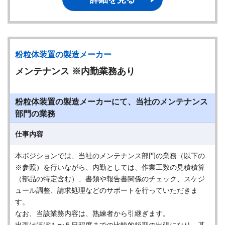
粉粒体装置の製造メーカー
メンテナンス ※内勤業務あり
粉粒体装置の製造メーカーにて、当社のメンテナンス
部⾨の業務
仕事内容
本ポジションでは、当社のメンテナンス部⾨の業務（以下の
※参照）を⾏いながら、内勤としては、作業⼯数の⾒積積算
（部品の特定含む）、書類や報告書関係のチェック、スケジ
ュール調整、請求処理などのサポートを⾏っていただきま
す。
なお、当該業務内容は、熟練者から引継ぎます。