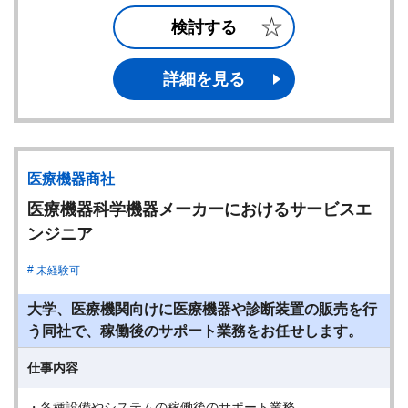
検討する
詳細を見る
医療機器商社
医療機器科学機器メーカーにおけるサービスエ
ンジニア
未経験可
大学、医療機関向けに医療機器や診断装置の販売を行
う同社で、稼働後のサポート業務をお任せします。
仕事内容
・各種設備やシステムの稼働後のサポート業務