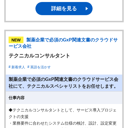
詳細を見る
製薬企業で必須のGxP関連文書のクラウドサ
NEW
ービス会社
テクニカルコンサルタント
新着求人
英語を活かす
製薬企業で必須のGxP関連文書のクラウドサービス会
社にて、テクニカルスペシャリストをお任せします。
仕事内容
◆テクニカルコンサルタントとして、サービス導入プロジェ
クトの支援
・業務要件に合わせたシステム仕様の検討、設計、設定変更