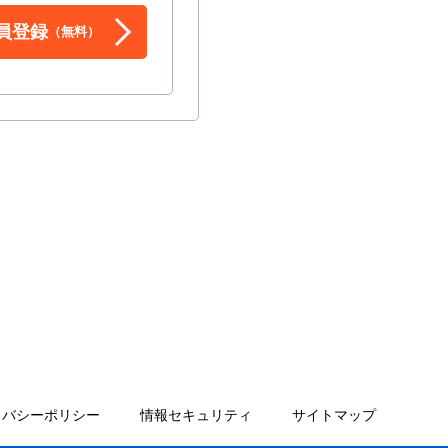
員登録
（無料）
イバシーポリシー
情報セキュリティ
サイトマップ