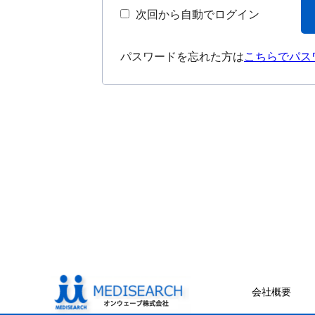
次回から自動でログイン
パスワードを忘れた方は
こちらでパス
会社概要