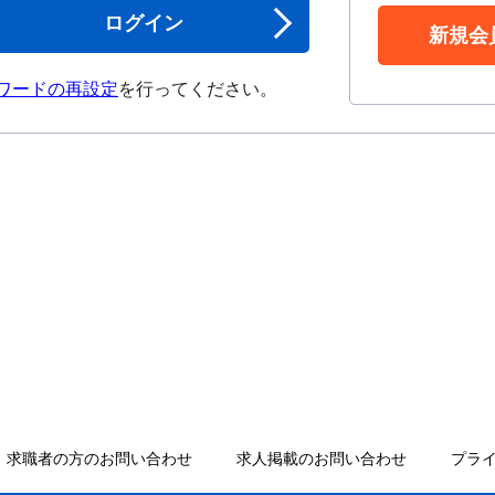
ログイン
新規会
ワードの再設定
を行ってください。
求職者の方のお問い合わせ
求人掲載のお問い合わせ
プラ