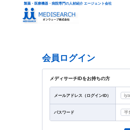
製薬・医療機器・病院専門の人材紹介 エージェント会社
会員ログイン
メディサーチIDをお持ちの方
メールアドレス（ログインID）
パスワード