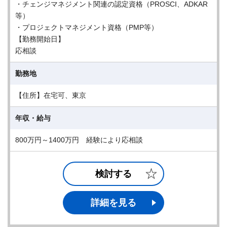
・チェンジマネジメント関連の認定資格（PROSCI、ADKAR
等）
・プロジェクトマネジメント資格（PMP等）
【勤務開始日】
応相談
勤務地
【住所】在宅可、東京
年収・給与
800万円～1400万円 経験により応相談
検討する
詳細を見る