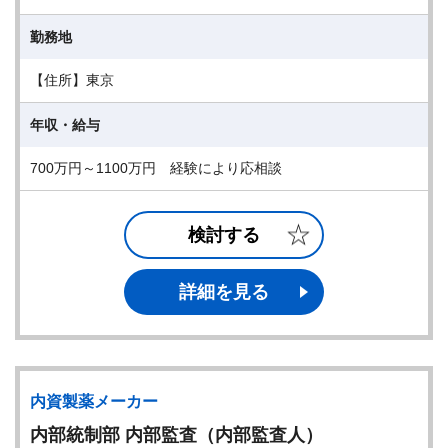
勤務地
【住所】東京
年収・給与
700万円～1100万円 経験により応相談
検討する
詳細を見る
内資製薬メーカー
内部統制部 内部監査（内部監査人）