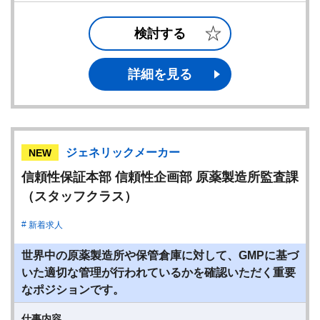
検討する
詳細を見る
ジェネリックメーカー
NEW
信頼性保証本部 信頼性企画部 原薬製造所監査課
（スタッフクラス）
新着求人
世界中の原薬製造所や保管倉庫に対して、GMPに基づ
いた適切な管理が行われているかを確認いただく重要
なポジションです。
仕事内容