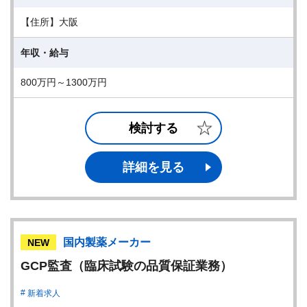
【住所】大阪
年収・給与
800万円～1300万円
検討する
詳細を見る
国内製薬メーカー
NEW
GCP監査（臨床試験の品質保証業務）
新着求人