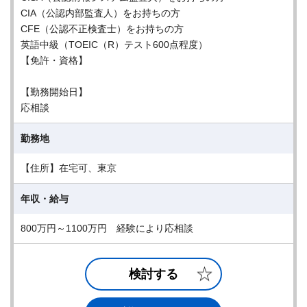
CIA（公認内部監査人）をお持ちの方
CFE（公認不正検査士）をお持ちの方
英語中級（TOEIC（R）テスト600点程度）
【免許・資格】
【勤務開始日】
応相談
勤務地
【住所】在宅可、東京
年収・給与
800万円～1100万円 経験により応相談
検討する