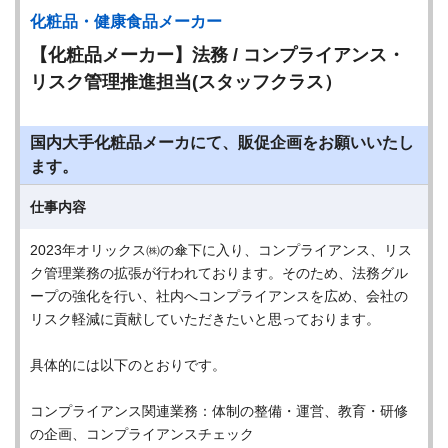
化粧品・健康食品メーカー
【化粧品メーカー】法務 / コンプライアンス・
リスク管理推進担当(スタッフクラス）
国内大手化粧品メーカにて、販促企画をお願いいたし
ます。
仕事内容
2023年オリックス㈱の傘下に入り、コンプライアンス、リス
ク管理業務の拡張が行われております。そのため、法務グル
ープの強化を行い、社内へコンプライアンスを広め、会社の
リスク軽減に貢献していただきたいと思っております。
具体的には以下のとおりです。
コンプライアンス関連業務：体制の整備・運営、教育・研修
の企画、コンプライアンスチェック