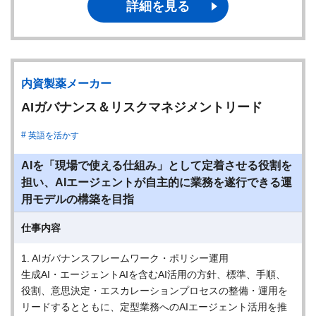
詳細を見る
内資製薬メーカー
AIガバナンス＆リスクマネジメントリード
英語を活かす
AIを「現場で使える仕組み」として定着させる役割を
担い、AIエージェントが自主的に業務を遂行できる運
用モデルの構築を目指
仕事内容
1. AIガバナンスフレームワーク・ポリシー運用
生成AI・エージェントAIを含むAI活用の方針、標準、手順、
役割、意思決定・エスカレーションプロセスの整備・運用を
リードするとともに、定型業務へのAIエージェント活用を推