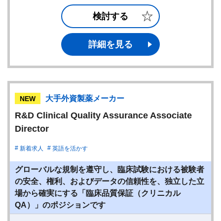
検討する
詳細を見る
大手外資製薬メーカー
NEW
R&D Clinical Quality Assurance Associate
Director
新着求人
英語を活かす
グローバルな規制を遵守し、臨床試験における被験者
の安全、権利、およびデータの信頼性を、独立した立
場から確実にする「臨床品質保証（クリニカル
QA）」のポジションです