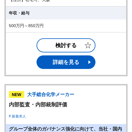
年収・給与
500万円～850万円
検討する
詳細を見る
大手総合化学メーカー
NEW
内部監査・内部統制評価
新着求人
グループ全体のガバナンス強化に向けて、当社・国内