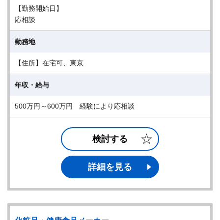
【勤務開始日】
応相談
勤務地
【住所】在宅可、東京
年収・給与
500万円～600万円 経験により応相談
検討する
詳細を見る