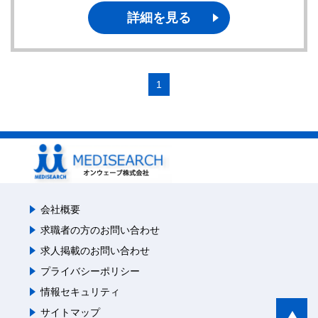
詳細を見る
1
会社概要
求職者の方のお問い合わせ
求人掲載のお問い合わせ
プライバシーポリシー
情報セキュリティ
サイトマップ