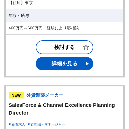
【住所】東京
年収・給与
400万円～600万円 経験により応相談
検討する
詳細を見る
外資製薬メーカー
NEW
SalesForce & Channel Excellence Planning
Director
新着求人
管理職・マネージャー