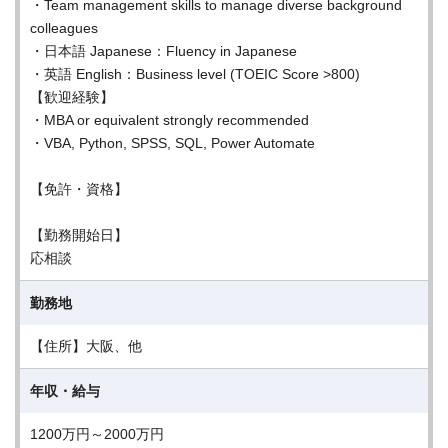
・Team management skills to manage diverse background
colleagues
・日本語 Japanese：Fluency in Japanese
・英語 English：Business level (TOEIC Score >800)
【歓迎経験】
・MBA or equivalent strongly recommended
・VBA, Python, SPSS, SQL, Power Automate
【免許・資格】
【勤務開始日】
応相談
勤務地
【住所】大阪、他
年収・給与
1200万円～2000万円