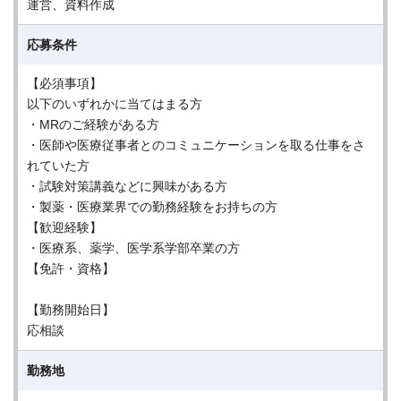
運営、資料作成
応募条件
【必須事項】
以下のいずれかに当てはまる方
・MRのご経験がある方
・医師や医療従事者とのコミュニケーションを取る仕事をさ
れていた方
・試験対策講義などに興味がある方
・製薬・医療業界での勤務経験をお持ちの方
【歓迎経験】
・医療系、薬学、医学系学部卒業の方
【免許・資格】
【勤務開始日】
応相談
勤務地