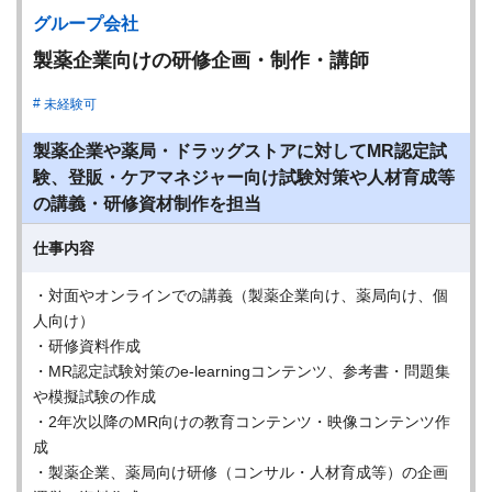
グループ会社
製薬企業向けの研修企画・制作・講師
未経験可
製薬企業や薬局・ドラッグストアに対してMR認定試
験、登販・ケアマネジャー向け試験対策や人材育成等
の講義・研修資材制作を担当
仕事内容
・対面やオンラインでの講義（製薬企業向け、薬局向け、個
人向け）
・研修資料作成
・MR認定試験対策のe-learningコンテンツ、参考書・問題集
や模擬試験の作成
・2年次以降のMR向けの教育コンテンツ・映像コンテンツ作
成
・製薬企業、薬局向け研修（コンサル・人材育成等）の企画