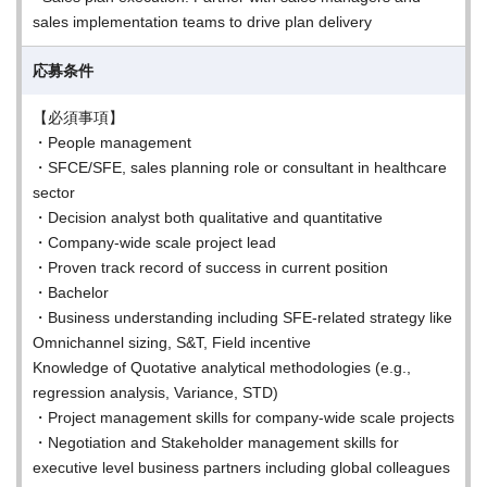
sales implementation teams to drive plan delivery
応募条件
【必須事項】
・People management
・SFCE/SFE, sales planning role or consultant in healthcare
sector
・Decision analyst both qualitative and quantitative
・Company-wide scale project lead
・Proven track record of success in current position
・Bachelor
・Business understanding including SFE-related strategy like
Omnichannel sizing, S&T, Field incentive
Knowledge of Quotative analytical methodologies (e.g.,
regression analysis, Variance, STD)
・Project management skills for company-wide scale projects
・Negotiation and Stakeholder management skills for
executive level business partners including global colleagues