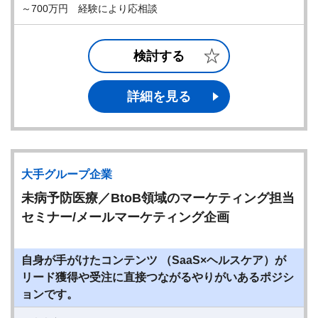
～700万円 経験により応相談
検討する
詳細を見る
大手グループ企業
未病予防医療／BtoB領域のマーケティング担当
セミナー/メールマーケティング企画
自身が手がけたコンテンツ （SaaS×ヘルスケア）が
リード獲得や受注に直接つながるやりがいあるポジシ
ョンです。