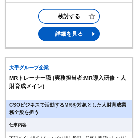
検討する
詳細を見る
大手グループ企業
MRトレーナー職 (実務担当者:MR導入研修・人
財育成メイン)
CSOビジネスで活動するMRを対象とした人財育成業
務全般を担う
仕事内容