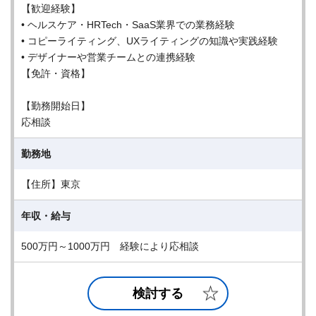
【歓迎経験】
• ヘルスケア・HRTech・SaaS業界での業務経験
• コピーライティング、UXライティングの知識や実践経験
• デザイナーや営業チームとの連携経験
【免許・資格】
【勤務開始日】
応相談
勤務地
【住所】東京
年収・給与
500万円～1000万円 経験により応相談
検討する