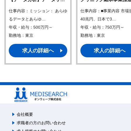
仕事内容：ミッション： あらゆ
仕事内容：■事業内容 市場
るデータとあらゆ…
40兆円、日本で3…
年収・給与：500万円～
年収・給与：750万円～
勤務地：東京
勤務地：東京
求人の詳細へ
求人の詳細へ
会社概要
求職者の方のお問い合わせ