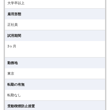
大学卒以上
雇用形態
正社員
試用期間
3ヶ月
勤務地
東京
転勤の有無
転勤なし
受動喫煙防止措置