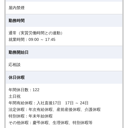
屋内禁煙
勤務時間
通常（実質労働時間との連動）
就業時間：09:00 ～ 17:45
勤務開始日
応相談
休日休暇
年間休日数：122
土日祝
年間有給休暇：入社直後17日 17日 ～ 24日
法定休暇：年次有給休暇、産前産後休暇、介護休暇
特別休暇：年末年始休暇
その他休暇：慶弔休暇、生理休暇、特別休暇等