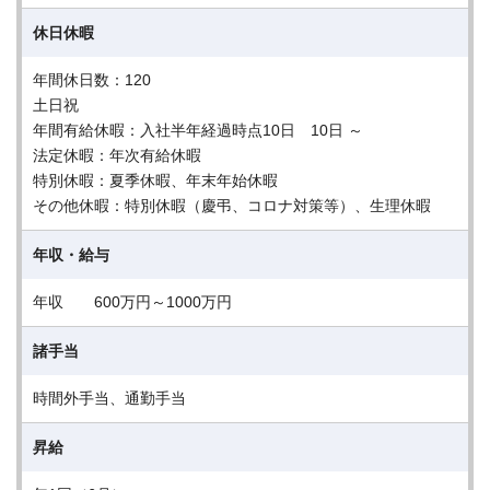
休日休暇
年間休日数：120
土日祝
年間有給休暇：入社半年経過時点10日 10日 ～
法定休暇：年次有給休暇
特別休暇：夏季休暇、年末年始休暇
その他休暇：特別休暇（慶弔、コロナ対策等）、生理休暇
年収・給与
年収 600万円～1000万円
諸手当
時間外手当、通勤手当
昇給