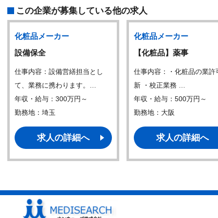
この企業が募集している他の求人
化粧品メーカー
化粧品メーカー
設備保全
【化粧品】薬事
仕事内容：設備営繕担当とし
仕事内容：・化粧品の業許
て、業務に携わります。…
新 ・校正業務 …
年収・給与：300万円～
年収・給与：500万円～
勤務地：埼玉
勤務地：大阪
求人の詳細へ
求人の詳細へ