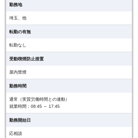
勤務地
埼玉、他
転勤の有無
転勤なし
受動喫煙防止措置
屋内禁煙
勤務時間
通常（実質労働時間との連動）
就業時間：08:45 ～ 17:45
勤務開始日
応相談