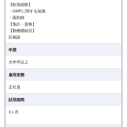
【歓迎経験】
・GMPに関する知識
・薬剤師
【免許・資格】
【勤務開始日】
応相談
学歴
大学卒以上
雇用形態
正社員
試用期間
3ヶ月