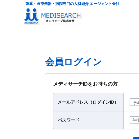
製薬・医療機器・病院専門の人材紹介 エージェント会社
会員ログイン
メディサーチIDをお持ちの方
メールアドレス（ログインID）
パスワード