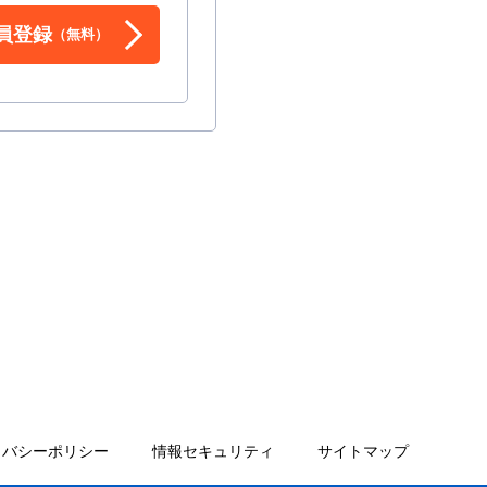
員登録
（無料）
イバシーポリシー
情報セキュリティ
サイトマップ