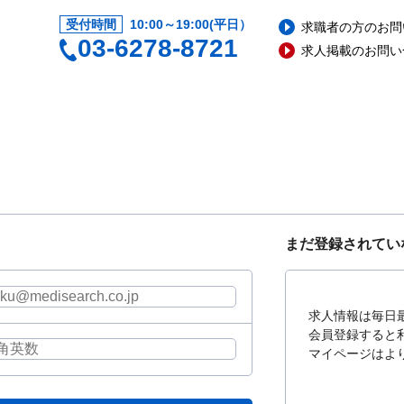
受付時間
10:00～19:00(平日）
求職者の方のお問
03-6278-8721
求人掲載のお問い
まだ登録されてい
求人情報は毎日
会員登録すると
マイページはよ