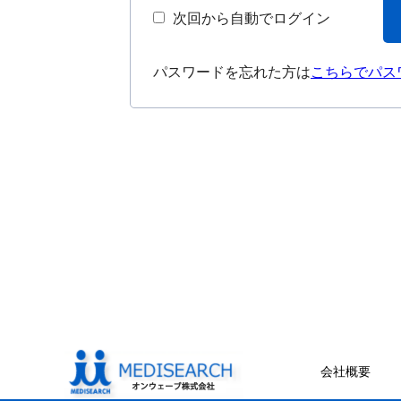
次回から自動でログイン
パスワードを忘れた方は
こちらでパス
会社概要