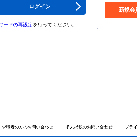
ログイン
新規会
ワードの再設定
を行ってください。
求職者の方のお問い合わせ
求人掲載のお問い合わせ
プラ