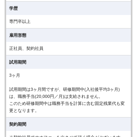
学歴
専門卒以上
雇用形態
正社員、契約社員
試用期間
3ヶ月
試用期間は3ヶ月間ですが、研修期間中(入社後平均3ヶ月)
は、職務手当(20,000円／月)は支給されません。
このため研修期間中は職務手当を計算に含む固定残業代も変
更となります。
契約期間