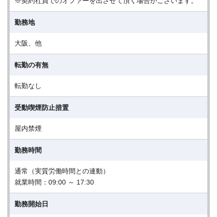
※契約社員でのオファーを出させて頂く場合がございます。
勤務地
大阪、他
転勤の有無
転勤なし
受動喫煙防止措置
屋内禁煙
勤務時間
通常（実質労働時間との連動）
就業時間：09:00 ～ 17:30
勤務開始日