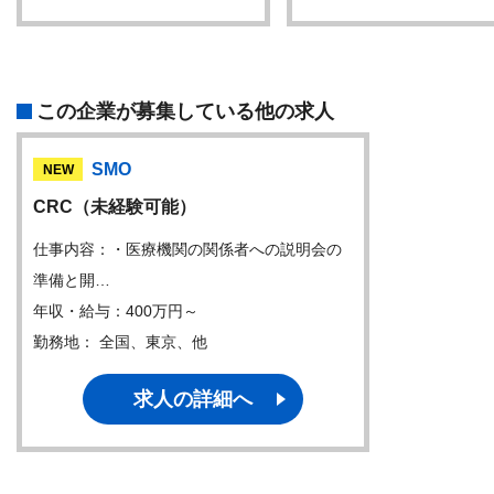
この企業が募集している他の求人
SMO
NEW
CRC（未経験可能）
仕事内容：・医療機関の関係者への説明会の
準備と開…
年収・給与：400万円～
勤務地： 全国、東京、他
求人の詳細へ