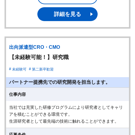
詳細を見る
出向派遣型CRO・CMO
【未経験可能！】研究職
未経験可
第二新卒歓迎
パートナー提携先での研究開発を担当します。
仕事内容
当社では充実した研修プログラムにより研究者としてキャリ
アを積むことができる環境です。
生涯研究者として最先端の技術に触れることができます。
応募条件