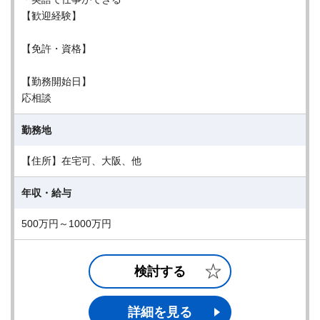
【歓迎経験】
【免許・資格】
【勤務開始日】
応相談
勤務地
【住所】在宅可、大阪、他
年収・給与
500万円～1000万円
検討する
詳細を見る