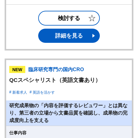
検討する
詳細を見る
臨床研究専門の国内CRO
NEW
QCスペシャリスト（英語文書あり）
新着求人
英語を活かす
研究成果物の「内容を評価するレビュワー」とは異な
り、第三者の立場から文書品質を確認し、成果物の完
成度向上を支える
仕事内容