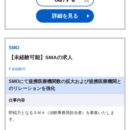
詳細を見る
SMO
【未経験可能】SMAの求人
未経験可
SMOにて提携医療機関数の拡大および提携医療機関と
のリレーションを強化
仕事内容
即戦力となるＳＭＡ（治験事務局担当者）を募集いたしま
す。