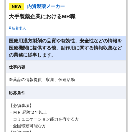
内資製薬メーカー
NEW
大手製薬企業におけるMR職
新着求人
医療用漢方製剤の品質や有効性、安全性などの情報を
医療機関に提供する他、副作用に関する情報収集など
の業務に従事します。
仕事内容
医薬品の情報提供、収集、伝達活動
応募条件
【必須事項】
・ＭＲ 経験２年以上
・コミュニケーション能力を有する方
・全国転勤可能な方