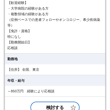
【歓迎経験】
・大学病院の経験がある方
・複数領域の経験がある方
（症例ベースでの患者フォローやオンコロジー、希少疾病薬
等）
【免許・資格】
特になし
【勤務開始日】
応相談
勤務地
【住所】 全国、東京
年収・給与
～850万円 経験により応相談
検討する