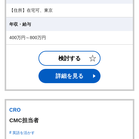
【住所】在宅可、東京
年収・給与
400万円～800万円
検討する
詳細を見る
CRO
CMC担当者
英語を活かす