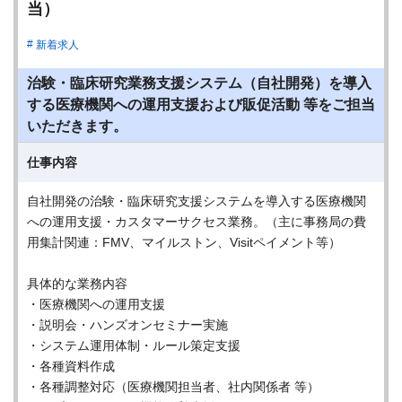
当）
新着求人
治験・臨床研究業務支援システム（自社開発）を導入
する医療機関への運用支援および販促活動 等をご担当
いただきます。
仕事内容
自社開発の治験・臨床研究支援システムを導入する医療機関
への運用支援・カスタマーサクセス業務。（主に事務局の費
用集計関連：FMV、マイルストン、Visitペイメント等）
具体的な業務内容
・医療機関への運用支援
・説明会・ハンズオンセミナー実施
・システム運用体制・ルール策定支援
・各種資料作成
・各種調整対応（医療機関担当者、社内関係者 等）