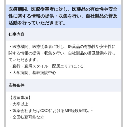
医療機関、医療従事者に対し、医薬品の有効性や安全
性に関する情報の提供・収集を行い、自社製品の普及
活動を行っていただきます。
仕事内容
・医療機関、医療従事者に対し、医薬品の有効性や安全性に
関する情報の提供・収集を行い、自社製品の普及活動を行っ
ていただきます。
・直行・直帰スタイル（配属エリアによる）
・大学病院、基幹病院中心
応募条件
【必須事項】
・大卒以上
・製薬会社またはCSOにおけるMR経験5年以上
・全国転勤可能な方