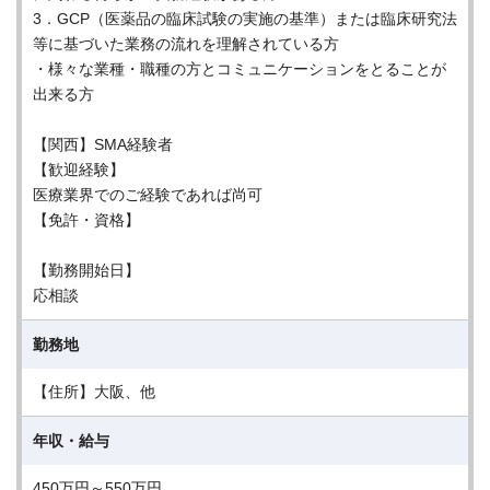
3．GCP（医薬品の臨床試験の実施の基準）または臨床研究法
等に基づいた業務の流れを理解されている方
・様々な業種・職種の方とコミュニケーションをとることが
出来る方
【関西】SMA経験者
【歓迎経験】
医療業界でのご経験であれば尚可
【免許・資格】
【勤務開始日】
応相談
勤務地
【住所】大阪、他
年収・給与
450万円～550万円