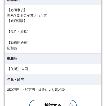
【必須事項】
理系学部をご卒業された方
【歓迎経験】
【免許・資格】
【勤務開始日】
応相談
勤務地
【住所】 全国
年収・給与
350万円～450万円 経験により応相談
検討する