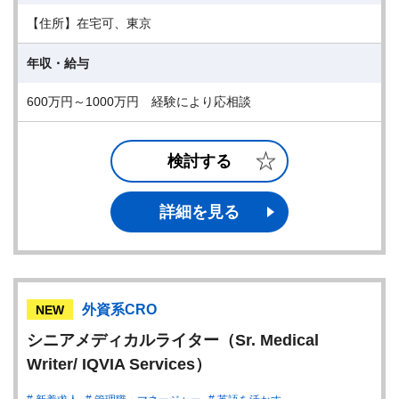
【住所】在宅可、東京
年収・給与
600万円～1000万円 経験により応相談
検討する
詳細を見る
外資系CRO
NEW
シニアメディカルライター（Sr. Medical
Writer/ IQVIA Services）