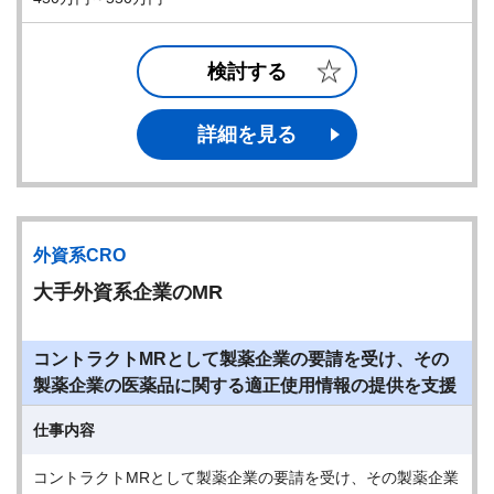
検討する
詳細を見る
外資系CRO
大手外資系企業のMR
コントラクトMRとして製薬企業の要請を受け、その
製薬企業の医薬品に関する適正使用情報の提供を支援
仕事内容
コントラクトMRとして製薬企業の要請を受け、その製薬企業