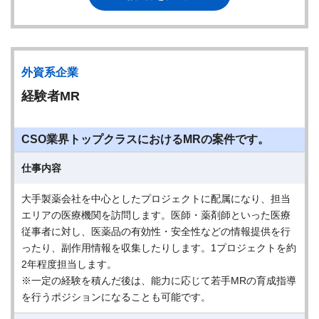
外資系企業
経験者MR
CSO業界トップクラスにおけるMRの案件です。
仕事内容
大手製薬会社を中心としたプロジェクトに配属になり、担当
エリアの医療機関を訪問します。医師・薬剤師といった医療
従事者に対し、医薬品の有効性・安全性などの情報提供を行
ったり、副作用情報を収集したりします。1プロジェクトを約
2年程度担当します。
※一定の経験を積んだ後は、能力に応じて若手MRの育成指導
を行うポジションになることも可能です。