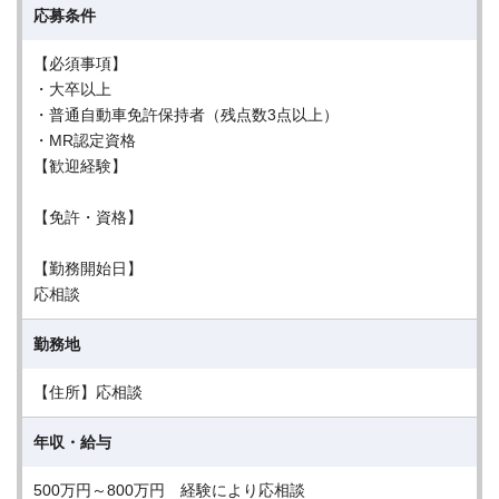
応募条件
【必須事項】
・大卒以上
・普通自動車免許保持者（残点数3点以上）
・MR認定資格
【歓迎経験】
【免許・資格】
【勤務開始日】
応相談
勤務地
【住所】応相談
年収・給与
500万円～800万円 経験により応相談