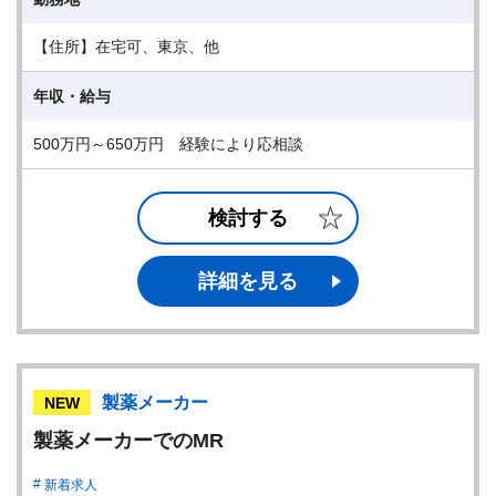
【住所】在宅可、東京、他
年収・給与
500万円～650万円 経験により応相談
検討する
詳細を見る
製薬メーカー
NEW
製薬メーカーでのMR
新着求人