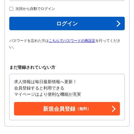
次回から自動でログイン
ログイン
パスワードを忘れた方は
こちらでパスワードの再設定
を行ってくださ
い。
まだ登録されていない方
求人情報は毎日最新情報へ更新！
会員登録すると利用できる
マイページはより便利な機能が充実
新規会員登録
（無料）