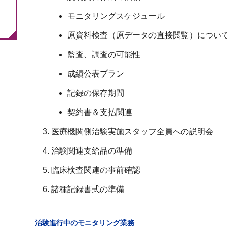
モニタリングスケジュール
原資料検査（原データの直接閲覧）につい
監査、調査の可能性
成績公表プラン
記録の保存期間
契約書＆支払関連
医療機関側治験実施スタッフ全員への説明会
治験関連支給品の準備
臨床検査関連の事前確認
諸種記録書式の準備
治験進行中のモニタリング業務