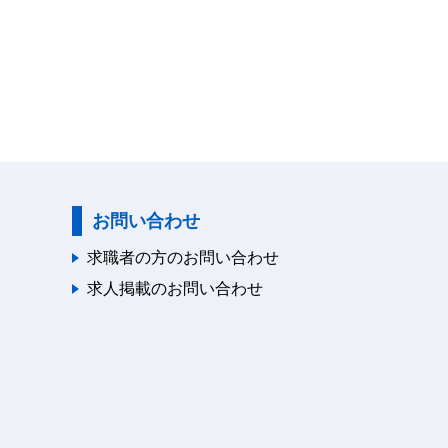
お問い合わせ
求職者の方のお問い合わせ
求人掲載のお問い合わせ