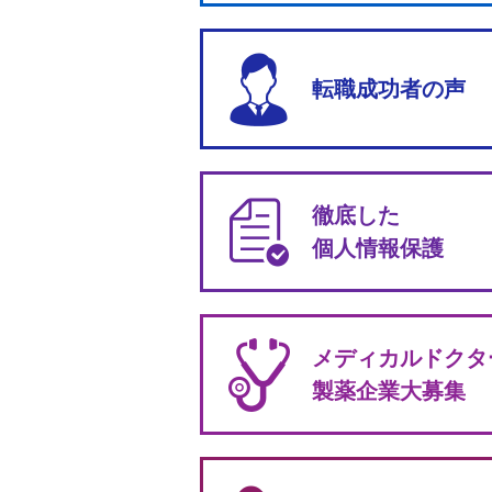
転職成功者の声
徹底した
個人情報保護
メディカルドクタ
製薬企業大募集