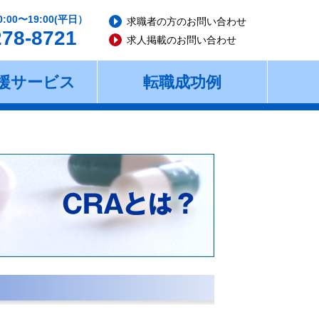
0:00〜19:00(平日）
求職者の方のお問い合わせ
278-8721
求人掲載のお問い合わせ
援サービス
転職成功例