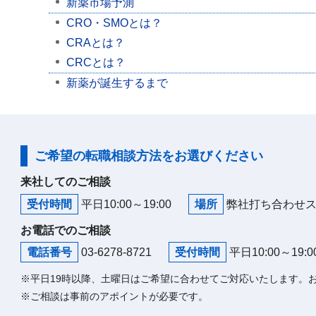
新薬市場予測
CRO・SMOとは？
CRAとは？
CRCとは？
新薬が誕生するまで
ご希望の転職相談方法をお選びください
来社してのご相談
受付時間
平日10:00～19:00
場所
弊社打ち合わせ
お電話でのご相談
電話番号
03-6278-8721
受付時間
平日10:00～19:0
※平日19時以降、土曜日はご希望に合わせてご対応いたします。
※ご相談は事前のアポイントが必要です。