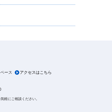
スペース
アクセスはこちら
0
お気軽にご相談ください。